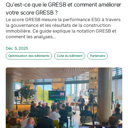
Qu'est-ce que le GRESB et comment améliorer
votre score GRESB ?
Le score GRESB mesure la performance ESG à travers
la gouvernance et les résultats de la construction
immobilière. Ce guide explique la notation GRESB et
comment les analyses...
Déc 5,2025
Optimisation des bâtiments
Cote du bâtiment
Partenaire