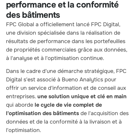
performance et la conformité
des bâtiments
FPC Global a officiellement lancé FPC Digital,
une division spécialisée dans la réalisation de
résultats de performance dans les portefeuilles
de propriétés commerciales grâce aux données,
à l'analyse et à l'optimisation continue.
Dans le cadre d'une démarche stratégique, FPC
Digital s'est associé à Bueno Analytics pour
offrir un service d'information et de conseil aux
entreprises.
une solution unique et clé en main
qui aborde
le cycle de vie complet de
l'optimisation des bâtiments
de l'acquisition des
données et de la conformité à la livraison et à
l'optimisation.