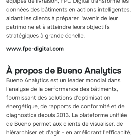
équipes de livraison, FPC Digital transforme les
données des bâtiments en actions intelligentes,
aidant les clients à préparer l'avenir de leur
patrimoine et à atteindre leurs objectifs
stratégiques à grande échelle.
www.fpc-digital.com
À propos de Bueno Analytics
Bueno Analytics est un leader mondial dans
l'analyse de la performance des bâtiments,
fournissant des solutions d'optimisation
énergétique, de rapports de conformité et de
diagnostics depuis 2013. La plateforme unifiée
de Bueno permet aux clients de visualiser, de
hiérarchiser et d'agir - en améliorant l'efficacité,