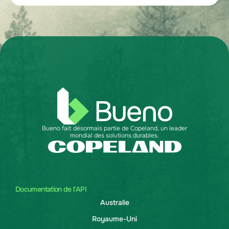
Bueno fait désormais partie de Copeland, un leader
mondial des solutions durables.
Documentation de l'API
Australie
Royaume-Uni