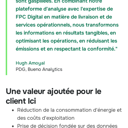
sont gaspillées. En combinant notre
plateforme d'analyse avec l'expertise de
FPC Digital en matière de livraison et de
services opérationnels, nous transformons
les informations en résultats tangibles, en
optimisant les opérations, en réduisant les
émissions et en respectant la conformité."
Hugh Amoyal
PDG, Bueno Analytics
Une valeur ajoutée pour le
client Ici
Réduction de la consommation d'énergie et
des coûts d'exploitation
Prise de décision fondée sur des données