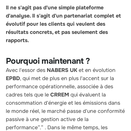
Il ne s'agit pas d'une simple plateforme
d'analyse. Il s'agit d'un partenariat complet et
évolutif pour les clients qui veulent des
résultats concrets, et pas seulement des
rapports.
Pourquoi maintenant ?
Avec l'essor des
NABERS UK
et en évolution
EPBD
, qui met de plus en plus l'accent sur la
performance opérationnelle, associée à des
cadres tels que le
CRREM
qui évaluent la
consommation d'énergie et les émissions dans
le monde réel, le marché passe d'une conformité
passive à une gestion active de la
performance”.”
. Dans le même temps, les