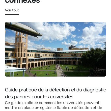
connexes
Voir tout
Guide pratique de la détection et du diagnostic
des pannes pour les universités
Ce guide explique comment les universités peuvent
mettre en place un système fiable de détection et de