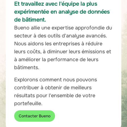
Et travaillez avec l'équipe la plus
expérimentée en analyse de données
de bâtiment.
Bueno allie une expertise approfondie du
secteur à des outils d'analyse avancés.
Nous aidons les entreprises à réduire
leurs coûts, à diminuer leurs émissions et
à améliorer la performance de leurs
bâtiments.
Explorons comment nous pouvons
contribuer à obtenir de meilleurs
résultats pour l'ensemble de votre
portefeuille.
Contacter Bueno