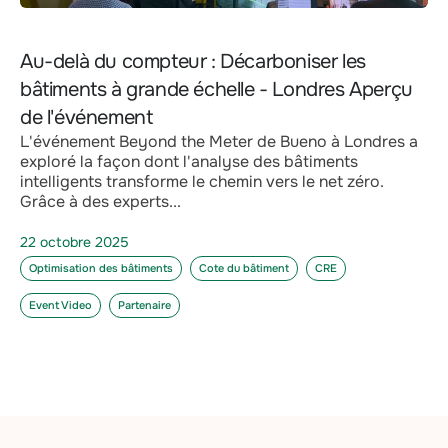
Au-delà du compteur : Décarboniser les
bâtiments à grande échelle - Londres Aperçu
de l'événement
L'événement Beyond the Meter de Bueno à Londres a
exploré la façon dont l'analyse des bâtiments
intelligents transforme le chemin vers le net zéro.
Grâce à des experts...
22 octobre 2025
Optimisation des bâtiments
Cote du bâtiment
CRE
Event Video
Partenaire