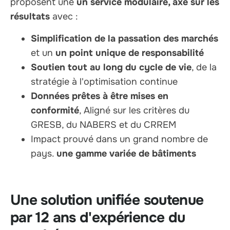
proposent une
un service modulaire, axé sur les
résultats
avec :
Simplification de la passation des marchés
et un
un point unique de responsabilité
Soutien tout au long du cycle de vie
, de la
stratégie à l'optimisation continue
Données prêtes à être mises en
conformité
, Aligné sur les critères du
GRESB, du NABERS et du CRREM
Impact prouvé dans un grand nombre de
pays.
une gamme variée de bâtiments
Une solution unifiée soutenue
par 12 ans d'expérience du