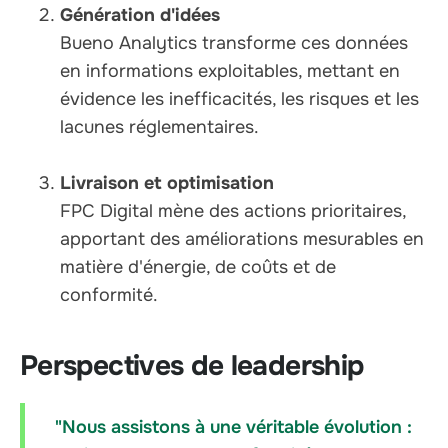
Génération d'idées
Bueno Analytics transforme ces données
en informations exploitables, mettant en
évidence les inefficacités, les risques et les
lacunes réglementaires.
Livraison et optimisation
FPC Digital mène des actions prioritaires,
apportant des améliorations mesurables en
matière d'énergie, de coûts et de
conformité.
Perspectives de leadership
"Nous assistons à une véritable évolution :