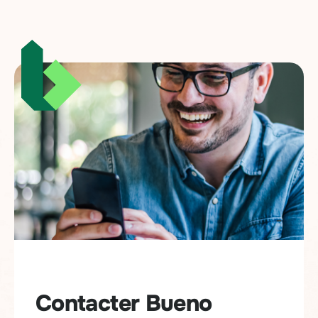
Contacter Bueno