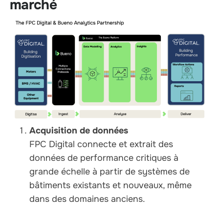
marché
Acquisition de données
FPC Digital connecte et extrait des
données de performance critiques à
grande échelle à partir de systèmes de
bâtiments existants et nouveaux, même
dans des domaines anciens.