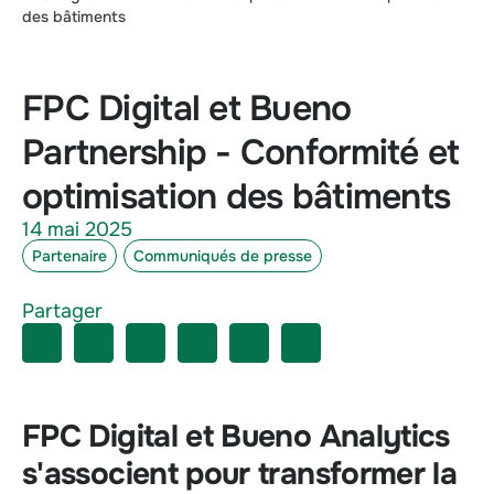
des bâtiments
FPC Digital et Bueno
Partnership - Conformité et
optimisation des bâtiments
14 mai 2025
Partenaire
Communiqués de presse
Partager
FPC Digital et Bueno Analytics
s'associent pour transformer la