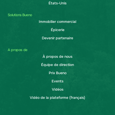
États-Unis
Solutions Bueno
Immobilier commercial
Épicerie
Devenir partenaire
A propos de
À propos de nous
Équipe de direction
Prix Bueno
Events
Vidéos
Vidéo de la plateforme (français)