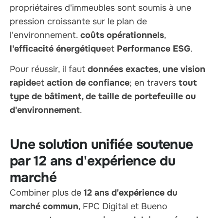
propriétaires d'immeubles sont soumis à une
pression croissante sur le plan de
l'environnement.
coûts opérationnels
,
l'efficacité énergétique
et
Performance ESG
.
Pour réussir, il faut
données exactes
,
une vision
rapide
et
action de confiance
; en travers
tout
type de bâtiment, de taille de portefeuille ou
d'environnement
.
Une solution unifiée soutenue
par 12 ans d'expérience du
marché
Combiner plus de
12 ans d'expérience du
marché commun
, FPC Digital et Bueno