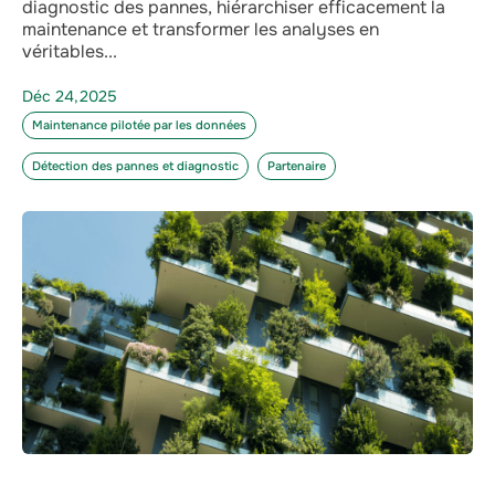
diagnostic des pannes, hiérarchiser efficacement la
maintenance et transformer les analyses en
véritables...
Déc 24,2025
Maintenance pilotée par les données
Détection des pannes et diagnostic
Partenaire