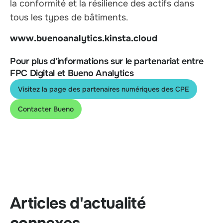
la conformité et la résilience des actifs dans
tous les types de bâtiments.
www.buenoanalytics.kinsta.cloud
Pour plus d'informations sur le partenariat entre
FPC Digital et Bueno Analytics
Visitez la page des partenaires numériques des CPE
Contacter Bueno
Articles d'actualité