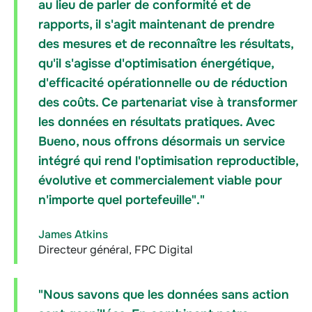
au lieu de parler de conformité et de
rapports, il s'agit maintenant de prendre
des mesures et de reconnaître les résultats,
qu'il s'agisse d'optimisation énergétique,
d'efficacité opérationnelle ou de réduction
des coûts. Ce partenariat vise à transformer
les données en résultats pratiques. Avec
Bueno, nous offrons désormais un service
intégré qui rend l'optimisation reproductible,
évolutive et commercialement viable pour
n'importe quel portefeuille"."
James Atkins
Directeur général, FPC Digital
"Nous savons que les données sans action