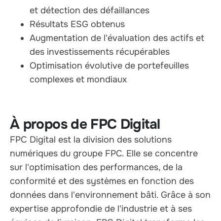
et détection des défaillances
Résultats ESG obtenus
Augmentation de l'évaluation des actifs et
des investissements récupérables
Optimisation évolutive de portefeuilles
complexes et mondiaux
À propos de FPC Digital
FPC Digital est la division des solutions
numériques du groupe FPC. Elle se concentre
sur l'optimisation des performances, de la
conformité et des systèmes en fonction des
données dans l'environnement bâti. Grâce à son
expertise approfondie de l'industrie et à ses