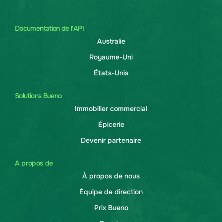
Documentation de l'API
Australie
Royaume-Uni
États-Unis
Solutions Bueno
Immobilier commercial
Épicerie
Devenir partenaire
A propos de
À propos de nous
Équipe de direction
Prix Bueno