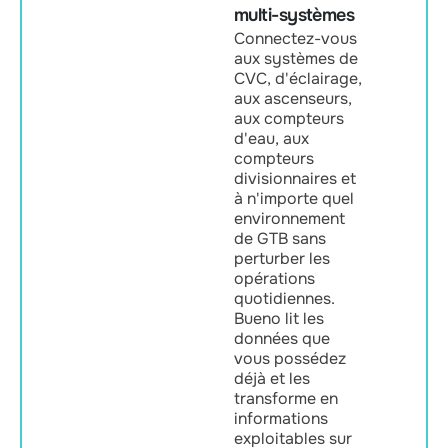
multi-systèmes
Connectez-vous
aux systèmes de
CVC, d'éclairage,
aux ascenseurs,
aux compteurs
d'eau, aux
compteurs
divisionnaires et
à n'importe quel
environnement
de GTB sans
perturber les
opérations
quotidiennes.
Bueno lit les
données que
vous possédez
déjà et les
transforme en
informations
exploitables sur