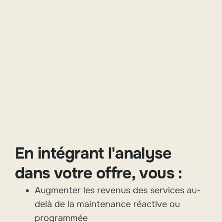
En intégrant l'analyse
dans votre offre, vous :
Augmenter les revenus des services au-
delà de la maintenance réactive ou
programmée