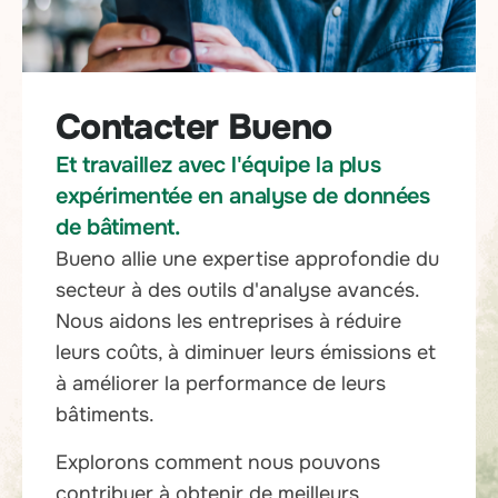
Contacter Bueno
Et travaillez avec l'équipe la plus
expérimentée en analyse de données
de bâtiment.
Bueno allie une expertise approfondie du
secteur à des outils d'analyse avancés.
Nous aidons les entreprises à réduire
leurs coûts, à diminuer leurs émissions et
à améliorer la performance de leurs
bâtiments.
Explorons comment nous pouvons
contribuer à obtenir de meilleurs