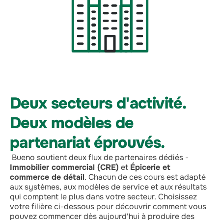
Deux secteurs d'activité.
Deux modèles de
partenariat éprouvés.
Bueno soutient deux flux de partenaires dédiés -
Immobilier commercial (CRE)
et
Épicerie et
commerce de détail
. Chacun de ces cours est adapté
aux systèmes, aux modèles de service et aux résultats
qui comptent le plus dans votre secteur. Choisissez
votre filière ci-dessous pour découvrir comment vous
pouvez commencer dès aujourd'hui à produire des