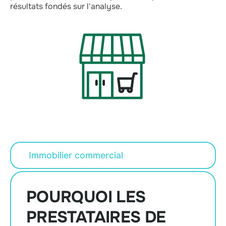
résultats fondés sur l'analyse.
Immobilier commercial
POURQUOI LES
PRESTATAIRES DE