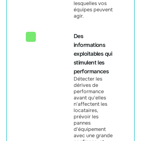
lesquelles vos
équipes peuvent
agir.
Des
informations
exploitables qui
stimulent les
performances
Détecter les
dérives de
performance
avant qu'elles
n'affectent les
locataires,
prévoir les
pannes
d'équipement
avec une grande