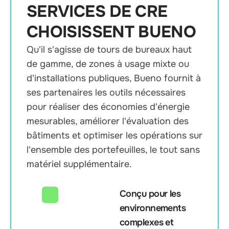
SERVICES DE CRE
CHOISISSENT BUENO
Qu'il s'agisse de tours de bureaux haut
de gamme, de zones à usage mixte ou
d'installations publiques, Bueno fournit à
ses partenaires les outils nécessaires
pour réaliser des économies d'énergie
mesurables, améliorer l'évaluation des
bâtiments et optimiser les opérations sur
l'ensemble des portefeuilles, le tout sans
matériel supplémentaire.
Conçu pour les
environnements
complexes et