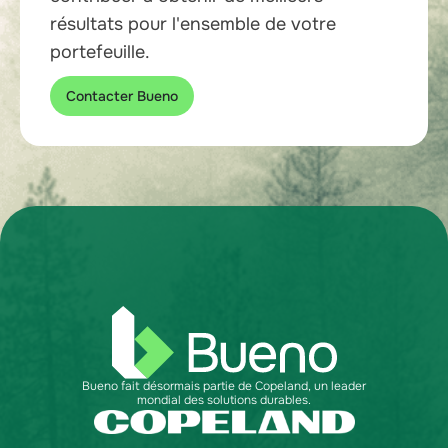
résultats pour l'ensemble de votre
portefeuille.
Contacter Bueno
Bueno fait désormais partie de Copeland, un leader
mondial des solutions durables.