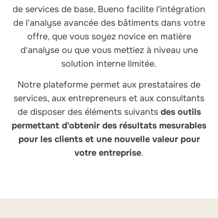
de services de base, Bueno facilite l'intégration
de l'analyse avancée des bâtiments dans votre
offre, que vous soyez novice en matière
d'analyse ou que vous mettiez à niveau une
solution interne limitée.
Notre plateforme permet aux prestataires de
services, aux entrepreneurs et aux consultants
de disposer des éléments suivants
des outils
permettant d'obtenir des résultats mesurables
pour les clients et une nouvelle valeur pour
votre entreprise
.