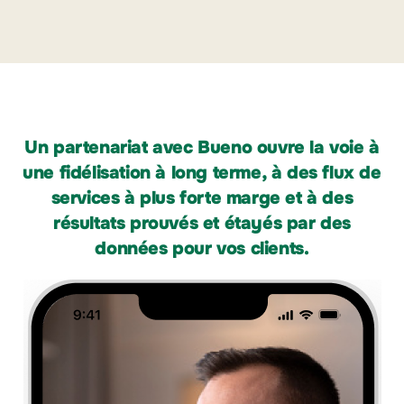
Un partenariat avec Bueno ouvre la voie à
une fidélisation à long terme, à des flux de
services à plus forte marge et à des
résultats prouvés et étayés par des
données pour vos clients.