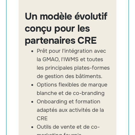
Un modèle évolutif
conçu pour les
partenaires CRE
Prêt pour l'intégration avec
la GMAO, l'IWMS et toutes
les principales plates-formes
de gestion des bâtiments.
Options flexibles de marque
blanche et de co-branding
Onboarding et formation
adaptés aux activités de la
CRE
Outils de vente et de co-