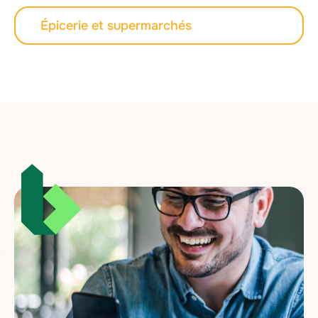
Épicerie et supermarchés