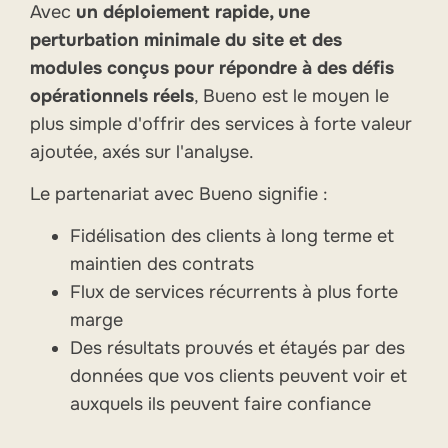
Avec
un déploiement rapide, une
perturbation minimale du site et des
modules conçus pour répondre à des défis
opérationnels réels
, Bueno est le moyen le
plus simple d'offrir des services à forte valeur
ajoutée, axés sur l'analyse.
Le partenariat avec Bueno signifie :
Fidélisation des clients à long terme et
maintien des contrats
Flux de services récurrents à plus forte
marge
Des résultats prouvés et étayés par des
données que vos clients peuvent voir et
auxquels ils peuvent faire confiance