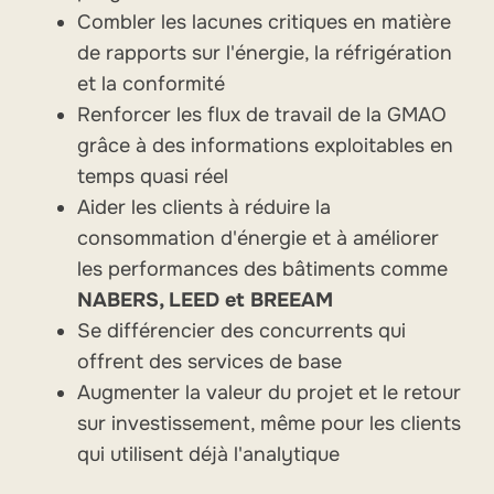
Combler les lacunes critiques en matière
de rapports sur l'énergie, la réfrigération
et la conformité
Renforcer les flux de travail de la GMAO
grâce à des informations exploitables en
temps quasi réel
Aider les clients à réduire la
consommation d'énergie et à améliorer
les performances des bâtiments comme
NABERS, LEED et BREEAM
Se différencier des concurrents qui
offrent des services de base
Augmenter la valeur du projet et le retour
sur investissement, même pour les clients
qui utilisent déjà l'analytique