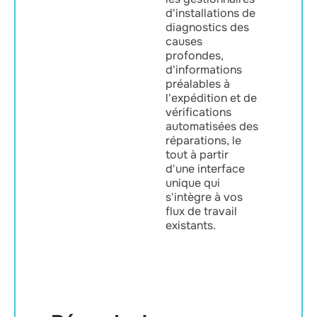
d'installations de
diagnostics des
causes
profondes,
d'informations
préalables à
l'expédition et de
vérifications
automatisées des
réparations, le
tout à partir
d'une interface
unique qui
s'intègre à vos
flux de travail
existants.