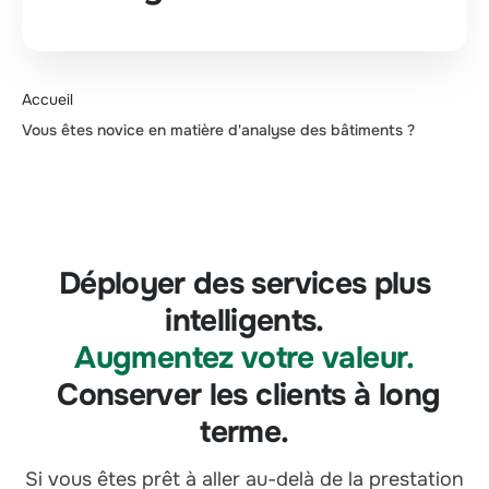
Accueil
Vous êtes novice en matière d'analyse des bâtiments ?
Déployer des services plus
intelligents.
Augmentez votre valeur.
Conserver les clients à long
terme.
Si vous êtes prêt à aller au-delà de la prestation