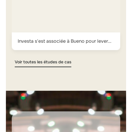
Investa s'est associée à Bueno pour lever...
Voir toutes les études de cas