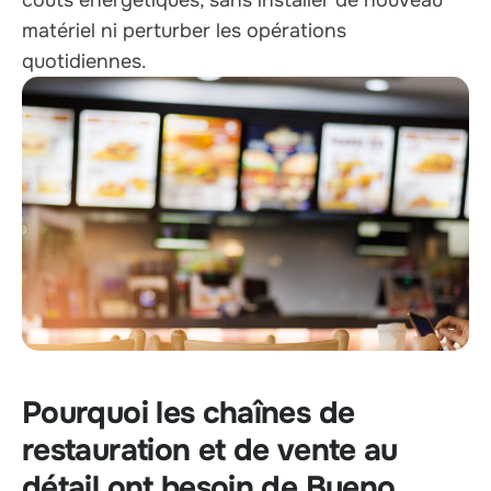
matériel ni perturber les opérations
quotidiennes.
Pourquoi les chaînes de
restauration et de vente au
détail ont besoin de Bueno