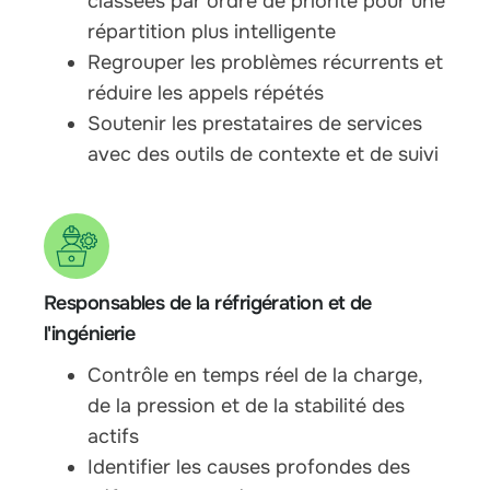
classées par ordre de priorité pour une
répartition plus intelligente
Regrouper les problèmes récurrents et
réduire les appels répétés
Soutenir les prestataires de services
avec des outils de contexte et de suivi
Responsables de la réfrigération et de
l'ingénierie
Contrôle en temps réel de la charge,
de la pression et de la stabilité des
actifs
Identifier les causes profondes des