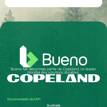
Bueno fait désormais partie de Copeland, un leader
mondial des solutions durables.
Documentation de l'API
Australie