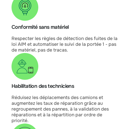
Conformité sans matériel
Respecter les règles de détection des fuites de la
loi AIM et automatiser le suivi de la portée 1 - pas
de matériel, pas de tracas.
Habilitation des techniciens
Réduisez les déplacements des camions et
augmentez les taux de réparation grâce au
regroupement des pannes, à la validation des
réparations et à la répartition par ordre de
priorité.