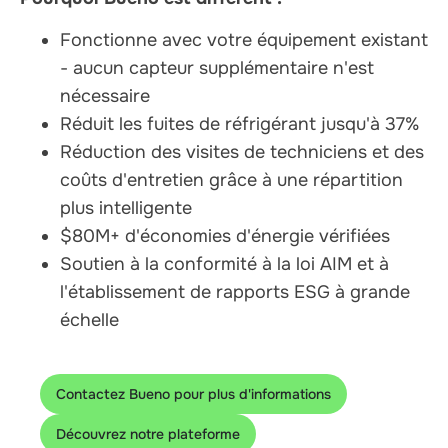
Fonctionne avec votre équipement existant
- aucun capteur supplémentaire n'est
nécessaire
Réduit les fuites de réfrigérant jusqu'à 37%
Réduction des visites de techniciens et des
coûts d'entretien grâce à une répartition
plus intelligente
$80M+ d'économies d'énergie vérifiées
Soutien à la conformité à la loi AIM et à
l'établissement de rapports ESG à grande
échelle
Contactez Bueno pour plus d'informations
Découvrez notre plateforme