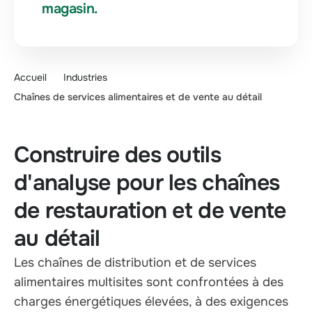
magasin.
Accueil
Industries
Chaînes de services alimentaires et de vente au détail
Construire des outils
d'analyse pour les chaînes
de restauration et de vente
au détail
Les chaînes de distribution et de services
alimentaires multisites sont confrontées à des
charges énergétiques élevées, à des exigences