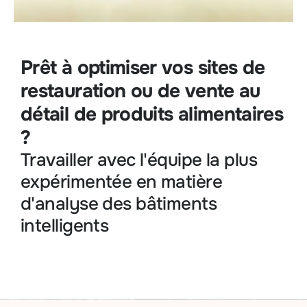
Prêt à optimiser vos sites de
restauration ou de vente au
détail de produits alimentaires
?
Travailler avec l'équipe la plus
expérimentée en matière
d'analyse des bâtiments
intelligents