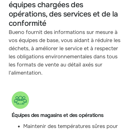
équipes chargées des
opérations, des services et de la
conformité
Bueno fournit des informations sur mesure à
vos équipes de base, vous aidant à réduire les
déchets, à améliorer le service et à respecter
les obligations environnementales dans tous
les formats de vente au détail axés sur
l'alimentation.
Équipes des magasins et des opérations
Maintenir des températures sûres pour