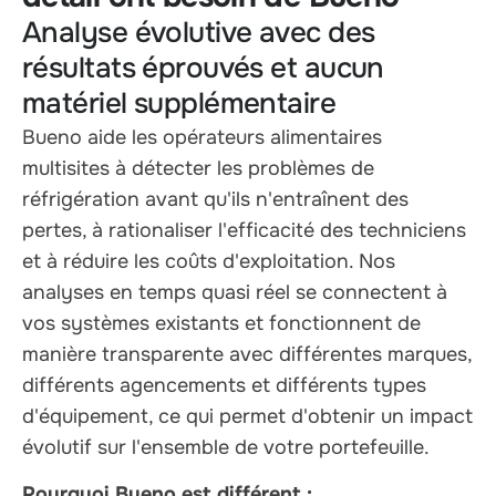
Analyse évolutive avec des
résultats éprouvés et aucun
matériel supplémentaire
Bueno aide les opérateurs alimentaires
multisites à détecter les problèmes de
réfrigération avant qu'ils n'entraînent des
pertes, à rationaliser l'efficacité des techniciens
et à réduire les coûts d'exploitation. Nos
analyses en temps quasi réel se connectent à
vos systèmes existants et fonctionnent de
manière transparente avec différentes marques,
différents agencements et différents types
d'équipement, ce qui permet d'obtenir un impact
évolutif sur l'ensemble de votre portefeuille.
Pourquoi Bueno est différent :