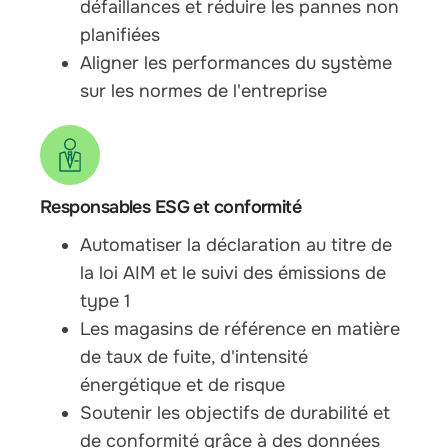
défaillances et réduire les pannes non
planifiées
Aligner les performances du système
sur les normes de l'entreprise
Responsables ESG et conformité
Automatiser la déclaration au titre de
la loi AIM et le suivi des émissions de
type 1
Les magasins de référence en matière
de taux de fuite, d'intensité
énergétique et de risque
Soutenir les objectifs de durabilité et
de conformité grâce à des données