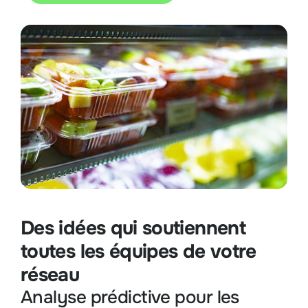
Des idées qui soutiennent
toutes les équipes de votre
réseau
Analyse prédictive pour les