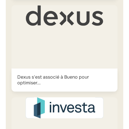
Dexus s'est associé à Bueno pour
optimiser...