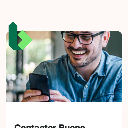
Contacter Bueno