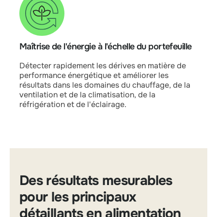
Maîtrise de l'énergie à l'échelle du portefeuille
Détecter rapidement les dérives en matière de
performance énergétique et améliorer les
résultats dans les domaines du chauffage, de la
ventilation et de la climatisation, de la
réfrigération et de l'éclairage.
Des résultats mesurables
pour les principaux
détaillants en alimentation