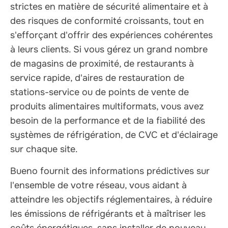
strictes en matière de sécurité alimentaire et à
des risques de conformité croissants, tout en
s'efforçant d'offrir des expériences cohérentes
à leurs clients. Si vous gérez un grand nombre
de magasins de proximité, de restaurants à
service rapide, d'aires de restauration de
stations-service ou de points de vente de
produits alimentaires multiformats, vous avez
besoin de la performance et de la fiabilité des
systèmes de réfrigération, de CVC et d'éclairage
sur chaque site.
Bueno fournit des informations prédictives sur
l'ensemble de votre réseau, vous aidant à
atteindre les objectifs réglementaires, à réduire
les émissions de réfrigérants et à maîtriser les
coûts énergétiques, sans installer de nouveau