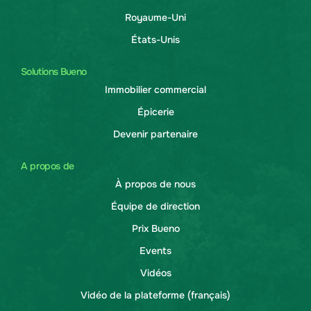
Royaume-Uni
États-Unis
Solutions Bueno
Immobilier commercial
Épicerie
Devenir partenaire
A propos de
À propos de nous
Équipe de direction
Prix Bueno
Events
Vidéos
Vidéo de la plateforme (français)