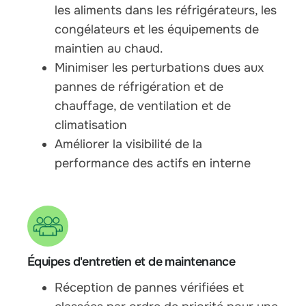
les aliments dans les réfrigérateurs, les
congélateurs et les équipements de
maintien au chaud.
Minimiser les perturbations dues aux
pannes de réfrigération et de
chauffage, de ventilation et de
climatisation
Améliorer la visibilité de la
performance des actifs en interne
Équipes d'entretien et de maintenance
Réception de pannes vérifiées et