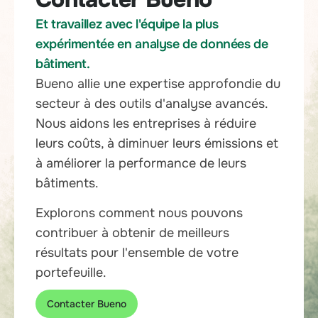
Et travaillez avec l'équipe la plus
expérimentée en analyse de données de
bâtiment.
Bueno allie une expertise approfondie du
secteur à des outils d'analyse avancés.
Nous aidons les entreprises à réduire
leurs coûts, à diminuer leurs émissions et
à améliorer la performance de leurs
bâtiments.
Explorons comment nous pouvons
contribuer à obtenir de meilleurs
résultats pour l'ensemble de votre
portefeuille.
Contacter Bueno