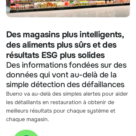
Des magasins plus intelligents,
des aliments plus sûrs et des
résultats ESG plus solides
Des informations fondées sur des
données qui vont au-delà de la
simple détection des défaillances
Bueno va au-delà des simples alertes pour aider
les détaillants en restauration à obtenir de
meilleurs résultats pour chaque système et
chaque magasin.