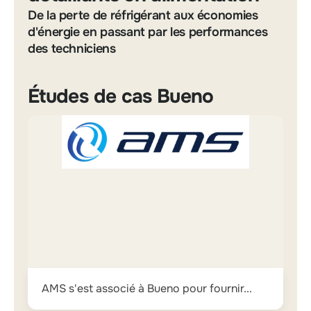
De la perte de réfrigérant aux économies
d'énergie en passant par les performances
des techniciens
Études de cas Bueno
AMS s'est associé à Bueno pour fournir...