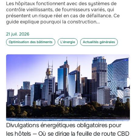
Les hôpitaux fonctionnent avec des systèmes de
contrôle vieillissants, de fournisseurs variés, qui
présentent un risque réel en cas de défaillance. Ce
guide explique pourquoi la construction...
21 juil. 2026
Optimisation des bâtiments
L'énergie
Actualités générales
Divulgations énergétiques obligatoires pour
les hôtels — Où se dirige la feuille de route CBD