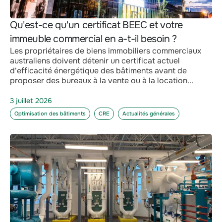
Qu'est-ce qu'un certificat BEEC et votre
immeuble commercial en a-t-il besoin ?
Les propriétaires de biens immobiliers commerciaux
australiens doivent détenir un certificat actuel
d'efficacité énergétique des bâtiments avant de
proposer des bureaux à la vente ou à la location...
3 juillet 2026
Optimisation des bâtiments
CRE
Actualités générales