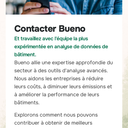
Contacter Bueno
Et travaillez avec l'équipe la plus
expérimentée en analyse de données de
bâtiment.
Bueno allie une expertise approfondie du
secteur à des outils d'analyse avancés.
Nous aidons les entreprises à réduire
leurs coûts, à diminuer leurs émissions et
à améliorer la performance de leurs
bâtiments.
Explorons comment nous pouvons
contribuer à obtenir de meilleurs