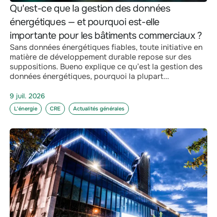
Qu'est-ce que la gestion des données
énergétiques — et pourquoi est-elle
importante pour les bâtiments commerciaux ?
Sans données énergétiques fiables, toute initiative en
matière de développement durable repose sur des
suppositions. Bueno explique ce qu’est la gestion des
données énergétiques, pourquoi la plupart...
9 juil. 2026
L'énergie
CRE
Actualités générales