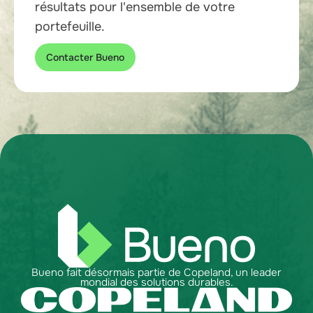
résultats pour l'ensemble de votre
portefeuille.
Contacter Bueno
Bueno fait désormais partie de Copeland, un leader
mondial des solutions durables.