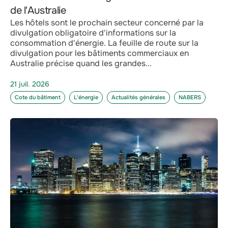
de l'Australie
Les hôtels sont le prochain secteur concerné par la
divulgation obligatoire d'informations sur la
consommation d'énergie. La feuille de route sur la
divulgation pour les bâtiments commerciaux en
Australie précise quand les grandes...
21 juil. 2026
Cote du bâtiment
L'énergie
Actualités générales
NABERS