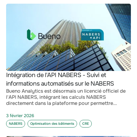
Intégration de l'API NABERS - Suivi et
informations automatisés sur le NABERS
Bueno Analytics est désormais un licencié officiel de
l'API NABERS, intégrant les calculs NABERS
directement dans la plateforme pour permettre...
3 février 2026
NABERS
Optimisation des bâtiments
CRE