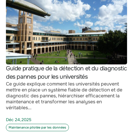
Guide pratique de la détection et du diagnostic
des pannes pour les universités
Ce guide explique comment les universités peuvent
mettre en place un système fiable de détection et de
diagnostic des pannes, hiérarchiser efficacement la
maintenance et transformer les analyses en
véritables...
Déc 24,2025
Maintenance pilotée par les données