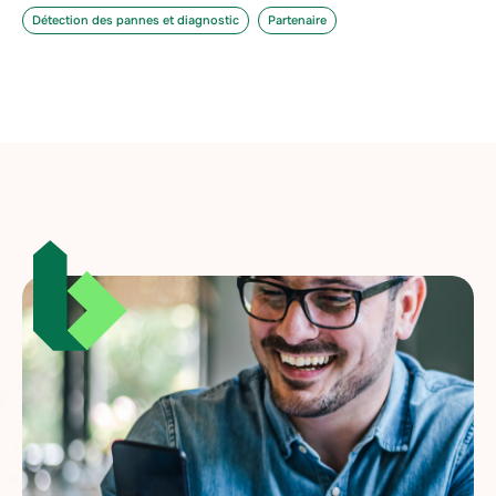
Détection des pannes et diagnostic
Partenaire