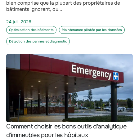
bien comprise que la plupart des propriétaires de
bâtiments ignorent, ou...
24 juil. 2026
Optimisation des bâtiments
Maintenance pilotée par les données
Détection des pannes et diagnostic
Comment choisir les bons outils d'analytique
d'immeubles pour les hôpitaux