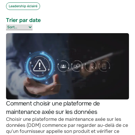
Leadership éclairé
Trier par date
Comment choisir une plateforme de
maintenance axée sur les données
Choisir une plateforme de maintenance axée sur les
données (DDM) commence par regarder au-delà de ce
qu'un fournisseur appelle son produit et vérifier ce