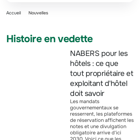
Accueil
Nouvelles
Histoire en vedette
NABERS pour les
hôtels : ce que
tout propriétaire et
exploitant d'hôtel
doit savoir
Les mandats
gouvernementaux se
resserrent, les plateformes
de réservation affichent les
notes et une divulgation
obligatoire arrive d'ici
2030. Voici ce que les