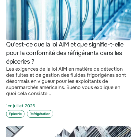
Qu'est-ce que la loi AIM et que signifie-t-elle
pour la conformité des réfrigérants dans les
épiceries ?
Les exigences de la loi AIM en matière de détection
des fuites et de gestion des fluides frigorigènes sont
désormais en vigueur pour les exploitants de
supermarchés américains. Bueno vous explique en
quoi cela consiste...
1er juillet 2026
Épicerie
Réfrigération