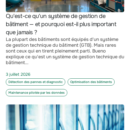
Qu'est-ce qu'un système de gestion de
bâtiment — et pourquoi est-il plus important
que jamais ?
La plupart des bâtiments sont équipés d'un système
de gestion technique du bâtiment (GTB). Mais rares
sont ceux qui en tirent pleinement parti. Bueno
explique ce qu'est un système de gestion technique du
bâtiment...
3 juillet 2026
Détection des pannes et diagnostic
Optimisation des bâtiments
Maintenance pilotée par les données