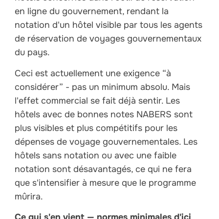
en ligne du gouvernement, rendant la
notation d'un hôtel visible par tous les agents
de réservation de voyages gouvernementaux
du pays.
Ceci est actuellement une exigence “à
considérer” - pas un minimum absolu. Mais
l'effet commercial se fait déjà sentir. Les
hôtels avec de bonnes notes NABERS sont
plus visibles et plus compétitifs pour les
dépenses de voyage gouvernementales. Les
hôtels sans notation ou avec une faible
notation sont désavantagés, ce qui ne fera
que s'intensifier à mesure que le programme
mûrira.
Ce qui s'en vient — normes minimales d'ici