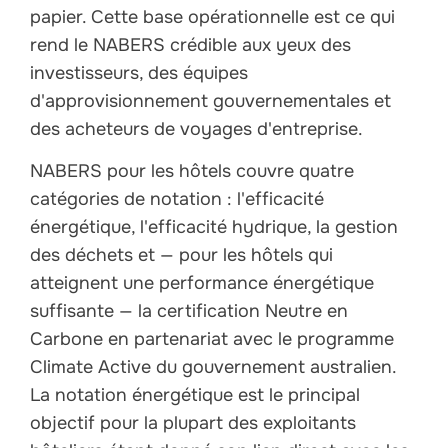
papier. Cette base opérationnelle est ce qui
rend le NABERS crédible aux yeux des
investisseurs, des équipes
d'approvisionnement gouvernementales et
des acheteurs de voyages d'entreprise.
NABERS pour les hôtels couvre quatre
catégories de notation : l'efficacité
énergétique, l'efficacité hydrique, la gestion
des déchets et — pour les hôtels qui
atteignent une performance énergétique
suffisante — la certification Neutre en
Carbone en partenariat avec le programme
Climate Active du gouvernement australien.
La notation énergétique est le principal
objectif pour la plupart des exploitants