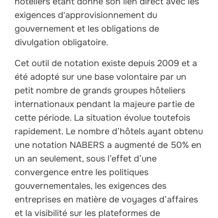
hôteliers étant donné son lien direct avec les
exigences d'approvisionnement du
gouvernement et les obligations de
divulgation obligatoire.
Cet outil de notation existe depuis 2009 et a
été adopté sur une base volontaire par un
petit nombre de grands groupes hôteliers
internationaux pendant la majeure partie de
cette période. La situation évolue toutefois
rapidement. Le nombre d’hôtels ayant obtenu
une notation NABERS a augmenté de 50% en
un an seulement, sous l’effet d’une
convergence entre les politiques
gouvernementales, les exigences des
entreprises en matière de voyages d’affaires
et la visibilité sur les plateformes de