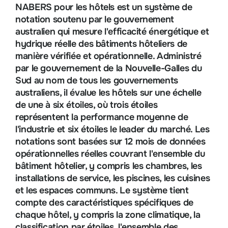
NABERS pour les hôtels est un système de
notation soutenu par le gouvernement
australien qui mesure l'efficacité énergétique et
hydrique réelle des bâtiments hôteliers de
manière vérifiée et opérationnelle. Administré
par le gouvernement de la Nouvelle-Galles du
Sud au nom de tous les gouvernements
australiens, il évalue les hôtels sur une échelle
de une à six étoiles, où trois étoiles
représentent la performance moyenne de
l'industrie et six étoiles le leader du marché. Les
notations sont basées sur 12 mois de données
opérationnelles réelles couvrant l'ensemble du
bâtiment hôtelier, y compris les chambres, les
installations de service, les piscines, les cuisines
et les espaces communs. Le système tient
compte des caractéristiques spécifiques de
chaque hôtel, y compris la zone climatique, la
classification par étoiles, l'ensemble des