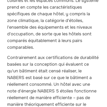
cuisines et les espaces communs. Le système
prend en compte les caractéristiques
spécifiques de chaque hôtel, y compris la
zone climatique, la catégorie d'étoiles,
l'ensemble des équipements et les niveaux
d'occupation, de sorte que les hôtels sont
comparés équitablement à leurs pairs
comparables.
Contrairement aux certifications de durabilité
basées sur la conception qui évaluent ce
qu'un bâtiment était censé réaliser, le
NABERS est basé sur ce que le bâtiment a
réellement consommé. Un hôtel avec une
note d'énergie NABERS 5 étoiles fonctionne
réellement de manière efficiente – pas de
manière théoriquement efficiente sur le