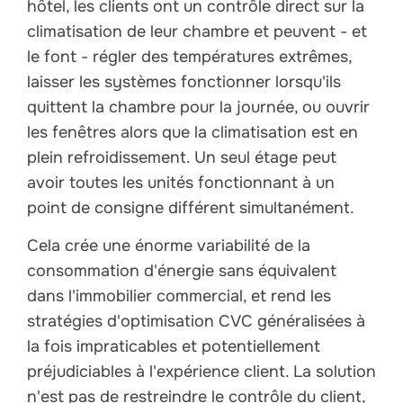
hôtel, les clients ont un contrôle direct sur la
climatisation de leur chambre et peuvent - et
le font - régler des températures extrêmes,
laisser les systèmes fonctionner lorsqu'ils
quittent la chambre pour la journée, ou ouvrir
les fenêtres alors que la climatisation est en
plein refroidissement. Un seul étage peut
avoir toutes les unités fonctionnant à un
point de consigne différent simultanément.
Cela crée une énorme variabilité de la
consommation d'énergie sans équivalent
dans l'immobilier commercial, et rend les
stratégies d'optimisation CVC généralisées à
la fois impraticables et potentiellement
préjudiciables à l'expérience client. La solution
n'est pas de restreindre le contrôle du client,