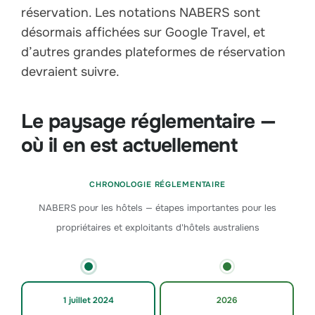
réservation. Les notations NABERS sont
désormais affichées sur Google Travel, et
d’autres grandes plateformes de réservation
devraient suivre.
Le paysage réglementaire —
où il en est actuellement
CHRONOLOGIE RÉGLEMENTAIRE
NABERS pour les hôtels — étapes importantes pour les
propriétaires et exploitants d'hôtels australiens
1 juillet 2024
2026