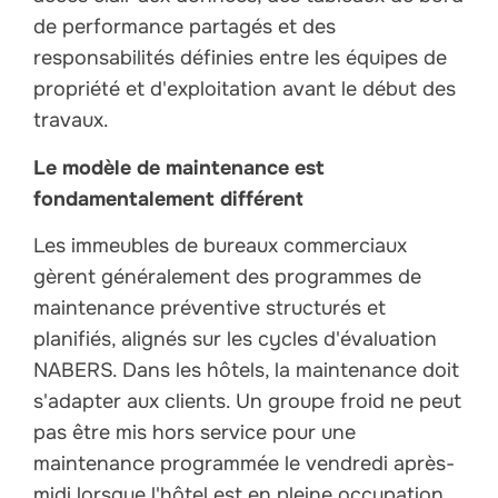
de performance partagés et des
responsabilités définies entre les équipes de
propriété et d'exploitation avant le début des
travaux.
Le modèle de maintenance est
fondamentalement différent
Les immeubles de bureaux commerciaux
gèrent généralement des programmes de
maintenance préventive structurés et
planifiés, alignés sur les cycles d'évaluation
NABERS. Dans les hôtels, la maintenance doit
s'adapter aux clients. Un groupe froid ne peut
pas être mis hors service pour une
maintenance programmée le vendredi après-
midi lorsque l'hôtel est en pleine occupation