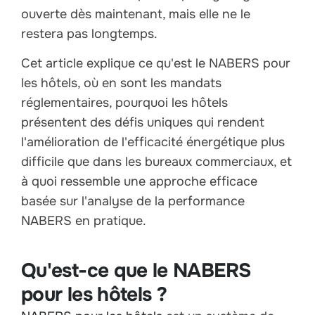
ouverte dès maintenant, mais elle ne le
restera pas longtemps.
Cet article explique ce qu'est le NABERS pour
les hôtels, où en sont les mandats
réglementaires, pourquoi les hôtels
présentent des défis uniques qui rendent
l'amélioration de l'efficacité énergétique plus
difficile que dans les bureaux commerciaux, et
à quoi ressemble une approche efficace
basée sur l'analyse de la performance
NABERS en pratique.
Qu'est-ce que le NABERS
pour les hôtels ?