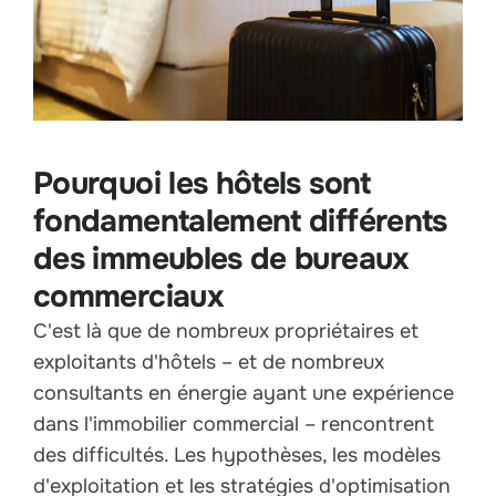
Pourquoi les hôtels sont
fondamentalement différents
des immeubles de bureaux
commerciaux
C'est là que de nombreux propriétaires et
exploitants d'hôtels – et de nombreux
consultants en énergie ayant une expérience
dans l'immobilier commercial – rencontrent
des difficultés. Les hypothèses, les modèles
d'exploitation et les stratégies d'optimisation