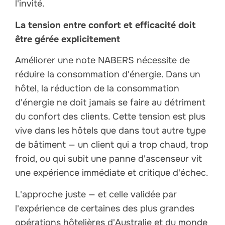
l'invité.
La tension entre confort et efficacité doit
être gérée explicitement
Améliorer une note NABERS nécessite de
réduire la consommation d'énergie. Dans un
hôtel, la réduction de la consommation
d'énergie ne doit jamais se faire au détriment
du confort des clients. Cette tension est plus
vive dans les hôtels que dans tout autre type
de bâtiment — un client qui a trop chaud, trop
froid, ou qui subit une panne d'ascenseur vit
une expérience immédiate et critique d'échec.
L'approche juste — et celle validée par
l'expérience de certaines des plus grandes
opérations hôtelières d'Australie et du monde