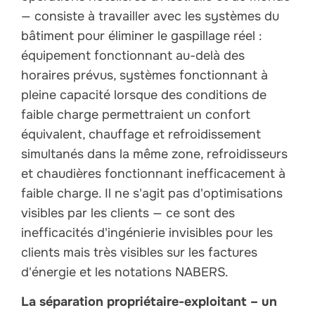
— consiste à travailler avec les systèmes du
bâtiment pour éliminer le gaspillage réel :
équipement fonctionnant au-delà des
horaires prévus, systèmes fonctionnant à
pleine capacité lorsque des conditions de
faible charge permettraient un confort
équivalent, chauffage et refroidissement
simultanés dans la même zone, refroidisseurs
et chaudières fonctionnant inefficacement à
faible charge. Il ne s'agit pas d'optimisations
visibles par les clients — ce sont des
inefficacités d'ingénierie invisibles pour les
clients mais très visibles sur les factures
d'énergie et les notations NABERS.
La séparation propriétaire-exploitant – un