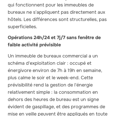
qui fonctionnent pour les immeubles de
bureaux ne s'appliquent pas directement aux
hôtels. Les différences sont structurelles, pas
superficielles.
Opérations 24h/24 et 7j/7 sans fenêtre de
faible activité prévisible
Un immeuble de bureaux commercial a un
schéma d'exploitation clair : occupé et
énergivore environ de 7h à 19h en semaine,
plus calme le soir et le week-end. Cette
prévisibilité rend la gestion de l'énergie
relativement simple : la consommation en
dehors des heures de bureau est un signe
évident de gaspillage, et des programmes de
mise en veille peuvent être appliqués en toute