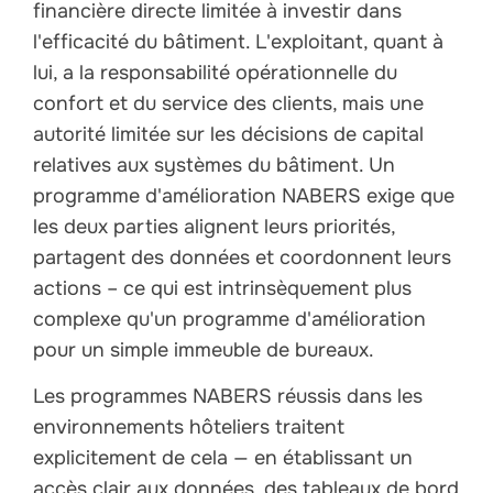
financière directe limitée à investir dans
l'efficacité du bâtiment. L'exploitant, quant à
lui, a la responsabilité opérationnelle du
confort et du service des clients, mais une
autorité limitée sur les décisions de capital
relatives aux systèmes du bâtiment. Un
programme d'amélioration NABERS exige que
les deux parties alignent leurs priorités,
partagent des données et coordonnent leurs
actions – ce qui est intrinsèquement plus
complexe qu'un programme d'amélioration
pour un simple immeuble de bureaux.
Les programmes NABERS réussis dans les
environnements hôteliers traitent
explicitement de cela — en établissant un
accès clair aux données, des tableaux de bord