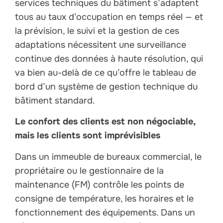
services techniques du bâtiment s’adaptent
tous au taux d’occupation en temps réel — et
la prévision, le suivi et la gestion de ces
adaptations nécessitent une surveillance
continue des données à haute résolution, qui
va bien au-delà de ce qu’offre le tableau de
bord d’un système de gestion technique du
bâtiment standard.
Le confort des clients est non négociable,
mais les clients sont imprévisibles
Dans un immeuble de bureaux commercial, le
propriétaire ou le gestionnaire de la
maintenance (FM) contrôle les points de
consigne de température, les horaires et le
fonctionnement des équipements. Dans un