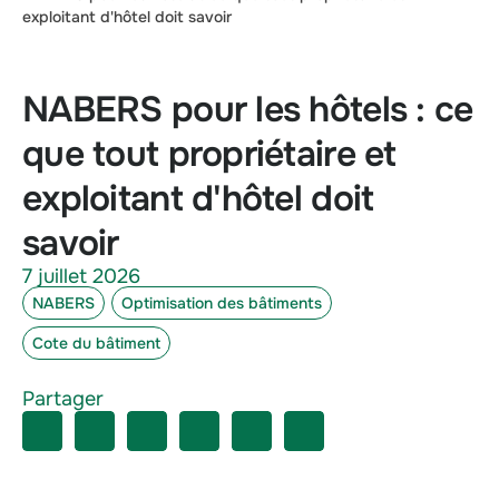
exploitant d'hôtel doit savoir
NABERS pour les hôtels : ce
que tout propriétaire et
exploitant d'hôtel doit
savoir
7 juillet 2026
NABERS
Optimisation des bâtiments
Cote du bâtiment
Partager