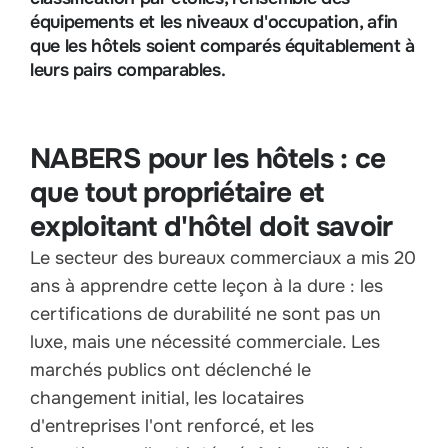
équipements et les niveaux d'occupation, afin
que les hôtels soient comparés équitablement à
leurs pairs comparables.
NABERS pour les hôtels : ce
que tout propriétaire et
exploitant d'hôtel doit savoir
Le secteur des bureaux commerciaux a mis 20
ans à apprendre cette leçon à la dure : les
certifications de durabilité ne sont pas un
luxe, mais une nécessité commerciale. Les
marchés publics ont déclenché le
changement initial, les locataires
d'entreprises l'ont renforcé, et les