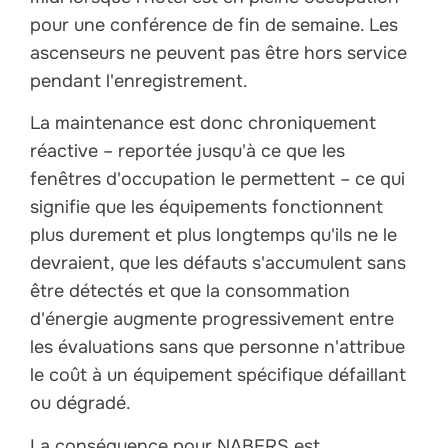
pour une conférence de fin de semaine. Les
ascenseurs ne peuvent pas être hors service
pendant l'enregistrement.
La maintenance est donc chroniquement
réactive – reportée jusqu'à ce que les
fenêtres d'occupation le permettent – ce qui
signifie que les équipements fonctionnent
plus durement et plus longtemps qu'ils ne le
devraient, que les défauts s'accumulent sans
être détectés et que la consommation
d'énergie augmente progressivement entre
les évaluations sans que personne n'attribue
le coût à un équipement spécifique défaillant
ou dégradé.
La conséquence pour NABERS est