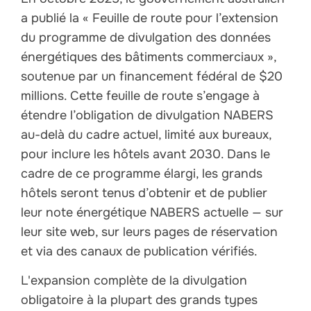
a publié la « Feuille de route pour l’extension
du programme de divulgation des données
énergétiques des bâtiments commerciaux »,
soutenue par un financement fédéral de $20
millions. Cette feuille de route s’engage à
étendre l’obligation de divulgation NABERS
au-delà du cadre actuel, limité aux bureaux,
pour inclure les hôtels avant 2030. Dans le
cadre de ce programme élargi, les grands
hôtels seront tenus d’obtenir et de publier
leur note énergétique NABERS actuelle — sur
leur site web, sur leurs pages de réservation
et via des canaux de publication vérifiés.
L'expansion complète de la divulgation
obligatoire à la plupart des grands types