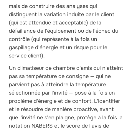
mais de construire des analyses qui
distinguent la variation induite par le client
(qui est attendue et acceptable) de la
défaillance de l'équipement ou de l'échec du
contrôle (qui représente à la fois un
gaspillage d'énergie et un risque pour le
service client).
Un climatiseur de chambre d'amis qui n'atteint
pas sa température de consigne — qui ne
parvient pas à atteindre la température
sélectionnée par l'invité — pose à la fois un
problème d'énergie et de confort. L'identifier
et le résoudre de manière proactive, avant
que l'invité ne s'en plaigne, protège à la fois la
notation NABERS et le score de l'avis de