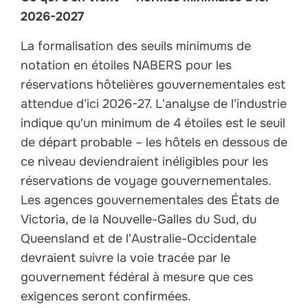
2026-2027
La formalisation des seuils minimums de
notation en étoiles NABERS pour les
réservations hôtelières gouvernementales est
attendue d'ici 2026-27. L'analyse de l'industrie
indique qu'un minimum de 4 étoiles est le seuil
de départ probable – les hôtels en dessous de
ce niveau deviendraient inéligibles pour les
réservations de voyage gouvernementales.
Les agences gouvernementales des États de
Victoria, de la Nouvelle-Galles du Sud, du
Queensland et de l'Australie-Occidentale
devraient suivre la voie tracée par le
gouvernement fédéral à mesure que ces
exigences seront confirmées.