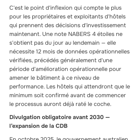
C'est le point d'inflexion qui compte le plus
pour les propriétaires et exploitants d'hôtels
qui prennent des décisions d'investissement
maintenant. Une note NABERS 4 étoiles ne
s'obtient pas du jour au lendemain — elle
nécessite 12 mois de données opérationnelles
vérifiées, précédés généralement d'une
période d'amélioration opérationnelle pour
amener le bâtiment à ce niveau de
performance. Les hôtels qui attendront que le
minimum soit confirmé avant de commencer
le processus auront déjà raté le coche.
Divulgation obligatoire avant 2030 —
l’expansion de la CDB
En octobre 2025, le gouvernement australien