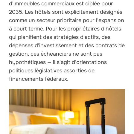
d'immeubles commerciaux est ciblée pour
2035. Les hôtels sont explicitement désignés
comme un secteur prioritaire pour l'expansion
à court terme. Pour les propriétaires d'hôtels
qui planifient des stratégies d'actifs, des
dépenses d'investissement et des contrats de
gestion, ces échéanciers ne sont pas
hypothétiques — il s'agit d'orientations
politiques législatives assorties de
financements fédéraux.