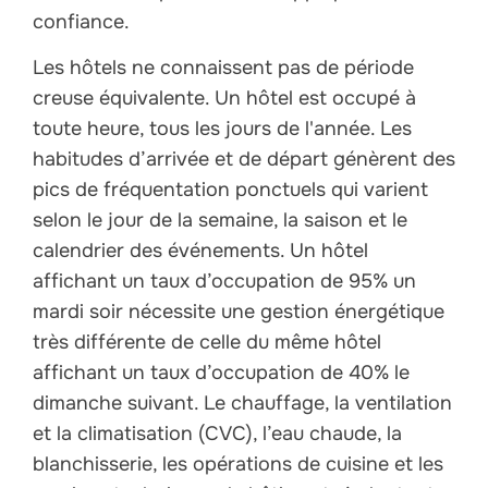
confiance.
Les hôtels ne connaissent pas de période
creuse équivalente. Un hôtel est occupé à
toute heure, tous les jours de l'année. Les
habitudes d’arrivée et de départ génèrent des
pics de fréquentation ponctuels qui varient
selon le jour de la semaine, la saison et le
calendrier des événements. Un hôtel
affichant un taux d’occupation de 95% un
mardi soir nécessite une gestion énergétique
très différente de celle du même hôtel
affichant un taux d’occupation de 40% le
dimanche suivant. Le chauffage, la ventilation
et la climatisation (CVC), l’eau chaude, la
blanchisserie, les opérations de cuisine et les