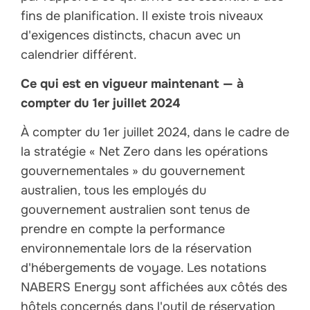
fins de planification. Il existe trois niveaux
d'exigences distincts, chacun avec un
calendrier différent.
Ce qui est en vigueur maintenant — à
compter du 1er juillet 2024
À compter du 1er juillet 2024, dans le cadre de
la stratégie « Net Zero dans les opérations
gouvernementales » du gouvernement
australien, tous les employés du
gouvernement australien sont tenus de
prendre en compte la performance
environnementale lors de la réservation
d'hébergements de voyage. Les notations
NABERS Energy sont affichées aux côtés des
hôtels concernés dans l'outil de réservation