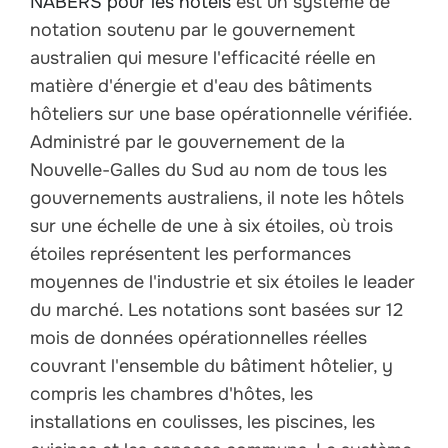
NABERS pour les hôtels
est un système de
notation soutenu par le gouvernement
australien qui mesure l'efficacité réelle en
matière d'énergie et d'eau des bâtiments
hôteliers sur une base opérationnelle vérifiée.
Administré par le gouvernement de la
Nouvelle-Galles du Sud au nom de tous les
gouvernements australiens, il note les hôtels
sur une échelle de une à six étoiles, où trois
étoiles représentent les performances
moyennes de l'industrie et six étoiles le leader
du marché. Les notations sont basées sur 12
mois de données opérationnelles réelles
couvrant l'ensemble du bâtiment hôtelier, y
compris les chambres d'hôtes, les
installations en coulisses, les piscines, les