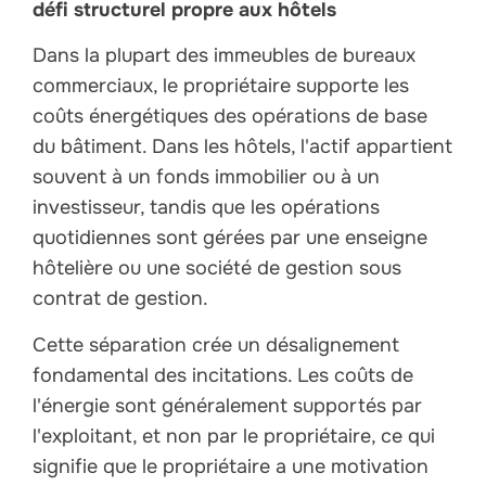
défi structurel propre aux hôtels
Dans la plupart des immeubles de bureaux
commerciaux, le propriétaire supporte les
coûts énergétiques des opérations de base
du bâtiment. Dans les hôtels, l'actif appartient
souvent à un fonds immobilier ou à un
investisseur, tandis que les opérations
quotidiennes sont gérées par une enseigne
hôtelière ou une société de gestion sous
contrat de gestion.
Cette séparation crée un désalignement
fondamental des incitations. Les coûts de
l'énergie sont généralement supportés par
l'exploitant, et non par le propriétaire, ce qui
signifie que le propriétaire a une motivation