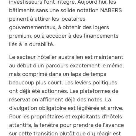
investisseurs l'ont intégré. Aujourd'hui, les
bâtiments sans une solide notation NABERS
peinent à attirer les locataires
gouvernementaux, à obtenir des loyers
premium, ou à accéder à des financements
liés à la durabilité.
Le secteur hôtelier australien est maintenant
au début d'un parcours exactement le même,
mais comprimé dans un laps de temps
beaucoup plus court. Les leviers politiques
ont déjà été actionnés. Les plateformes de
réservation affichent déjà des notes. La
divulgation obligatoire est légiférée et arrive.
Pour les propriétaires et exploitants d'hôtels
attentifs, la fenêtre pour prendre de l'avance
sur cette transition plutôt que d'y réagir est