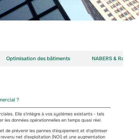
Optimisation des bâtiments
NABERS & Ratings
ercial ?
ales. Elle s'intègre à vos systèmes existants - tels
ser les données opérationnelles en temps quasi réel.
 et de prévenir les pannes d'équipement et d'optimiser
du revenu net d'exploitation (NOI) et une augmentation