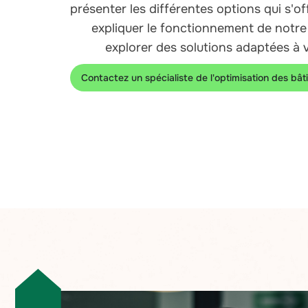
présenter les différentes options qui s'of
expliquer le fonctionnement de notre
explorer des solutions adaptées à 
Contactez un spécialiste de l'optimisation des bâ