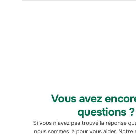
Vous avez encor
questions ?
Si vous n'avez pas trouvé la réponse qu
nous sommes là pour vous aider. Notre 