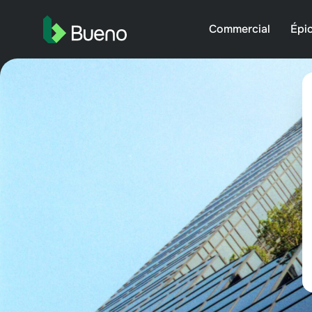
Commercial
Épic