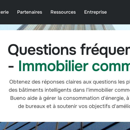
erie
Partenaires
Ressources
Entreprise
Questions fréqu
-
Immobilier comm
Obtenez des réponses claires aux questions les plu
des bâtiments intelligents dans l'immobilier com
Bueno aide à gérer la consommation d'énergie, à
de bureaux et à soutenir vos objectifs d'améli