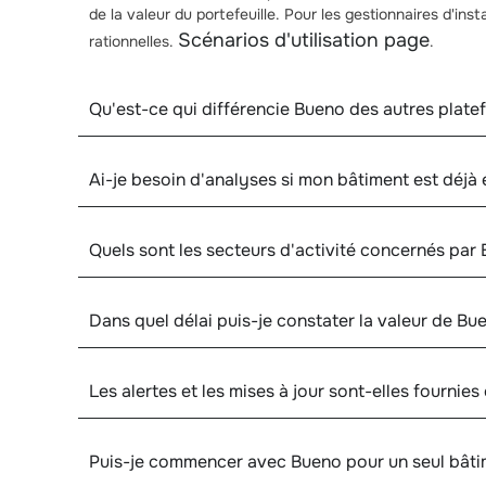
de la valeur du portefeuille. Pour les gestionnaires d'ins
Scénarios d'utilisation page
rationnelles.
.
Qu'est-ce qui différencie Bueno des autres plate
Ai-je besoin d'analyses si mon bâtiment est déjà
Quels sont les secteurs d'activité concernés par
Dans quel délai puis-je constater la valeur de Bu
Les alertes et les mises à jour sont-elles fournies
Puis-je commencer avec Bueno pour un seul bâtim