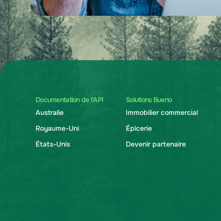
Documentation de l'API
Solutions Bueno
Australie
Immobilier commercial
Royaume-Uni
Épicerie
États-Unis
Devenir partenaire