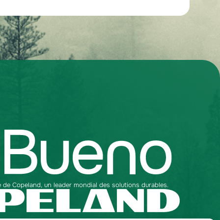
e de Copeland, un leader mondial des solutions durables.