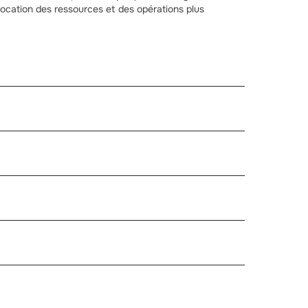
allocation des ressources et des opérations plus