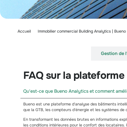
Accueil
Immobilier commercial Building Analytics | Bueno
Plateforme et déploiement
Gestion de l
FAQ sur la plateforme
Qu'est-ce que Bueno Analytics et comment amélio
Bueno est une plateforme d'analyse des bâtiments intelli
que la GTB, les compteurs d'énergie et les systèmes de ch
En transformant les données brutes en informations explo
les conditions intérieures pour le confort des locataires.