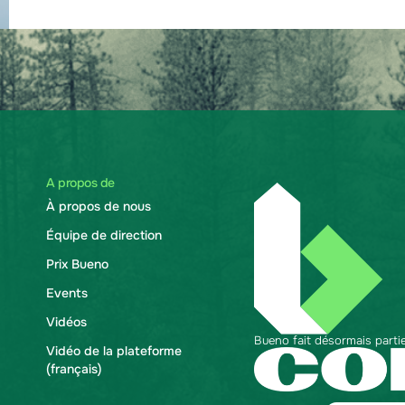
A propos de
À propos de nous
Équipe de direction
Prix Bueno
Events
Vidéos
Bueno fait désormais parti
Vidéo de la plateforme
(français)