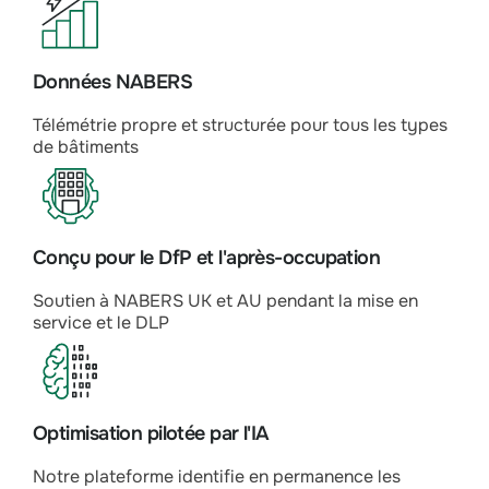
Données NABERS
Télémétrie propre et structurée pour tous les types
de bâtiments
Conçu pour le DfP et l'après-occupation
Soutien à NABERS UK et AU pendant la mise en
service et le DLP
Optimisation pilotée par l'IA
Notre plateforme identifie en permanence les