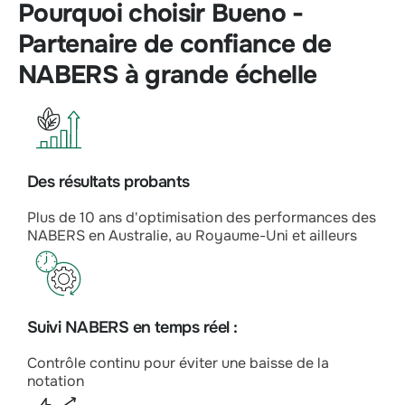
Pourquoi choisir Bueno -
Partenaire de confiance de
NABERS à grande échelle
Des résultats probants
Plus de 10 ans d'optimisation des performances des
NABERS en Australie, au Royaume-Uni et ailleurs
Suivi NABERS en temps réel :
Contrôle continu pour éviter une baisse de la
notation