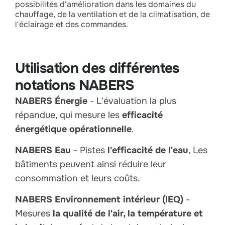
possibilités d'amélioration dans les domaines du
chauffage, de la ventilation et de la climatisation, de
l'éclairage et des commandes.
Utilisation des différentes
notations NABERS
NABERS Énergie
- L'évaluation la plus
répandue, qui mesure les
efficacité
énergétique opérationnelle
.
NABERS Eau
- Pistes
l'efficacité de l'eau
, Les
bâtiments peuvent ainsi réduire leur
consommation et leurs coûts.
NABERS Environnement intérieur (IEQ)
-
Mesures
la qualité de l'air, la température et