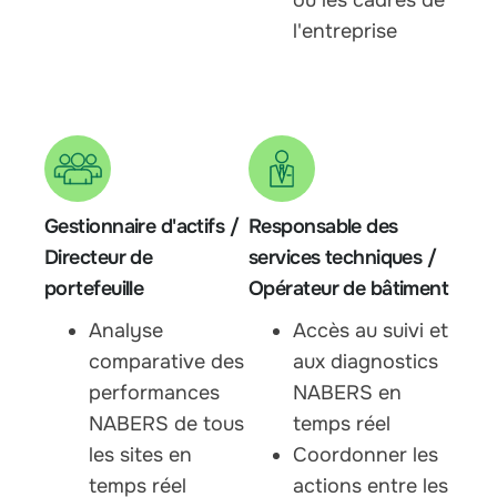
ou les cadres de
l'entreprise
Gestionnaire d'actifs /
Responsable des
Directeur de
services techniques /
portefeuille
Opérateur de bâtiment
Analyse
Accès au suivi et
comparative des
aux diagnostics
performances
NABERS en
NABERS de tous
temps réel
les sites en
Coordonner les
temps réel
actions entre les