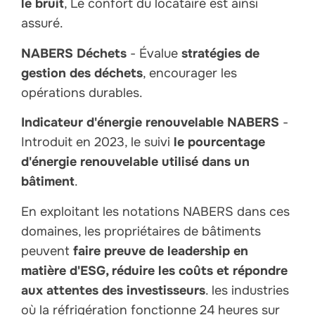
le bruit
, Le confort du locataire est ainsi
assuré.
NABERS Déchets
- Évalue
stratégies de
gestion des déchets
, encourager les
opérations durables.
Indicateur d'énergie renouvelable NABERS
-
Introduit en 2023, le suivi
le pourcentage
d'énergie renouvelable utilisé dans un
bâtiment
.
En exploitant les notations NABERS dans ces
domaines, les propriétaires de bâtiments
peuvent
faire preuve de leadership en
matière d'ESG, réduire les coûts et répondre
aux attentes des investisseurs
. les industries
où la réfrigération fonctionne 24 heures sur