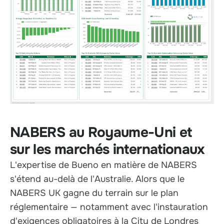
NABERS au Royaume-Uni et
sur les marchés internationaux
L'expertise de Bueno en matière de NABERS
s'étend au-delà de l'Australie. Alors que le
NABERS UK gagne du terrain sur le plan
réglementaire — notamment avec l'instauration
d'exigences obligatoires à la City de Londres