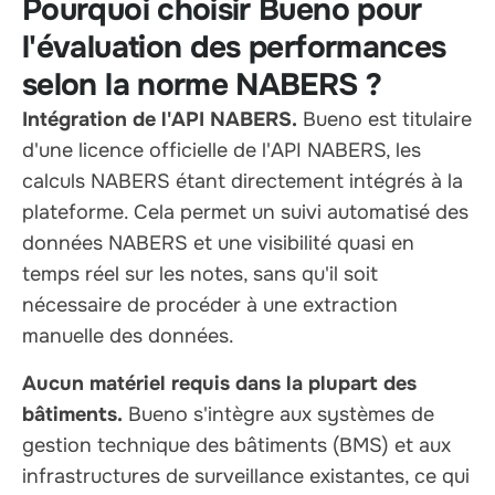
Pourquoi choisir Bueno pour
l'évaluation des performances
selon la norme NABERS ?
Intégration de l'API NABERS.
Bueno est titulaire
d'une licence officielle de l'API NABERS, les
calculs NABERS étant directement intégrés à la
plateforme. Cela permet un suivi automatisé des
données NABERS et une visibilité quasi en
temps réel sur les notes, sans qu'il soit
nécessaire de procéder à une extraction
manuelle des données.
Aucun matériel requis dans la plupart des
bâtiments.
Bueno s'intègre aux systèmes de
gestion technique des bâtiments (BMS) et aux
infrastructures de surveillance existantes, ce qui