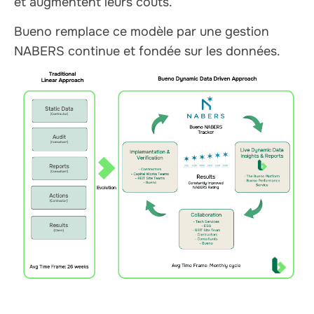
et augmentent leurs coûts.
Bueno remplace ce modèle par une gestion
NABERS continue et fondée sur les données.