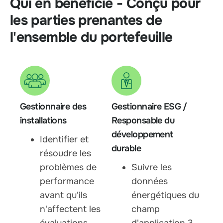
Qui en bénéficie - Conçu pour
les parties prenantes de
l'ensemble du portefeuille
Gestionnaire des
Gestionnaire ESG /
installations
Responsable du
développement
Identifier et
durable
résoudre les
problèmes de
Suivre les
performance
données
avant qu'ils
énergétiques du
n'affectent les
champ