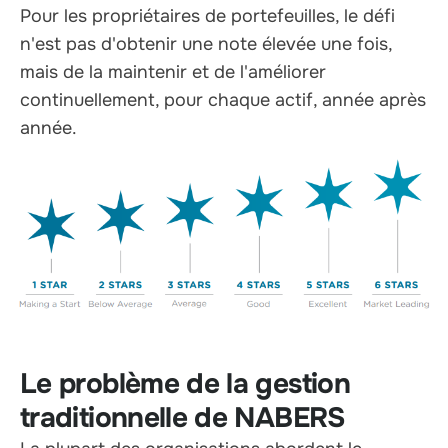
Pour les propriétaires de portefeuilles, le défi
n'est pas d'obtenir une note élevée une fois,
mais de la maintenir et de l'améliorer
continuellement, pour chaque actif, année après
année.
Le problème de la gestion
traditionnelle de NABERS