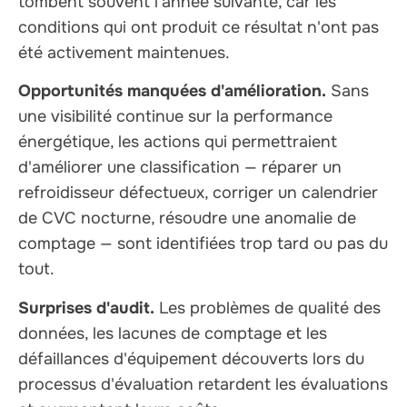
tombent souvent l'année suivante, car les
conditions qui ont produit ce résultat n'ont pas
été activement maintenues.
Opportunités manquées d'amélioration.
Sans
une visibilité continue sur la performance
énergétique, les actions qui permettraient
d'améliorer une classification — réparer un
refroidisseur défectueux, corriger un calendrier
de CVC nocturne, résoudre une anomalie de
comptage — sont identifiées trop tard ou pas du
tout.
Surprises d'audit.
Les problèmes de qualité des
données, les lacunes de comptage et les
défaillances d'équipement découverts lors du
processus d'évaluation retardent les évaluations