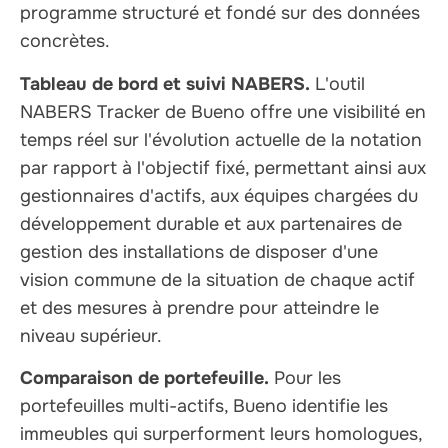
programme structuré et fondé sur des données
concrètes.
Tableau de bord et suivi NABERS.
L'outil
NABERS Tracker de Bueno offre une visibilité en
temps réel sur l'évolution actuelle de la notation
par rapport à l'objectif fixé, permettant ainsi aux
gestionnaires d'actifs, aux équipes chargées du
développement durable et aux partenaires de
gestion des installations de disposer d'une
vision commune de la situation de chaque actif
et des mesures à prendre pour atteindre le
niveau supérieur.
Comparaison de portefeuille.
Pour les
portefeuilles multi-actifs, Bueno identifie les
immeubles qui surperforment leurs homologues,