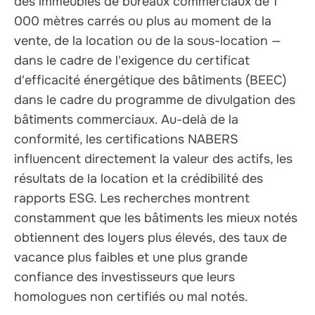
des immeubles de bureaux commerciaux de 1
000 mètres carrés ou plus au moment de la
vente, de la location ou de la sous-location —
dans le cadre de l'exigence du certificat
d'efficacité énergétique des bâtiments (BEEC)
dans le cadre du programme de divulgation des
bâtiments commerciaux. Au-delà de la
conformité, les certifications NABERS
influencent directement la valeur des actifs, les
résultats de la location et la crédibilité des
rapports ESG. Les recherches montrent
constamment que les bâtiments les mieux notés
obtiennent des loyers plus élevés, des taux de
vacance plus faibles et une plus grande
confiance des investisseurs que leurs
homologues non certifiés ou mal notés.