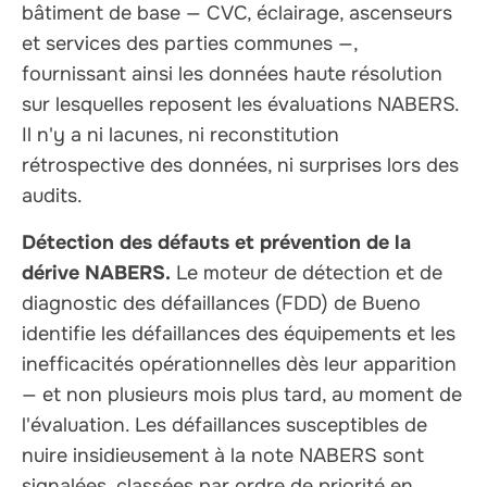
bâtiment de base — CVC, éclairage, ascenseurs
et services des parties communes —,
fournissant ainsi les données haute résolution
sur lesquelles reposent les évaluations NABERS.
Il n'y a ni lacunes, ni reconstitution
rétrospective des données, ni surprises lors des
audits.
Détection des défauts et prévention de la
dérive NABERS.
Le moteur de détection et de
diagnostic des défaillances (FDD) de Bueno
identifie les défaillances des équipements et les
inefficacités opérationnelles dès leur apparition
— et non plusieurs mois plus tard, au moment de
l'évaluation. Les défaillances susceptibles de
nuire insidieusement à la note NABERS sont
signalées, classées par ordre de priorité en