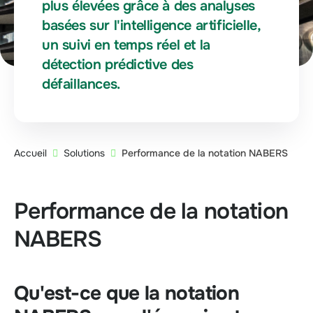
plus élevées grâce à des analyses
basées sur l'intelligence artificielle,
un suivi en temps réel et la
détection prédictive des
défaillances.
Accueil
Solutions
Performance de la notation NABERS
Performance de la notation
NABERS
Qu'est-ce que la notation