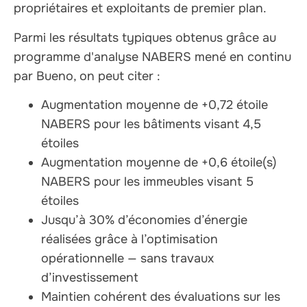
propriétaires et exploitants de premier plan.
Parmi les résultats typiques obtenus grâce au
programme d'analyse NABERS mené en continu
par Bueno, on peut citer :
Augmentation moyenne de +0,72 étoile
NABERS pour les bâtiments visant 4,5
étoiles
Augmentation moyenne de +0,6 étoile(s)
NABERS pour les immeubles visant 5
étoiles
Jusqu’à 30% d’économies d’énergie
réalisées grâce à l’optimisation
opérationnelle — sans travaux
d’investissement
Maintien cohérent des évaluations sur les