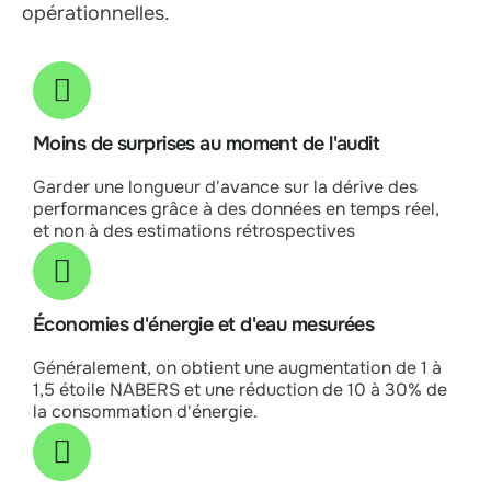
opérationnelles.
Moins de surprises au moment de l'audit
Garder une longueur d'avance sur la dérive des
performances grâce à des données en temps réel,
et non à des estimations rétrospectives
Économies d'énergie et d'eau mesurées
Généralement, on obtient une augmentation de 1 à
1,5 étoile NABERS et une réduction de 10 à 30% de
la consommation d'énergie.