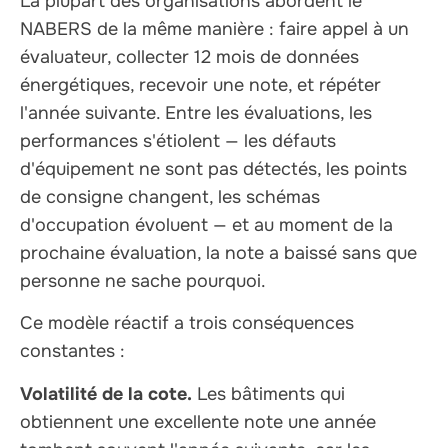
La plupart des organisations abordent le
NABERS de la même manière : faire appel à un
évaluateur, collecter 12 mois de données
énergétiques, recevoir une note, et répéter
l'année suivante. Entre les évaluations, les
performances s'étiolent — les défauts
d'équipement ne sont pas détectés, les points
de consigne changent, les schémas
d'occupation évoluent — et au moment de la
prochaine évaluation, la note a baissé sans que
personne ne sache pourquoi.
Ce modèle réactif a trois conséquences
constantes :
Volatilité de la cote.
Les bâtiments qui
obtiennent une excellente note une année