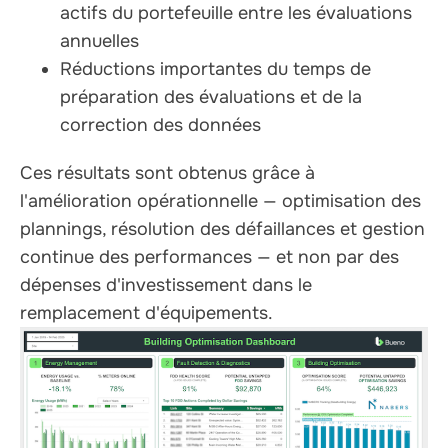
actifs du portefeuille entre les évaluations
annuelles
Réductions importantes du temps de
préparation des évaluations et de la
correction des données
Ces résultats sont obtenus grâce à
l'amélioration opérationnelle — optimisation des
plannings, résolution des défaillances et gestion
continue des performances — et non par des
dépenses d'investissement dans le
remplacement d'équipements.