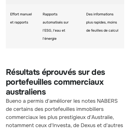
Effort manuel
Rapports
Des informations
et rapports
automatisés sur
plus rapides, moins
l'ESG, l'eau et
de feuilles de calcul
l'énergie
Résultats éprouvés sur des
portefeuilles commerciaux
australiens
Bueno a permis d'améliorer les notes NABERS
de certains des portefeuilles immobiliers
commerciaux les plus prestigieux d'Australie,
notamment ceux d'Investa, de Dexus et d'autres