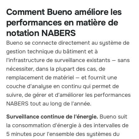
Comment Bueno améliore les
performances en matière de
notation NABERS
Bueno se connecte directement au système de
gestion technique du bâtiment et à
l'infrastructure de surveillance existants — sans
nécessiter, dans la plupart des cas, de
remplacement de matériel — et fournit une
couche d'analyse en continu qui permet de
suivre, de gérer et d'améliorer les performances
NABERS tout au long de l'année.
Surveillance continue de l'énergie.
Bueno suit
la consommation d'énergie à des intervalles de
5 minutes pour l'ensemble des systèmes du