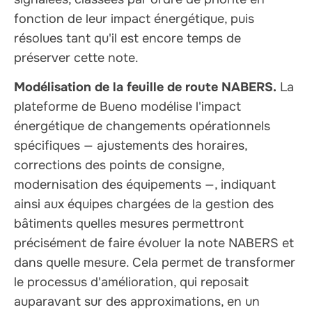
fonction de leur impact énergétique, puis
résolues tant qu'il est encore temps de
préserver cette note.
Modélisation de la feuille de route NABERS.
La
plateforme de Bueno modélise l'impact
énergétique de changements opérationnels
spécifiques — ajustements des horaires,
corrections des points de consigne,
modernisation des équipements —, indiquant
ainsi aux équipes chargées de la gestion des
bâtiments quelles mesures permettront
précisément de faire évoluer la note NABERS et
dans quelle mesure. Cela permet de transformer
le processus d'amélioration, qui reposait
auparavant sur des approximations, en un