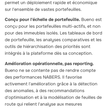
permet un déploiement rapide et économique
sur l'ensemble de vastes portefeuilles.
Conçu pour l'échelle de portefeuille.
Bueno est
conçu pour les portefeuilles multi-actifs, et non
pour des immeubles isolés. Les tableaux de bord
de portefeuille, les analyses comparatives et les
outils de hiérarchisation des priorités sont
intégrés à la plateforme dès sa conception.
Amélioration opérationnelle, pas reporting.
Bueno ne se contente pas de rendre compte
des performances NABERS. Il favorise
activement l'amélioration grâce à la détection
des anomalies, à des recommandations
d'optimisation et à la modélisation de feuilles de
route qui relient l'analyse aux mesures