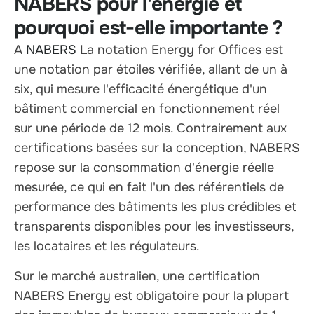
NABERS pour l'énergie et
pourquoi est-elle importante ?
A
NABERS
La notation Energy for Offices est
une notation par étoiles vérifiée, allant de un à
six, qui mesure l'efficacité énergétique d'un
bâtiment commercial en fonctionnement réel
sur une période de 12 mois. Contrairement aux
certifications basées sur la conception, NABERS
repose sur la consommation d'énergie réelle
mesurée, ce qui en fait l'un des référentiels de
performance des bâtiments les plus crédibles et
transparents disponibles pour les investisseurs,
les locataires et les régulateurs.
Sur le marché australien, une certification
NABERS Energy est obligatoire pour la plupart