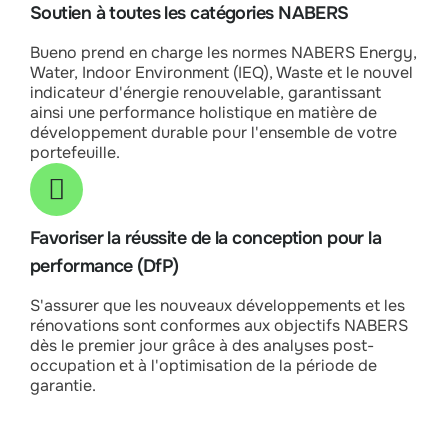
Soutien à toutes les catégories NABERS
Bueno prend en charge les normes NABERS Energy,
Water, Indoor Environment (IEQ), Waste et le nouvel
indicateur d'énergie renouvelable, garantissant
ainsi une performance holistique en matière de
développement durable pour l'ensemble de votre
portefeuille.
Favoriser la réussite de la conception pour la
performance (DfP)
S'assurer que les nouveaux développements et les
rénovations sont conformes aux objectifs NABERS
dès le premier jour grâce à des analyses post-
occupation et à l'optimisation de la période de
garantie.