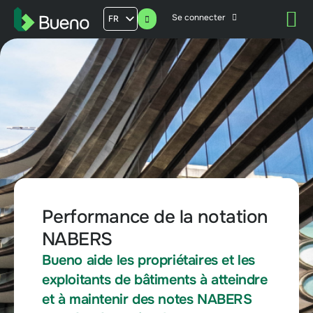
Se connecter
FR
AU
US
UK
Performance de la notation
NABERS
Bueno aide les propriétaires et les
exploitants de bâtiments à atteindre
et à maintenir des notes NABERS