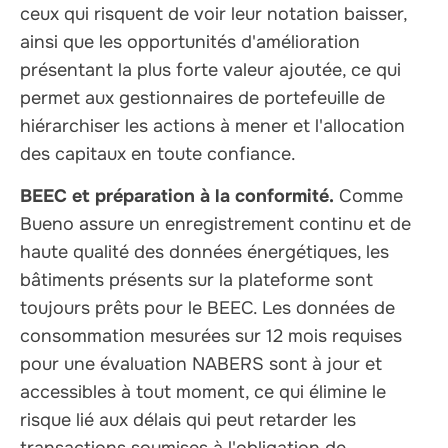
ceux qui risquent de voir leur notation baisser,
ainsi que les opportunités d'amélioration
présentant la plus forte valeur ajoutée, ce qui
permet aux gestionnaires de portefeuille de
hiérarchiser les actions à mener et l'allocation
des capitaux en toute confiance.
BEEC et préparation à la conformité.
Comme
Bueno assure un enregistrement continu et de
haute qualité des données énergétiques, les
bâtiments présents sur la plateforme sont
toujours prêts pour le BEEC. Les données de
consommation mesurées sur 12 mois requises
pour une évaluation NABERS sont à jour et
accessibles à tout moment, ce qui élimine le
risque lié aux délais qui peut retarder les