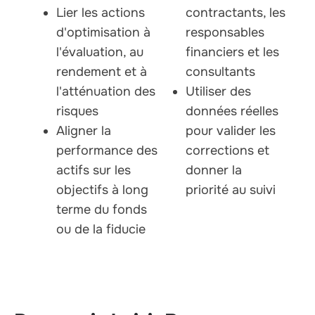
Lier les actions
contractants, les
d'optimisation à
responsables
l'évaluation, au
financiers et les
rendement et à
consultants
l'atténuation des
Utiliser des
risques
données réelles
Aligner la
pour valider les
performance des
corrections et
actifs sur les
donner la
objectifs à long
priorité au suivi
terme du fonds
ou de la fiducie