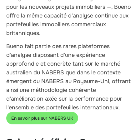
pour les nouveaux projets immobiliers —, Bueno
offre la même capacité d'analyse continue aux
portefeuilles immobiliers commerciaux
britanniques.
Bueno fait partie des rares plateformes
d'analyse disposant d'une expérience
approfondie et concrète tant sur le marché
australien du NABERS que dans le contexte
émergent du NABERS au Royaume-Uni, offrant
ainsi une méthodologie cohérente
d'amélioration axée sur la performance pour
l'ensemble des portefeuilles internationaux.
En savoir plus sur NABERS UK