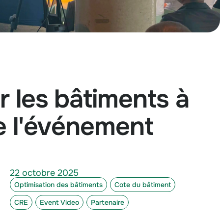
 les bâtiments à
e l'événement
22 octobre 2025
Optimisation des bâtiments
Cote du bâtiment
CRE
Event Video
Partenaire