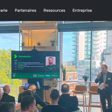
erie
Partenaires
Ressources
Entreprise