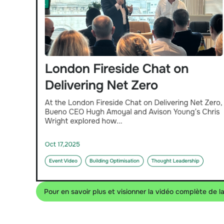
Pour en savoir plus et visionner la vidéo complète de la 