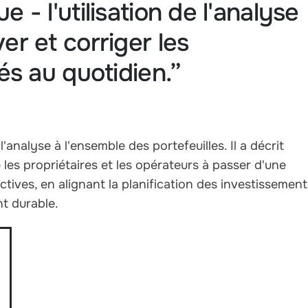
e - l'utilisation de l'analyse
er et corriger les
tés au quotidien.”
analyse à l'ensemble des portefeuilles. Il a décrit
les propriétaires et les opérateurs à passer d'une
tives, en alignant la planification des investissement
t durable.