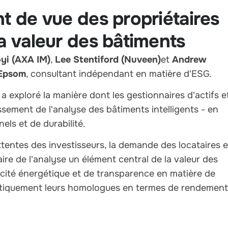
nt de vue des propriétaires
la valeur des bâtiments
yi (AXA IM)
,
Lee Stentiford (Nuveen)
et
Andrew
 Epsom
, consultant indépendant en matière d'ESG.
a exploré la manière dont les gestionnaires d'actifs e
ssement de l'analyse des bâtiments intelligents - en
nels et de durabilité.
ttentes des investisseurs, la demande des locataires e
ire de l'analyse un élément central de la valeur des
cacité énergétique et de transparence en matière de
tiquement leurs homologues en termes de rendement