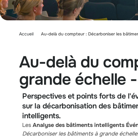
Accueil
Au-delà du compteur : Décarboniser les bâtime
Au-delà du comp
grande échelle 
Perspectives et points forts de l
sur la décarbonisation des bâtime
intelligents.
Les
Analyse des bâtiments intelligents Év
Décarboniser les bâtiments à grande échelle