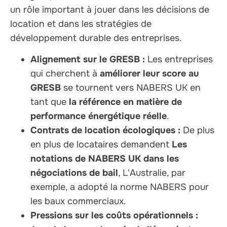
un rôle important à jouer dans les décisions de
location et dans les stratégies de
développement durable des entreprises.
Alignement sur le GRESB :
Les entreprises
qui cherchent à
améliorer leur score au
GRESB
se tournent vers NABERS UK en
tant que
la référence en matière de
performance énergétique réelle
.
Contrats de location écologiques :
De plus
en plus de locataires demandent
Les
notations de NABERS UK dans les
négociations de bail
, L'Australie, par
exemple, a adopté la norme NABERS pour
les baux commerciaux.
Pressions sur les coûts opérationnels :