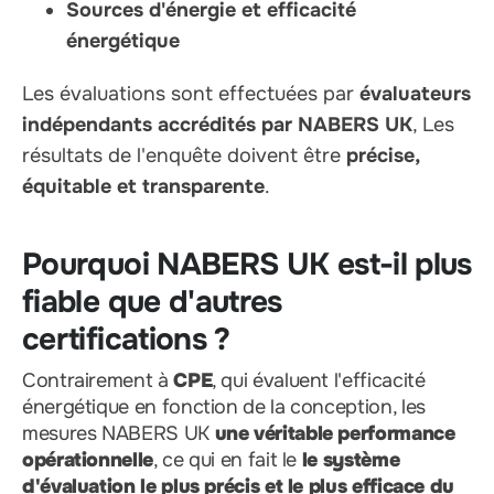
Sources d'énergie et efficacité
énergétique
Les évaluations sont effectuées par
évaluateurs
indépendants accrédités par NABERS UK
, Les
résultats de l'enquête doivent être
précise,
équitable et transparente
.
Pourquoi NABERS UK est-il plus
fiable que d'autres
certifications ?
Contrairement à
CPE
, qui évaluent l'efficacité
énergétique en fonction de la conception, les
mesures NABERS UK
une véritable performance
opérationnelle
, ce qui en fait le
le système
d'évaluation le plus précis et le plus efficace du