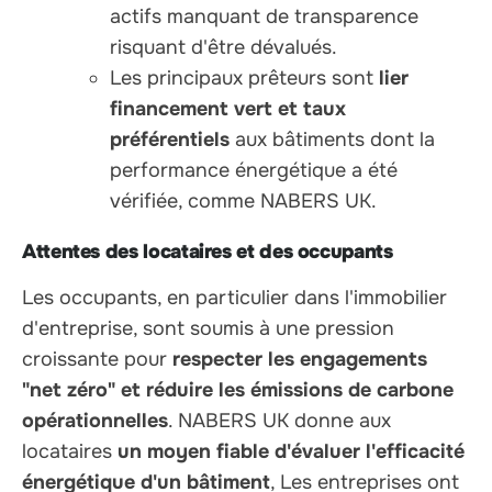
actifs manquant de transparence
risquant d'être dévalués.
Les principaux prêteurs sont
lier
financement vert et taux
préférentiels
aux bâtiments dont la
performance énergétique a été
vérifiée, comme NABERS UK.
Attentes des locataires et des occupants
Les occupants, en particulier dans l'immobilier
d'entreprise, sont soumis à une pression
croissante pour
respecter les engagements
"net zéro" et réduire les émissions de carbone
opérationnelles
. NABERS UK donne aux
locataires
un moyen fiable d'évaluer l'efficacité
énergétique d'un bâtiment
, Les entreprises ont