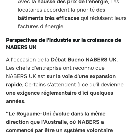
Avec
la hausse des prix de l'énergie
, Les
locataires accordent la priorité
des
bâtiments très efficaces
qui réduisent leurs
factures d'énergie.
Perspectives de l'industrie sur la croissance de
NABERS UK
A l'occasion de la
Débat Bueno NABERS UK
,
Les chefs d'entreprise ont reconnu que
NABERS UK est
sur la voie d'une expansion
rapide
, Certains s'attendent à ce qu'il devienne
une exigence réglementaire d'ici quelques
années
.
“Le Royaume-Uni évolue dans la même
direction que l'Australie, où NABERS a
commencé par être un système volontaire