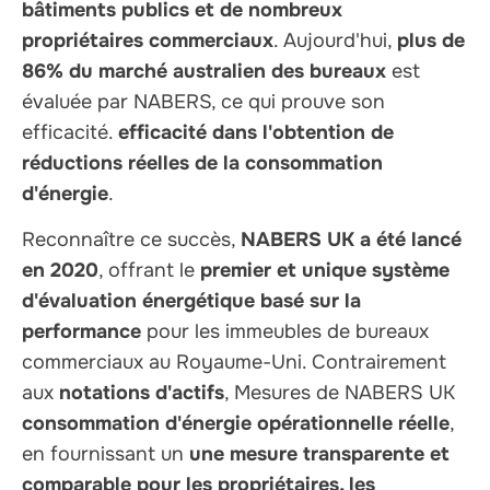
bâtiments publics et de nombreux
propriétaires commerciaux
. Aujourd'hui,
plus de
86% du marché australien des bureaux
est
évaluée par NABERS, ce qui prouve son
efficacité.
efficacité dans l'obtention de
réductions réelles de la consommation
d'énergie
.
Reconnaître ce succès,
NABERS UK a été lancé
en 2020
, offrant le
premier et unique système
d'évaluation énergétique basé sur la
performance
pour les immeubles de bureaux
commerciaux au Royaume-Uni. Contrairement
aux
notations d'actifs
, Mesures de NABERS UK
consommation d'énergie opérationnelle réelle
,
en fournissant un
une mesure transparente et
comparable pour les propriétaires, les