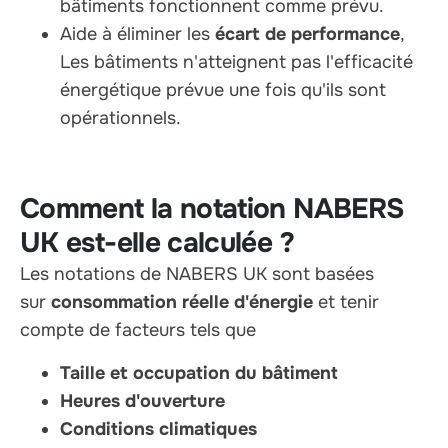
bâtiments fonctionnent comme prévu.
Aide à éliminer les
écart de performance
,
Les bâtiments n'atteignent pas l'efficacité
énergétique prévue une fois qu'ils sont
opérationnels.
Comment la notation NABERS
UK est-elle calculée ?
Les notations de NABERS UK sont basées
sur
consommation réelle d'énergie
et tenir
compte de facteurs tels que
Taille et occupation du bâtiment
Heures d'ouverture
Conditions climatiques