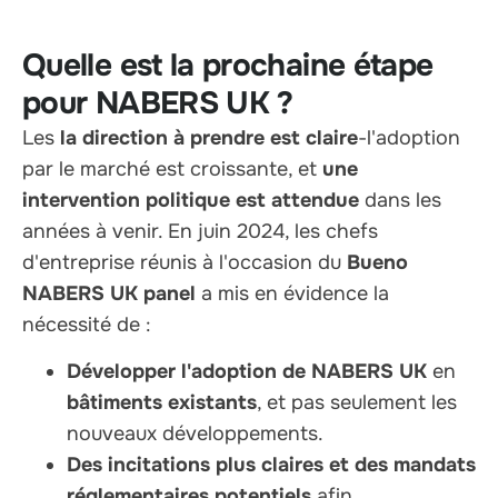
Quelle est la prochaine étape
pour NABERS UK ?
Les
la direction à prendre est claire
-l'adoption
par le marché est croissante, et
une
intervention politique est attendue
dans les
années à venir. En juin 2024, les chefs
d'entreprise réunis à l'occasion du
Bueno
NABERS UK panel
a mis en évidence la
nécessité de :
Développer l'adoption de NABERS UK
en
bâtiments existants
, et pas seulement les
nouveaux développements.
Des incitations plus claires et des mandats
réglementaires potentiels
afin