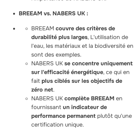
BREEAM vs. NABERS UK :
BREEAM
couvre des critères de
durabilité plus larges
, L'utilisation de
l'eau, les matériaux et la biodiversité en
sont des exemples.
NABERS UK
se concentre uniquement
sur l'efficacité énergétique
, ce qui en
fait
plus ciblés sur les objectifs de
zéro net
.
NABERS UK
complète BREEAM
en
fournissant
un indicateur de
performance permanent
plutôt qu'une
certification unique.