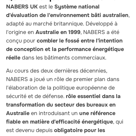
NABERS UK
est le
Système national
d'évaluation de l'environnement bâti australien
,
adapté au marché britannique. Développé à
l'origine en
Australie en 1999
, NABERS a été
conçu pour
combler le fossé entre l'intention
de conception et la performance énergétique
réelle
dans les bâtiments commerciaux.
Au cours des deux dernières décennies,
NABERS a joué un rôle de premier plan dans
l'élaboration de la politique européenne de
sécurité et de défense.
rôle essentiel dans la
transformation du secteur des bureaux en
Australie
en introduisant un
une référence
fiable en matière d'efficacité énergétique
, qui
est devenu depuis
obligatoire pour les