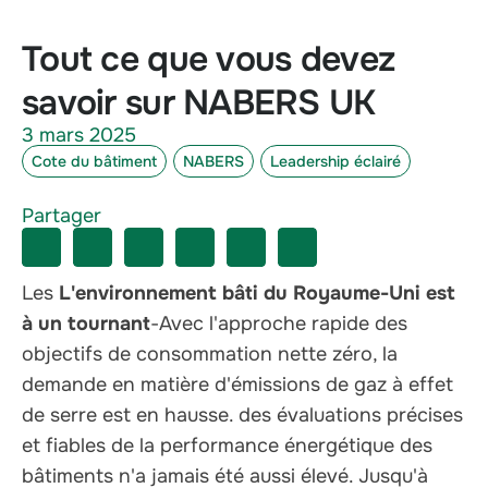
Tout ce que vous devez
savoir sur NABERS UK
3 mars 2025
Cote du bâtiment
NABERS
Leadership éclairé
Partager
Les
L'environnement bâti du Royaume-Uni est
à un tournant
-Avec l'approche rapide des
objectifs de consommation nette zéro, la
demande en matière d'émissions de gaz à effet
de serre est en hausse.
des évaluations précises
et fiables de la performance énergétique des
bâtiments
n'a jamais été aussi élevé. Jusqu'à