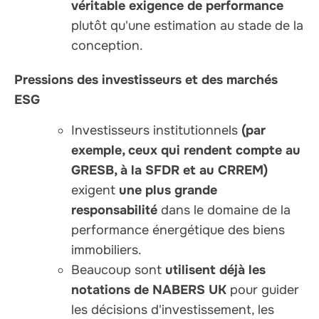
véritable exigence de performance
plutôt qu'une estimation au stade de la
conception.
Pressions des investisseurs et des marchés
ESG
Investisseurs institutionnels
(par
exemple, ceux qui rendent compte au
GRESB, à la SFDR et au CRREM)
exigent
une plus grande
responsabilité
dans le domaine de la
performance énergétique des biens
immobiliers.
Beaucoup sont
utilisent déjà les
notations de NABERS UK
pour guider
les décisions d'investissement, les