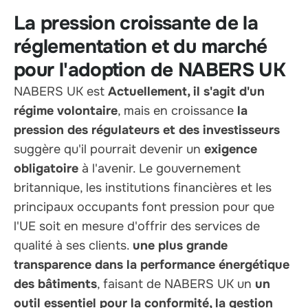
La pression croissante de la
réglementation et du marché
pour l'adoption de NABERS UK
NABERS UK est
Actuellement, il s'agit d'un
régime volontaire
, mais en croissance
la
pression des régulateurs et des investisseurs
suggère qu'il pourrait devenir un
exigence
obligatoire
à l'avenir. Le gouvernement
britannique, les institutions financières et les
principaux occupants font pression pour que
l'UE soit en mesure d'offrir des services de
qualité à ses clients.
une plus grande
transparence dans la performance énergétique
des bâtiments
, faisant de NABERS UK un
un
outil essentiel pour la conformité, la gestion