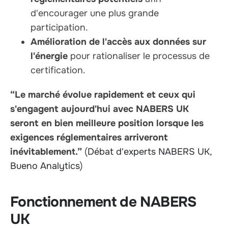
d'encourager une plus grande
participation.
Amélioration de l'accès aux données sur
l'énergie
pour rationaliser le processus de
certification.
“Le marché évolue rapidement et ceux qui
s'engagent aujourd'hui avec NABERS UK
seront en bien meilleure position lorsque les
exigences réglementaires arriveront
inévitablement.”
(
Débat d'experts NABERS UK,
Bueno Analytics
)
Fonctionnement de NABERS
UK