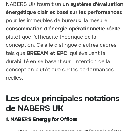
NABERS UK fournit un
un système d'évaluation
énergétique clair et basé sur les performances
pour les immeubles de bureaux, la mesure
consommation d'énergie opérationnelle réelle
plutôt que l'efficacité théorique de la
conception. Cela le distingue d'autres cadres
tels que
BREEAM et EPC
, qui évaluent la
durabilité en se basant sur l'intention de la
conception plutôt que sur les performances
réelles.
Les deux principales notations
de NABERS UK
1. NABERS Energy for Offices