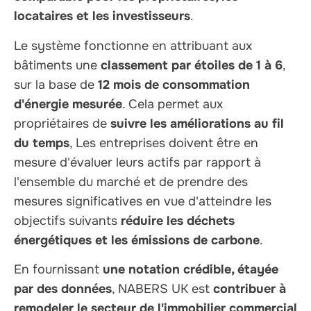
locataires et les investisseurs
.
Le système fonctionne en attribuant aux
bâtiments une
classement par étoiles de 1 à 6
,
sur la base de
12 mois de consommation
d'énergie mesurée
. Cela permet aux
propriétaires de
suivre les améliorations au fil
du temps
, Les entreprises doivent être en
mesure d'évaluer leurs actifs par rapport à
l'ensemble du marché et de prendre des
mesures significatives en vue d'atteindre les
objectifs suivants
réduire les déchets
énergétiques et les émissions de carbone
.
En fournissant
une notation crédible, étayée
par des données
, NABERS UK est
contribuer à
remodeler le secteur de l'immobilier commercial