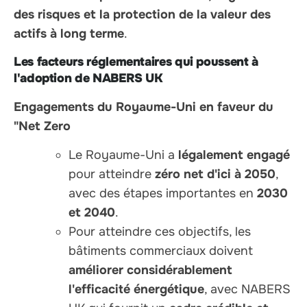
des risques et la protection de la valeur des
actifs à long terme
.
Les facteurs réglementaires qui poussent à
l'adoption de NABERS UK
Engagements du Royaume-Uni en faveur du
"Net Zero
Le Royaume-Uni a
légalement engagé
pour atteindre
zéro net d'ici à 2050
,
avec des étapes importantes en
2030
et 2040
.
Pour atteindre ces objectifs, les
bâtiments commerciaux doivent
améliorer considérablement
l'efficacité énergétique
, avec NABERS