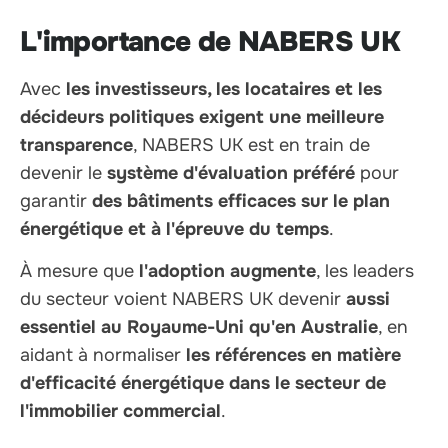
L'importance de NABERS UK
Avec
les investisseurs, les locataires et les
décideurs politiques exigent une meilleure
transparence
, NABERS UK est en train de
devenir le
système d'évaluation préféré
pour
garantir
des bâtiments efficaces sur le plan
énergétique et à l'épreuve du temps
.
À mesure que
l'adoption augmente
, les leaders
du secteur voient NABERS UK devenir
aussi
essentiel au Royaume-Uni qu'en Australie
, en
aidant à normaliser
les références en matière
d'efficacité énergétique dans le secteur de
l'immobilier commercial
.