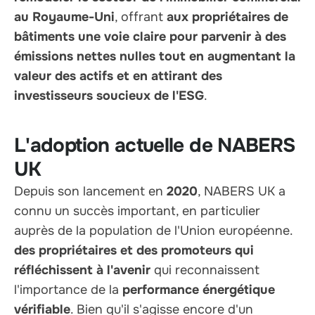
au Royaume-Uni
, offrant
aux propriétaires de
bâtiments une voie claire pour parvenir à des
émissions nettes nulles tout en augmentant la
valeur des actifs et en attirant des
investisseurs soucieux de l'ESG
.
L'adoption actuelle de NABERS
UK
Depuis son lancement en
2020
, NABERS UK a
connu un succès important, en particulier
auprès de la population de l'Union européenne.
des propriétaires et des promoteurs qui
réfléchissent à l'avenir
qui reconnaissent
l'importance de la
performance énergétique
vérifiable
. Bien qu'il s'agisse encore d'un