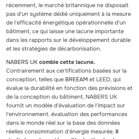
récemment, le marché britannique
ne disposait
pas d'un système dédié uniquement à la mesure
de l'efficacité énergétique opérationnelle d'un
bâtiment
, ce qui laisse une lacune importante
dans les rapports sur le développement durable
et les stratégies de décarbonisation.
NABERS UK
comble cette lacune.
Contrairement aux certifications basées sur la
conception, telles que
BREEAM
et LEED
, qui
évalue la durabilité en fonction des prévisions et
de la conception du bâtiment, NABERS UK
fournit un modèle d'évaluation de l'impact sur
l'environnement.
évaluation des performances
dans le monde réel
sur la base des données
réelles
consommation d'énergie mesurée
.
Il