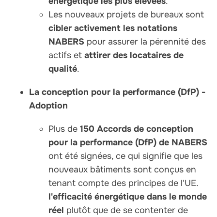
énergétique les plus élevées
.
Les nouveaux projets de bureaux sont
cibler activement les notations
NABERS
pour assurer la pérennité des
actifs et
attirer des locataires de
qualité
.
La conception pour la performance (DfP) -
Adoption
Plus de
150 Accords de conception
pour la performance (DfP) de NABERS
ont été signées, ce qui signifie que les
nouveaux bâtiments sont conçus en
tenant compte des principes de l'UE.
l'efficacité énergétique dans le monde
réel
plutôt que de se contenter de