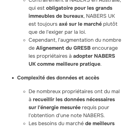
qui est
obligatoire pour les grands
immeubles de bureaux
, NABERS UK
est toujours
axé sur le marché
plutôt
que de l'exiger par la loi.
Cependant, l'augmentation du nombre
de
Alignement du GRESB
encourage
les propriétaires à
adopter NABERS
UK comme meilleure pratique
.
Complexité des données et accès
De nombreux propriétaires ont du mal
à
recueillir les données nécessaires
sur l'énergie mesurée
requis pour
l'obtention d'une note NABERS.
Les besoins du marché
de meilleurs