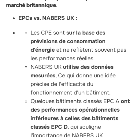
marché britannique
.
EPCs vs. NABERS UK :
Les CPE sont
sur la base des
prévisions de consommation
d'énergie
et ne reflètent souvent pas
les performances réelles.
NABERS UK
utilise des données
mesurées
, Ce qui donne une idée
précise de l'efficacité du
fonctionnement d'un bâtiment.
Quelques bâtiments classés EPC A
ont
des performances opérationnelles
inférieures à celles des bâtiments
classés EPC D
, qui souligne
l'importance de NABERS UK.