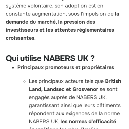
système volontaire, son adoption est en
constante augmentation, sous l'impulsion de
la
demande du marché, la pression des
investisseurs et les attentes réglementaires
croissantes
.
Qui utilise NABERS UK ?
Principaux promoteurs et propriétaires
Les principaux acteurs tels que
British
Land, Landsec et Grosvenor
se sont
engagés auprès de NABERS UK,
garantissant ainsi que leurs bâtiments
répondent aux exigences de la norme
NABERS UK.
les normes d'efficacité