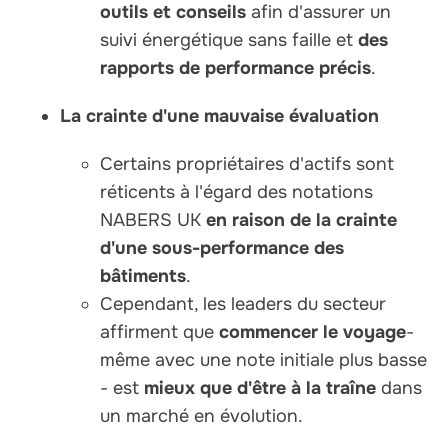
outils et conseils
afin d'assurer un
suivi énergétique sans faille et
des
rapports de performance précis
.
La crainte d'une mauvaise évaluation
Certains propriétaires d'actifs sont
réticents à l'égard des notations
NABERS UK
en raison de la crainte
d'une sous-performance des
bâtiments
.
Cependant, les leaders du secteur
affirment que
commencer le voyage
-
même avec une note initiale plus basse
- est
mieux que d'être à la traîne
dans
un marché en évolution.