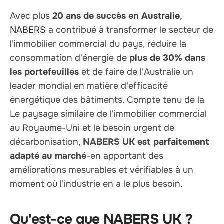
Avec
plus
20 ans de succès en Australie
,
NABERS
a contribué à transformer le secteur de
l'immobilier commercial du pays,
réduire la
consommation d'énergie de
plus de 30% dans
les portefeuilles
et de faire de l'Australie un
leader mondial en matière d'efficacité
énergétique des bâtiments. Compte tenu de la
Le paysage similaire de l'immobilier commercial
au Royaume-Uni et le besoin urgent de
décarbonisation
,
NABERS UK est parfaitement
adapté au marché
-en apportant des
améliorations mesurables et vérifiables à un
moment où l'industrie en a le plus besoin.
Qu'est-ce que NABERS UK ?