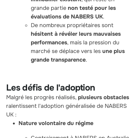
grande partie
non testé pour les
évaluations de NABERS UK
.
De nombreux propriétaires sont
hésitent à révéler leurs mauvaises
performances
, mais la pression du
marché se déplace vers les
une plus
grande transparence
.
Les défis de l'adoption
Malgré les progrès réalisés,
plusieurs obstacles
ralentissent l'adoption généralisée de NABERS
UK :
Nature volontaire du régime
Contrairement à NABERS en Australie,