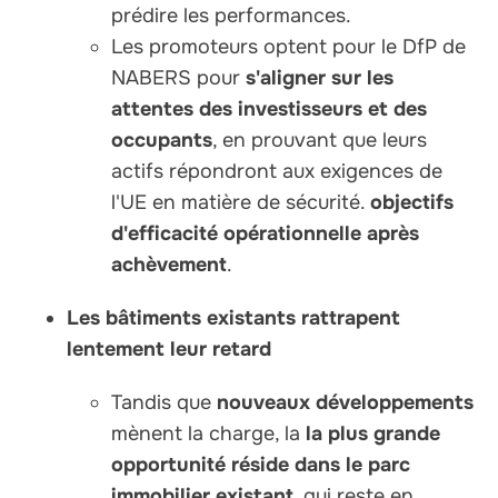
prédire les performances.
Les promoteurs optent pour le DfP de
NABERS pour
s'aligner sur les
attentes des investisseurs et des
occupants
, en prouvant que leurs
actifs répondront aux exigences de
l'UE en matière de sécurité.
objectifs
d'efficacité opérationnelle après
achèvement
.
Les bâtiments existants rattrapent
lentement leur retard
Tandis que
nouveaux développements
mènent la charge, la
la plus grande
opportunité réside dans le parc
immobilier existant
, qui reste en