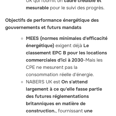
UK qui fournit un
cadre crédible et
mesurable
pour le suivi des progrès.
Objectifs de performance énergétique des
gouvernements et futurs mandats
MEES (normes minimales d'efficacité
énergétique)
exigent déjà
Le
classement EPC B pour les locations
commerciales d'ici à 2030
-Mais les
CPE ne mesurent pas la
consommation réelle d'énergie.
NABERS UK est
On s'attend
largement à ce qu'elle fasse partie
des futures réglementations
britanniques en matière de
construction.
, fournissant
une