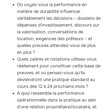
Où voyez-vous la performance en
matière de durabilité influencer
véritablement les décisions – dossiers de
dépenses d'investissement, discours sur
la valorisation, conversations de
location, exigences des prêteurs – et
quelles preuves attendez-vous de plus
en plus ?
Quels cadres et notations utilisez-vous
réellement pour constituer cette base de
preuves, et où pensez-vous qu'ils
deviendront une pratique standard au
cours des 12 à 24 prochains mois ?
À quoi ressemble la performance
opérationnelle dans la pratique au sein
d'une relation propriétaire/locataire, et