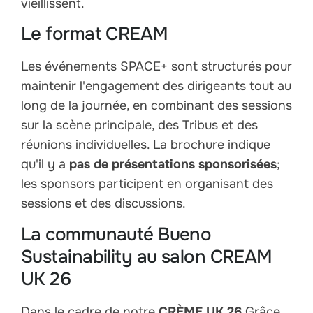
vieillissent.
Le format CREAM
Les événements SPACE+ sont structurés pour
maintenir l'engagement des dirigeants tout au
long de la journée, en combinant des sessions
sur la scène principale, des Tribus et des
réunions individuelles. La brochure indique
qu'il y a
pas de présentations sponsorisées
;
les sponsors participent en organisant des
sessions et des discussions.
La communauté Bueno
Sustainability au salon CREAM
UK 26
Dans le cadre de notre
CRÈME UK 26
Grâce