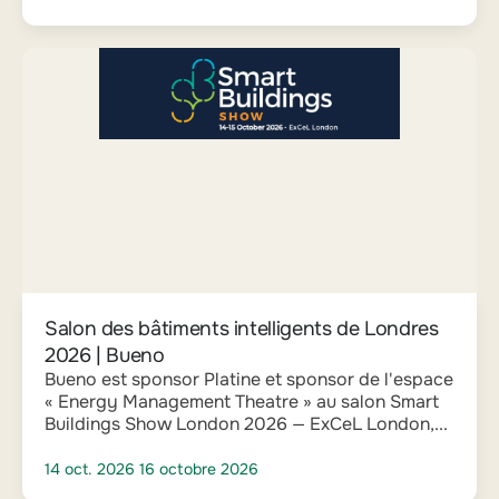
Salon des bâtiments intelligents de Londres
2026 | Bueno
Bueno est sponsor Platine et sponsor de l'espace
« Energy Management Theatre » au salon Smart
Buildings Show London 2026 — ExCeL London,...
14 oct. 2026
16 octobre 2026