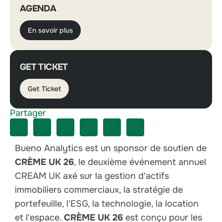
AGENDA
En savoir plus
GET TICKET
Get Ticket
Partager
Bueno Analytics est un sponsor de soutien de
CRÈME UK 26
, le deuxième événement annuel
CREAM UK axé sur la gestion d'actifs
immobiliers commerciaux, la stratégie de
portefeuille, l'ESG, la technologie, la location
et l'espace.
CRÈME UK 26
est conçu pour les