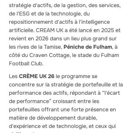
stratégie d'actifs, de la gestion, des services,
de l'ESG et de la technologie, du
repositionnement d'actifs à l'intelligence
artificielle. CREAM UK a été lancé en 2025 et
revient en 2026 dans un lieu plus grand sur
les rives de la Tamise,
Péniche de Fulham
, à
côté du Craven Cottage, le stade du Fulham
Football Club.
Les
CRÈME UK 26
le programme se
concentre sur la stratégie de portefeuille et la
performance des actifs, répondant à “l'écart
de performance” croissant entre les
portefeuilles offrant une forte présence en
matière de développement durable,
d'expérience et de technologie, et ceux qui