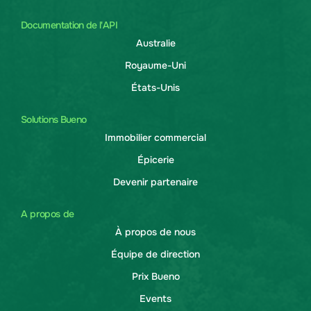
Documentation de l'API
Australie
Royaume-Uni
États-Unis
Solutions Bueno
Immobilier commercial
Épicerie
Devenir partenaire
A propos de
À propos de nous
Équipe de direction
Prix Bueno
Events