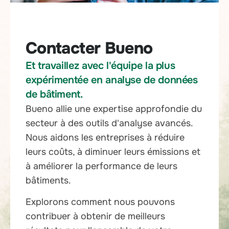
Contacter Bueno
Et travaillez avec l'équipe la plus
expérimentée en analyse de données
de bâtiment.
Bueno allie une expertise approfondie du
secteur à des outils d'analyse avancés.
Nous aidons les entreprises à réduire
leurs coûts, à diminuer leurs émissions et
à améliorer la performance de leurs
bâtiments.
Explorons comment nous pouvons
contribuer à obtenir de meilleurs