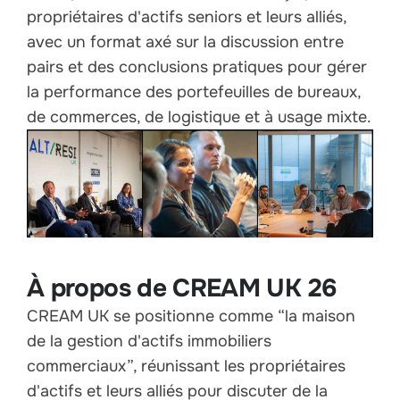
propriétaires d'actifs seniors et leurs alliés,
avec un format axé sur la discussion entre
pairs et des conclusions pratiques pour gérer
la performance des portefeuilles de bureaux,
de commerces, de logistique et à usage mixte.
À propos de CREAM UK 26
CREAM UK se positionne comme “la maison
de la gestion d'actifs immobiliers
commerciaux”, réunissant les propriétaires
d'actifs et leurs alliés pour discuter de la