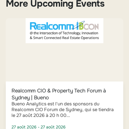
More Upcoming Events
Realcomm CIO & Property Tech Forum à
Sydney | Bueno
Bueno Analytics est l'un des sponsors du
Realcomm CIO Forum de Sydney, qui se tiendra
le 27 août 2026 à 20 h 00...
27 août 2026
- 27 août 2026