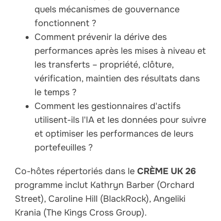
quels mécanismes de gouvernance
fonctionnent ?
Comment prévenir la dérive des
performances après les mises à niveau et
les transferts – propriété, clôture,
vérification, maintien des résultats dans
le temps ?
Comment les gestionnaires d'actifs
utilisent-ils l'IA et les données pour suivre
et optimiser les performances de leurs
portefeuilles ?
Co-hôtes répertoriés dans le
CRÈME UK 26
programme inclut Kathryn Barber (Orchard
Street), Caroline Hill (BlackRock), Angeliki
Krania (The Kings Cross Group).