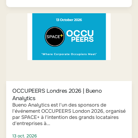
OCCUPEERS Londres 2026 | Bueno
Analytics
Bueno Analytics est l'un des sponsors de
l'événement OCCUPEERS London 2026, organisé
par SPACE+ à l'intention des grands locataires
d'entreprises à...
13 oct. 2026