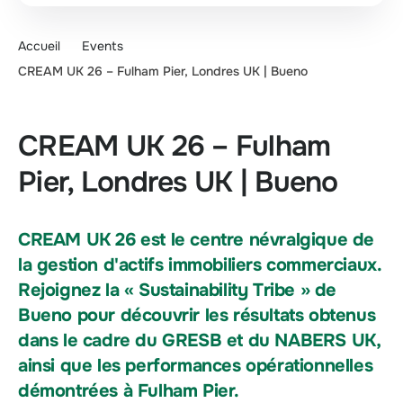
Accueil
Events
CREAM UK 26 – Fulham Pier, Londres UK | Bueno
CREAM UK 26 – Fulham
Pier, Londres UK | Bueno
CREAM UK 26 est le centre névralgique de
la gestion d'actifs immobiliers commerciaux.
Rejoignez la « Sustainability Tribe » de
Bueno pour découvrir les résultats obtenus
dans le cadre du GRESB et du NABERS UK,
ainsi que les performances opérationnelles
démontrées à Fulham Pier.