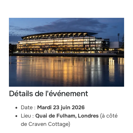
Détails de l'événement
Date :
Mardi 23 juin 2026
Lieu :
Quai de Fulham, Londres
(à côté
de Craven Cottage)