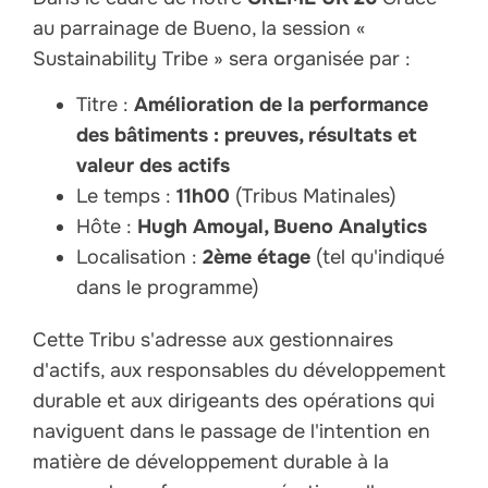
au parrainage de Bueno, la session «
Sustainability Tribe » sera organisée par :
Titre :
Amélioration de la performance
des bâtiments : preuves, résultats et
valeur des actifs
Le temps :
11h00
(Tribus Matinales)
Hôte :
Hugh Amoyal, Bueno Analytics
Localisation :
2ème étage
(tel qu'indiqué
dans le programme)
Cette Tribu s'adresse aux gestionnaires
d'actifs, aux responsables du développement
durable et aux dirigeants des opérations qui
naviguent dans le passage de l'intention en
matière de développement durable à la