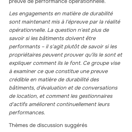
preuve de performance opérationnelle.
Les engagements en matière de durabilité
sont maintenant mis à l'épreuve par la réalité
opérationnelle. La question n'est plus de
savoir si les bâtiments doivent être
performants – il s'agit plutôt de savoir si les
propriétaires peuvent prouver qu'ils le sont et
expliquer comment ils le font. Ce groupe vise
à examiner ce que constitue une preuve
crédible en matière de durabilité des
bâtiments, d'évaluation et de conversations
de location, et comment les gestionnaires
d'actifs améliorent continuellement leurs
performances.
Thèmes de discussion suggérés