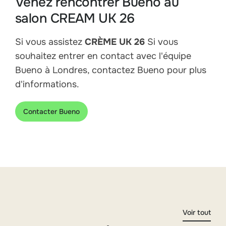
Venez rencontrer Bueno au
salon CREAM UK 26
Si vous assistez
CRÈME UK 26
Si vous
souhaitez entrer en contact avec l'équipe
Bueno à Londres, contactez Bueno pour plus
d'informations.
Contacter Bueno
Voir tout