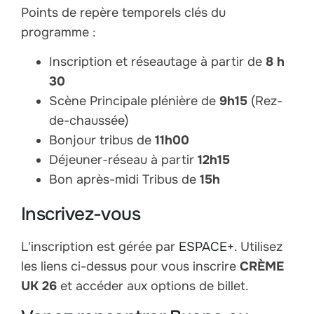
Points de repère temporels clés du
programme :
Inscription et réseautage à partir de
8 h
30
Scène Principale plénière de
9h15
(Rez-
de-chaussée)
Bonjour tribus de
11h00
Déjeuner-réseau à partir
12h15
Bon après-midi Tribus de
15h
Inscrivez-vous
L'inscription est gérée par
ESPACE+
. Utilisez
les liens ci-dessus pour vous inscrire
CRÈME
UK 26
et accéder aux options de billet.