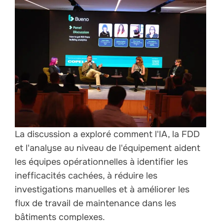
La discussion a exploré comment l'IA, la FDD
et l'analyse au niveau de l'équipement aident
les équipes opérationnelles à identifier les
inefficacités cachées, à réduire les
investigations manuelles et à améliorer les
flux de travail de maintenance dans les
bâtiments complexes.