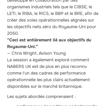
développé en collaboration par des
organismes industriels tels que le CIBSE, le
LETI, le RIBA, le RICS, le BBP et le BRE, afin de
créer des voies opérationnelles alignées sur
les objectifs nets zéro du Royaume-Uni pour
2050.
“Ceci est entièrement lié aux objectifs du
Royaume-Uni.”
— Chris Wright, Avison Young
La session a également exploré comment
NABERS UK est de plus en plus reconnu
comme l'un des cadres de performance
opérationnelle les plus clairs actuellement
disponibles sur le marché britannique.
Les sujets abordés comprenaient :