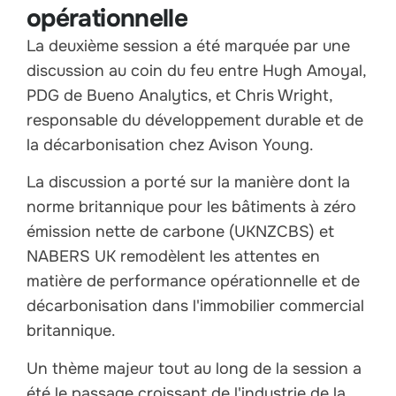
opérationnelle
La deuxième session a été marquée par une
discussion au coin du feu entre Hugh Amoyal,
PDG de Bueno Analytics, et Chris Wright,
responsable du développement durable et de
la décarbonisation chez Avison Young.
La discussion a porté sur la manière dont la
norme britannique pour les bâtiments à zéro
émission nette de carbone (UKNZCBS) et
NABERS UK remodèlent les attentes en
matière de performance opérationnelle et de
décarbonisation dans l'immobilier commercial
britannique.
Un thème majeur tout au long de la session a
été le passage croissant de l'industrie de la