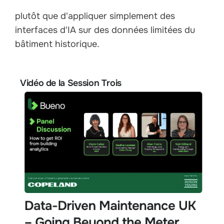
plutôt que d'appliquer simplement des
interfaces d'IA sur des données limitées du
bâtiment historique.
Vidéo de la Session Trois