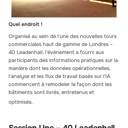
Quel endroit !
Organisé au sein de l'une des nouvelles tours
commerciales haut de gamme de Londres –
40 Leadenhall, l'événement a fourni aux
participants des informations pratiques sur la
manière dont les données opérationnelles,
l'analyse et les flux de travail basés sur l'IA
commencent à remodeler la façon dont les
bâtiments sont livrés, entretenus et
optimisés.