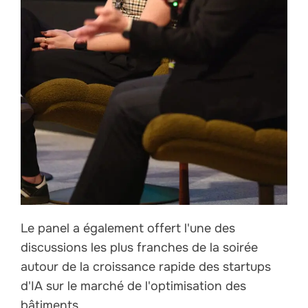
Le panel a également offert l'une des
discussions les plus franches de la soirée
autour de la croissance rapide des startups
d'IA sur le marché de l'optimisation des
bâtiments.