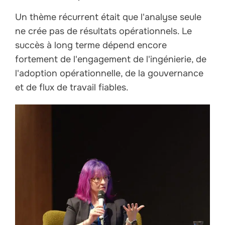
Un thème récurrent était que l'analyse seule
ne crée pas de résultats opérationnels. Le
succès à long terme dépend encore
fortement de l'engagement de l'ingénierie, de
l'adoption opérationnelle, de la gouvernance
et de flux de travail fiables.