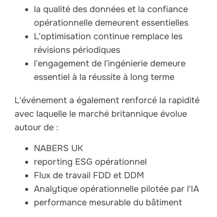
la qualité des données et la confiance
opérationnelle demeurent essentielles
L'optimisation continue remplace les
révisions périodiques
l'engagement de l'ingénierie demeure
essentiel à la réussite à long terme
L'événement a également renforcé la rapidité
avec laquelle le marché britannique évolue
autour de :
NABERS UK
reporting ESG opérationnel
Flux de travail FDD et DDM
Analytique opérationnelle pilotée par l'IA
performance mesurable du bâtiment