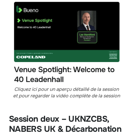
Cliquez ici pour un aperçu détaillé de la session
et pour regarder la vidéo complète de la session
Session deux – UKNZCBS,
NABERS UK & Décarbonation