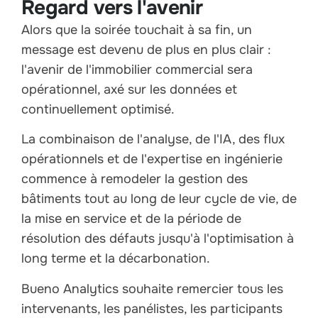
Regard vers l'avenir
Alors que la soirée touchait à sa fin, un
message est devenu de plus en plus clair :
l'avenir de l'immobilier commercial sera
opérationnel, axé sur les données et
continuellement optimisé.
La combinaison de l'analyse, de l'IA, des flux
opérationnels et de l'expertise en ingénierie
commence à remodeler la gestion des
bâtiments tout au long de leur cycle de vie, de
la mise en service et de la période de
résolution des défauts jusqu'à l'optimisation à
long terme et la décarbonation.
Bueno Analytics souhaite remercier tous les
intervenants, les panélistes, les participants