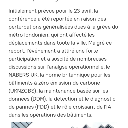
Initialement prévue pour le 23 avril, la
conférence a été reportée en raison des
perturbations généralisées dues à la grève du
métro londonien, qui ont affecté les
déplacements dans toute la ville. Malgré ce
report, l'événement a attiré une forte
participation et a suscité de nombreuses
discussions sur l'analyse opérationnelle, le
NABERS UK, la norme britannique pour les
bâtiments à zéro émission de carbone
(UKNZCBS), la maintenance basée sur les
données (DDM), la détection et le diagnostic
de pannes (FDD) et le rôle croissant de l'IA
dans les opérations des bâtiments.