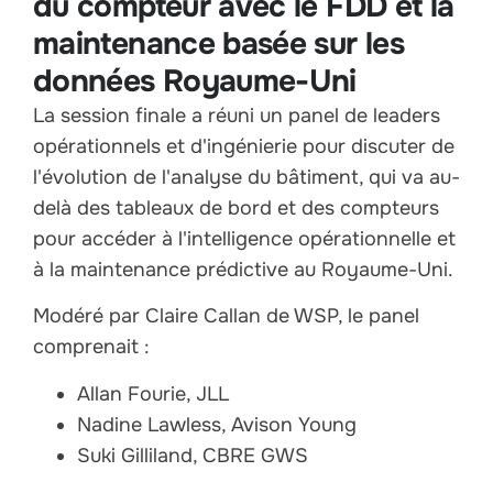
du compteur avec le FDD et la
maintenance basée sur les
données Royaume-Uni
La session finale a réuni un panel de leaders
opérationnels et d'ingénierie pour discuter de
l'évolution de l'analyse du bâtiment, qui va au-
delà des tableaux de bord et des compteurs
pour accéder à l'intelligence opérationnelle et
à la maintenance prédictive au Royaume-Uni.
Modéré par Claire Callan de WSP, le panel
comprenait :
Allan Fourie, JLL
Nadine Lawless, Avison Young
Suki Gilliland, CBRE GWS