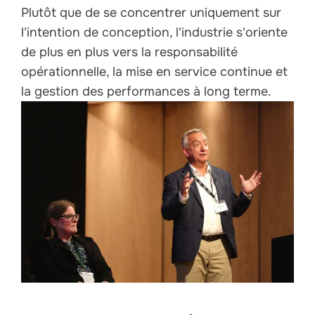
Plutôt que de se concentrer uniquement sur
l'intention de conception, l'industrie s'oriente
de plus en plus vers la responsabilité
opérationnelle, la mise en service continue et
la gestion des performances à long terme.