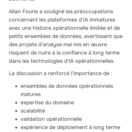
Allan Fourie a souligné les préoccupations
concernant les plateformes d'IA immatures
avec une histoire opérationnelle limitée et de
petits ensembles de données, avertissant que
des projets d'analyse mal mis en œuvre
risquent de nuire à la confiance à long terme
dans les technologies d'IA opérationnelles.
La discussion a renforcé l'importance de :
ensembles de données opérationnels
matures
expertise du domaine
scalabilité
validation opérationnelle
expérience de déploiement à long terme