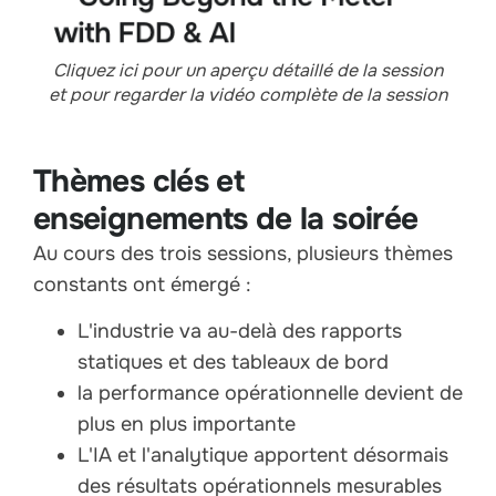
Cliquez ici pour un aperçu détaillé de la session
et pour regarder la vidéo complète de la session
Thèmes clés et
enseignements de la soirée
Au cours des trois sessions, plusieurs thèmes
constants ont émergé :
L'industrie va au-delà des rapports
statiques et des tableaux de bord
la performance opérationnelle devient de
plus en plus importante
L'IA et l'analytique apportent désormais
des résultats opérationnels mesurables