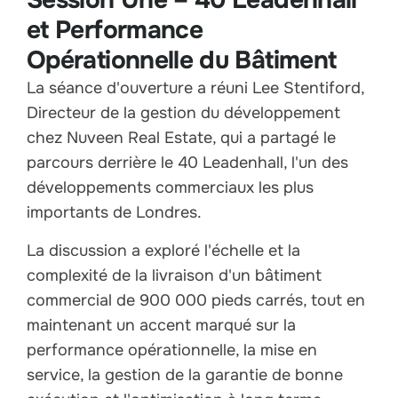
Session Une – 40 Leadenhall
et Performance
Opérationnelle du Bâtiment
La séance d'ouverture a réuni Lee Stentiford,
Directeur de la gestion du développement
chez Nuveen Real Estate, qui a partagé le
parcours derrière le 40 Leadenhall, l'un des
développements commerciaux les plus
importants de Londres.
La discussion a exploré l'échelle et la
complexité de la livraison d'un bâtiment
commercial de 900 000 pieds carrés, tout en
maintenant un accent marqué sur la
performance opérationnelle, la mise en
service, la gestion de la garantie de bonne