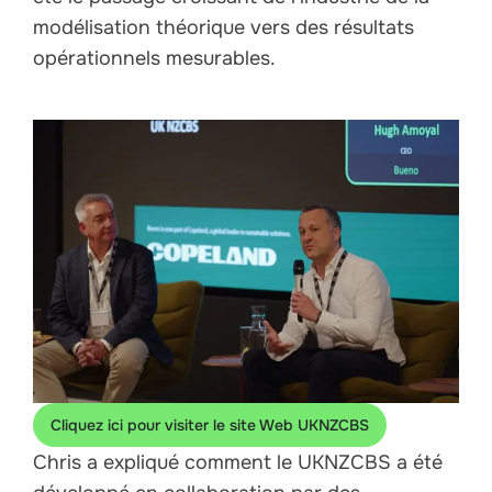
modélisation théorique vers des résultats
opérationnels mesurables.
Cliquez ici pour visiter le site Web UKNZCBS
Chris a expliqué comment le UKNZCBS a été