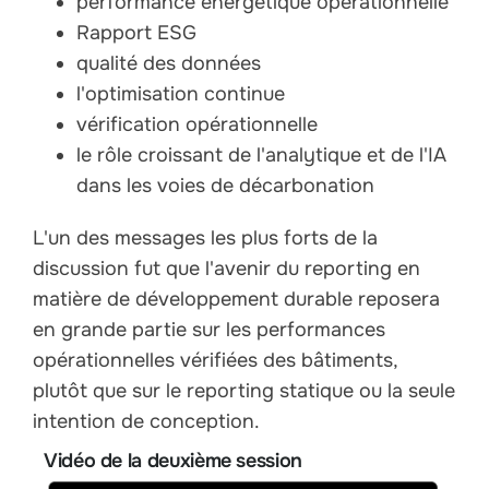
performance énergétique opérationnelle
Rapport ESG
qualité des données
l'optimisation continue
vérification opérationnelle
le rôle croissant de l'analytique et de l'IA
dans les voies de décarbonation
L'un des messages les plus forts de la
discussion fut que l'avenir du reporting en
matière de développement durable reposera
en grande partie sur les performances
opérationnelles vérifiées des bâtiments,
plutôt que sur le reporting statique ou la seule
intention de conception.
Vidéo de la deuxième session