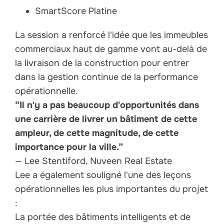
SmartScore Platine
La session a renforcé l'idée que les immeubles
commerciaux haut de gamme vont au-delà de
la livraison de la construction pour entrer
dans la gestion continue de la performance
opérationnelle.
“Il n'y a pas beaucoup d'opportunités dans
une carrière de livrer un bâtiment de cette
ampleur, de cette magnitude, de cette
importance pour la ville.”
— Lee Stentiford, Nuveen Real Estate
Lee a également souligné l'une des leçons
opérationnelles les plus importantes du projet
:
La portée des bâtiments intelligents et de