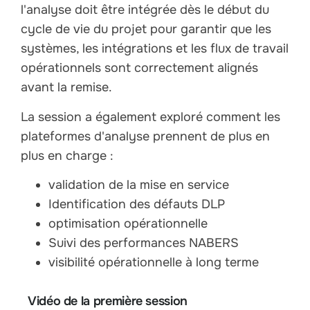
l'analyse doit être intégrée dès le début du
cycle de vie du projet pour garantir que les
systèmes, les intégrations et les flux de travail
opérationnels sont correctement alignés
avant la remise.
La session a également exploré comment les
plateformes d'analyse prennent de plus en
plus en charge :
validation de la mise en service
Identification des défauts DLP
optimisation opérationnelle
Suivi des performances NABERS
visibilité opérationnelle à long terme
Vidéo de la première session