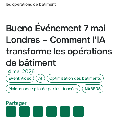
les opérations de bâtiment
Bueno Événement 7 mai
Londres – Comment l'IA
transforme les opérations
de bâtiment
14 mai 2026
Event Video
AI
Optimisation des bâtiments
Maintenance pilotée par les données
NABERS
Partager