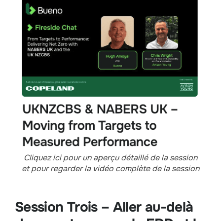
Cliquez ici pour un aperçu détaillé de la session
et pour regarder la vidéo complète de la session
Session Trois – Aller au-delà