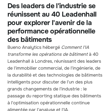
Des leaders de l'industrie se
réunissent au 40 Leadenhall
pour explorer l'avenir de la
performance opérationnelle
des bâtiments
Bueno Analytics hébergé
Comment l'IA
transforme les opérations de bâtiment
à 40
Leadenhall à Londres, réunissant des leaders
de l'immobilier commercial, de l'ingénierie, de
la durabilité et des technologies de bâtiments
intelligents pour discuter de l'un des plus
grands changements de l'industrie : le
passage du reporting statique des bâtiments
à l'optimisation opérationnelle continue
alimentée par l'analyse et l'IA.