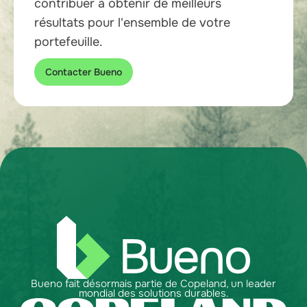
contribuer à obtenir de meilleurs
résultats pour l'ensemble de votre
portefeuille.
Contacter Bueno
Bueno fait désormais partie de Copeland, un leader
mondial des solutions durables.