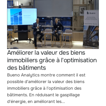
Améliorer la valeur des biens
immobiliers grâce à l'optimisation
des bâtiments
Bueno Analytics montre comment il est
possible d'améliorer la valeur des biens
immobiliers grâce à l'optimisation des
bâtiments. En réduisant le gaspillage
d'énergie, en améliorant les...