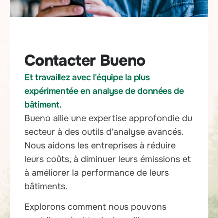
Contacter Bueno
Et travaillez avec l'équipe la plus
expérimentée en analyse de données de
bâtiment.
Bueno allie une expertise approfondie du
secteur à des outils d'analyse avancés.
Nous aidons les entreprises à réduire
leurs coûts, à diminuer leurs émissions et
à améliorer la performance de leurs
bâtiments.
Explorons comment nous pouvons