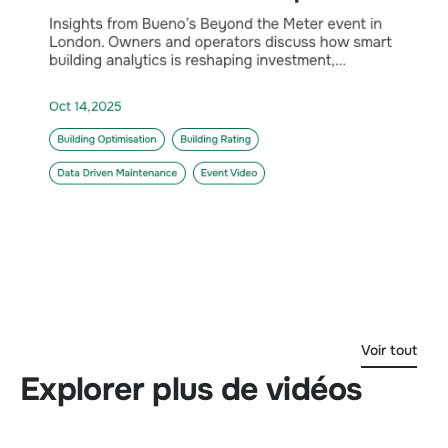
Voir tout
Explorer plus de vidéos