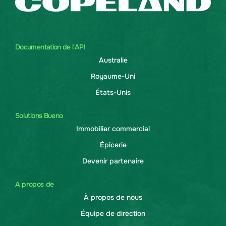
Documentation de l'API
Australie
Royaume-Uni
États-Unis
Solutions Bueno
Immobilier commercial
Épicerie
Devenir partenaire
A propos de
À propos de nous
Équipe de direction