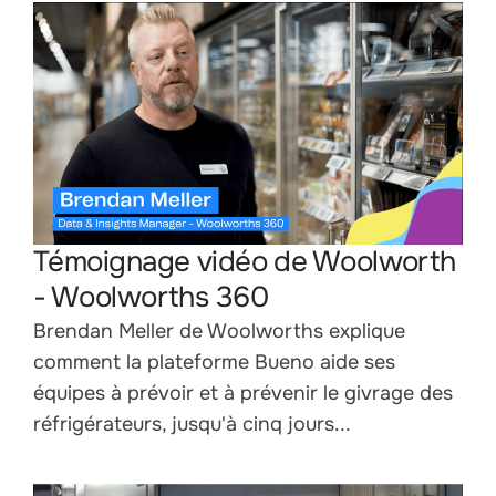
Témoignage vidéo de Woolworth
- Woolworths 360
Brendan Meller de Woolworths explique
comment la plateforme Bueno aide ses
équipes à prévoir et à prévenir le givrage des
réfrigérateurs, jusqu'à cinq jours...