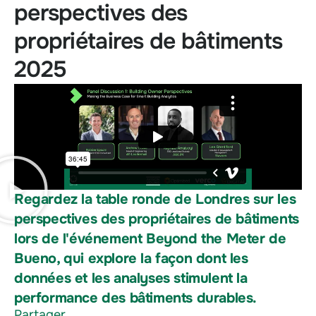
perspectives des
propriétaires de bâtiments
2025
Regardez la table ronde de Londres sur les
perspectives des propriétaires de bâtiments
lors de l'événement Beyond the Meter de
Bueno, qui explore la façon dont les
données et les analyses stimulent la
performance des bâtiments durables.
Partager