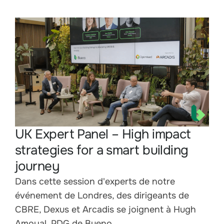
UK Expert Panel – High impact
strategies for a smart building
journey
Dans cette session d'experts de notre
événement de Londres, des dirigeants de
CBRE, Dexus et Arcadis se joignent à Hugh
Amoyal, PDG de Bueno...