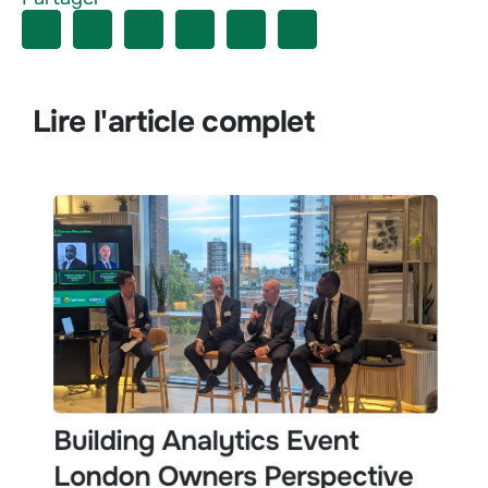
Lire l'article complet