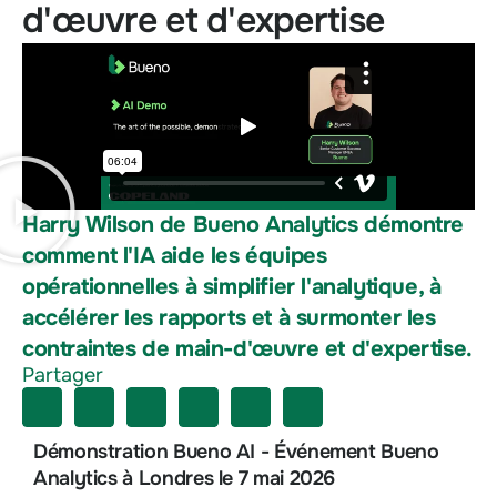
d'œuvre et d'expertise
Harry Wilson de Bueno Analytics démontre
comment l'IA aide les équipes
opérationnelles à simplifier l'analytique, à
accélérer les rapports et à surmonter les
contraintes de main-d'œuvre et d'expertise.
Partager
Démonstration Bueno AI - Événement Bueno
Analytics à Londres le 7 mai 2026