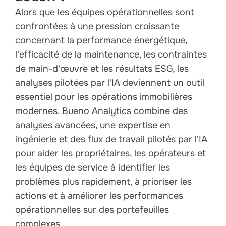
Alors que les équipes opérationnelles sont
confrontées à une pression croissante
concernant la performance énergétique,
l'efficacité de la maintenance, les contraintes
de main-d'œuvre et les résultats ESG, les
analyses pilotées par l'IA deviennent un outil
essentiel pour les opérations immobilières
modernes. Bueno Analytics combine des
analyses avancées, une expertise en
ingénierie et des flux de travail pilotés par l'IA
pour aider les propriétaires, les opérateurs et
les équipes de service à identifier les
problèmes plus rapidement, à prioriser les
actions et à améliorer les performances
opérationnelles sur des portefeuilles
complexes.