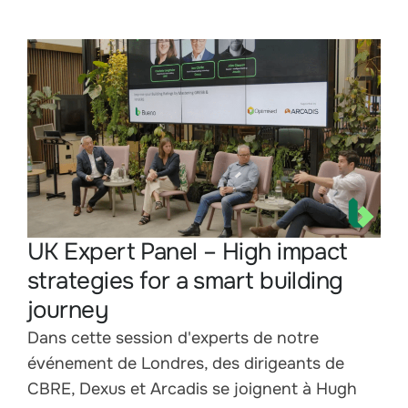
UK Expert Panel – High impact
strategies for a smart building
journey
Dans cette session d'experts de notre
événement de Londres, des dirigeants de
CBRE, Dexus et Arcadis se joignent à Hugh