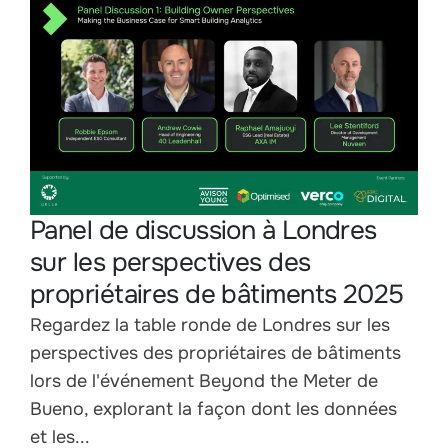
Panel de discussion à Londres
sur les perspectives des
propriétaires de bâtiments 2025
Regardez la table ronde de Londres sur les
perspectives des propriétaires de bâtiments
lors de l'événement Beyond the Meter de
Bueno, explorant la façon dont les données
et les...