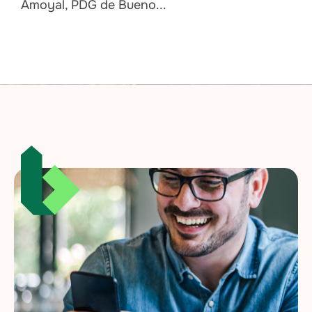
Amoyal, PDG de Bueno...