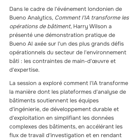
Dans le cadre de l'événement londonien de
Bueno Analytics,
Comment l'IA transforme les
opérations de bâtiment
, Harry Wilson a
présenté une démonstration pratique de
Bueno AI axée sur l'un des plus grands défis
opérationnels du secteur de l'environnement
bâti : les contraintes de main-d'œuvre et
d'expertise.
La session a exploré comment l'IA transforme
la manière dont les plateformes d'analyse de
bâtiments soutiennent les équipes
d'ingénierie, de développement durable et
d'exploitation en simplifiant les données
complexes des bâtiments, en accélérant les
flux de travail d'investigation et en rendant