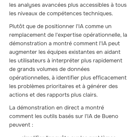
les analyses avancées plus accessibles à tous
les niveaux de compétences techniques.
Plutôt que de positionner l'IA comme un
remplacement de l'expertise opérationnelle, la
démonstration a montré comment l'IA peut
augmenter les équipes existantes en aidant
les utilisateurs à interpréter plus rapidement
de grands volumes de données
opérationnelles, à identifier plus efficacement
les problèmes prioritaires et à générer des
actions et des rapports plus clairs.
La démonstration en direct a montré
comment les outils basés sur l'IA de Bueno
peuvent :