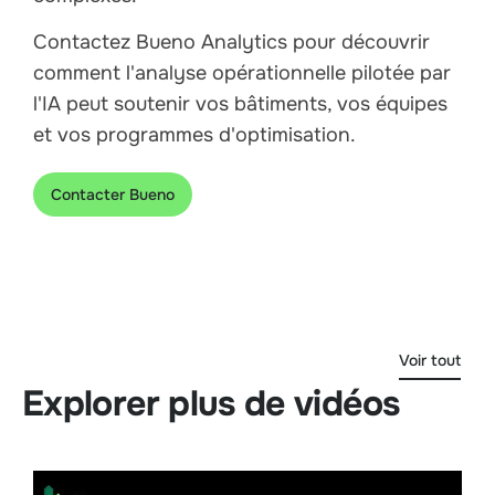
Contactez Bueno Analytics pour découvrir
comment l'analyse opérationnelle pilotée par
l'IA peut soutenir vos bâtiments, vos équipes
et vos programmes d'optimisation.
Contacter Bueno
Voir tout
Explorer plus de vidéos