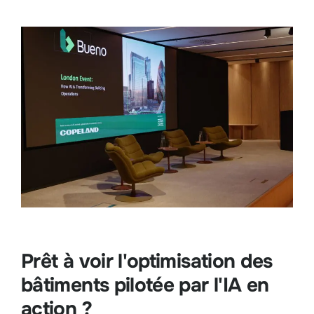
Prêt à voir l'optimisation des
bâtiments pilotée par l'IA en
action ?