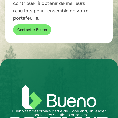
contribuer à obtenir de meilleurs
résultats pour l'ensemble de votre
portefeuille.
Contacter Bueno
Bueno fait désormais partie de Copeland, un leader
mondial des solutions durables.