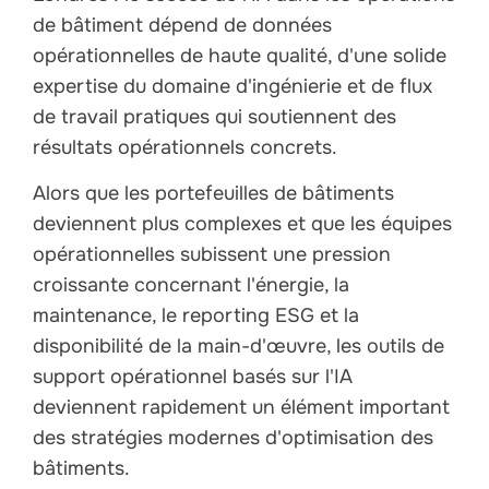
de bâtiment dépend de données
opérationnelles de haute qualité, d'une solide
expertise du domaine d'ingénierie et de flux
de travail pratiques qui soutiennent des
résultats opérationnels concrets.
Alors que les portefeuilles de bâtiments
deviennent plus complexes et que les équipes
opérationnelles subissent une pression
croissante concernant l'énergie, la
maintenance, le reporting ESG et la
disponibilité de la main-d'œuvre, les outils de
support opérationnel basés sur l'IA
deviennent rapidement un élément important
des stratégies modernes d'optimisation des
bâtiments.