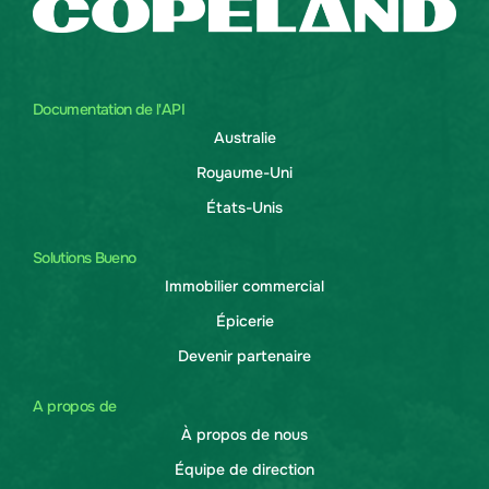
Documentation de l'API
Australie
Royaume-Uni
États-Unis
Solutions Bueno
Immobilier commercial
Épicerie
Devenir partenaire
A propos de
À propos de nous
Équipe de direction