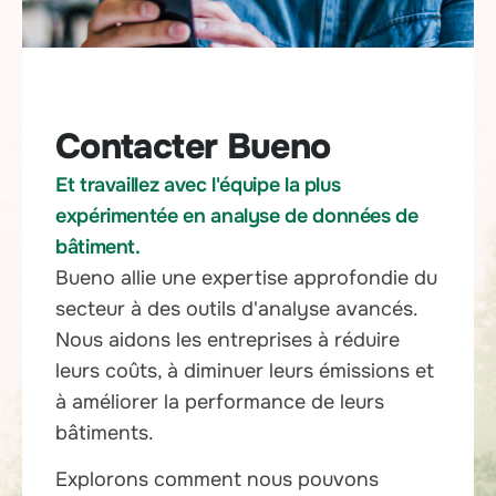
Contacter Bueno
Et travaillez avec l'équipe la plus
expérimentée en analyse de données de
bâtiment.
Bueno allie une expertise approfondie du
secteur à des outils d'analyse avancés.
Nous aidons les entreprises à réduire
leurs coûts, à diminuer leurs émissions et
à améliorer la performance de leurs
bâtiments.
Explorons comment nous pouvons