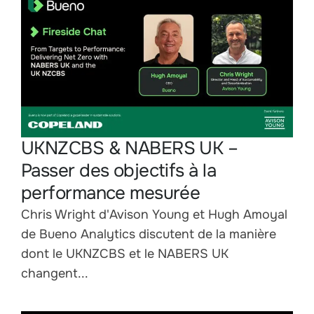
UKNZCBS & NABERS UK –
Passer des objectifs à la
performance mesurée
Chris Wright d'Avison Young et Hugh Amoyal
de Bueno Analytics discutent de la manière
dont le UKNZCBS et le NABERS UK
changent...