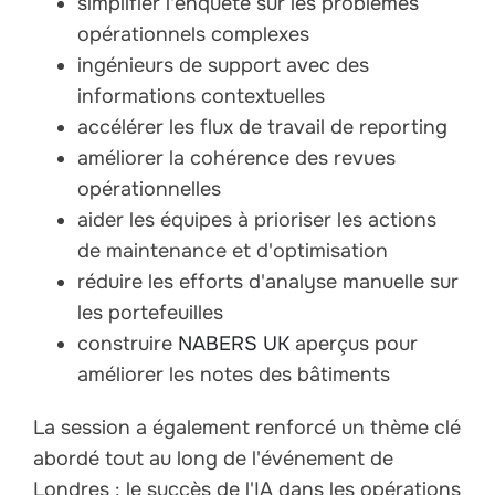
simplifier l'enquête sur les problèmes
opérationnels complexes
ingénieurs de support avec des
informations contextuelles
accélérer les flux de travail de reporting
améliorer la cohérence des revues
opérationnelles
aider les équipes à prioriser les actions
de maintenance et d'optimisation
réduire les efforts d'analyse manuelle sur
les portefeuilles
construire
NABERS UK
aperçus pour
améliorer les notes des bâtiments
La session a également renforcé un thème clé
abordé tout au long de l'événement de
Londres : le succès de l'IA dans les opérations