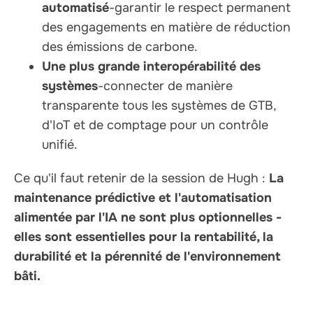
automatisé
-garantir le respect permanent
des engagements en matière de réduction
des émissions de carbone.
Une plus grande interopérabilité des
systèmes
-connecter de manière
transparente tous les systèmes de GTB,
d'IoT et de comptage pour un contrôle
unifié.
Ce qu'il faut retenir de la session de Hugh :
La
maintenance prédictive et l'automatisation
alimentée par l'IA ne sont plus optionnelles -
elles sont essentielles pour la rentabilité, la
durabilité et la pérennité de l'environnement
bâti.