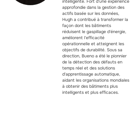
intelligente. Fort d'une expérience
approfondie dans la gestion des
actifs basée sur les données,
Hugh a contribué à transformer la
façon dont les bâtiments
réduisent le gaspillage d'énergie,
améliorent l'efficacité
opérationnelle et atteignent les
objectifs de durabilité. Sous sa
direction, Bueno a été le pionnier
de la détection des défauts en
temps réel et des solutions
d'apprentissage automatique,
aidant les organisations mondiales
à obtenir des bâtiments plus
intelligents et plus efficaces.