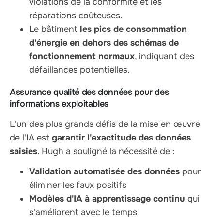
violations de la conformité et les
réparations coûteuses.
Le bâtiment
les pics de consommation
d'énergie en dehors des schémas de
fonctionnement normaux
, indiquant des
défaillances potentielles.
Assurance qualité des données pour des
informations exploitables
L'un des plus grands défis de la mise en œuvre
de l'IA est
garantir l'exactitude des données
saisies
. Hugh a souligné la nécessité de :
Validation automatisée des données
pour
éliminer les faux positifs
Modèles d'IA à apprentissage continu
qui
s'améliorent avec le temps