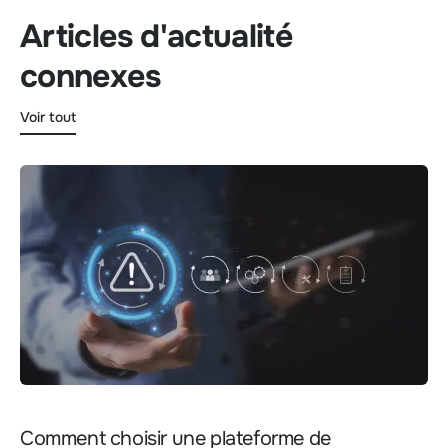
Articles d'actualité
connexes
Voir tout
Comment choisir une plateforme de