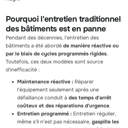
Pourquoi l'entretien traditionnel
des bâtiments est en panne
Pendant des décennies, l'entretien des
bâtiments a été abordé
de manière réactive ou
par le biais de cycles programmés rigides
.
Toutefois, ces deux modèles sont source
d'inefficacité :
Maintenance réactive :
Réparer
l'équipement seulement après une
défaillance conduit à
des temps d'arrêt
coûteux et des réparations d'urgence
.
Entretien programmé :
Entretien régulier,
même s'il n'est pas nécessaire,
gaspille les