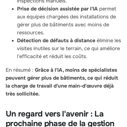
inspections manuels.
Prise de décision assistée par l'IA
permet
aux équipes chargées des installations de
gérer plus de bâtiments avec moins de
ressources.
Détection de défauts à distance
élimine les
visites inutiles sur le terrain, ce qui améliore
l'efficacité et réduit les coûts.
En résumé :
Grâce à l'IA, moins de spécialistes
peuvent gérer plus de bâtiments, ce qui réduit
la charge de travail d'une main-d'œuvre déjà
très sollicitée.
Un regard vers l'avenir : La
prochaine phase de la gestion