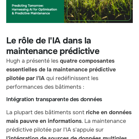
Le rôle de l'IA dans la
maintenance prédictive
Hugh a présenté les
quatre composantes
essentielles de la maintenance prédictive
pilotée par l'IA
qui redéfinissent les
performances des bâtiments :
Intégration transparente des données
La plupart des bâtiments sont
riche en données
mais pauvre en informations
. La maintenance
prédictive pilotée par l'IA s'appuie sur
l'intégration de sources de données multiples
,