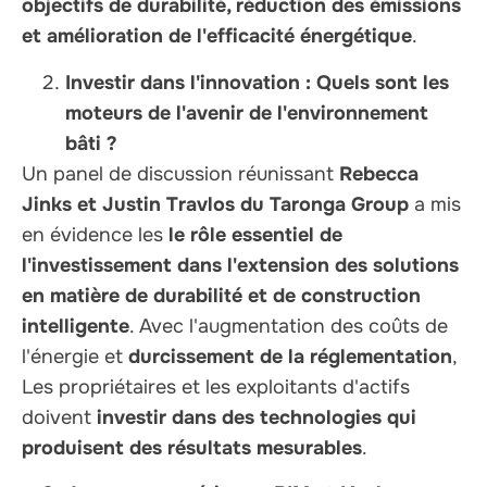
objectifs de durabilité, réduction des émissions
et amélioration de l'efficacité énergétique
.
Investir dans l'innovation : Quels sont les
moteurs de l'avenir de l'environnement
bâti ?
Un panel de discussion réunissant
Rebecca
Jinks et Justin Travlos du Taronga Group
a mis
en évidence les
le rôle essentiel de
l'investissement dans l'extension des solutions
en matière de durabilité et de construction
intelligente
. Avec l'augmentation des coûts de
l'énergie et
durcissement de la réglementation
,
Les propriétaires et les exploitants d'actifs
doivent
investir dans des technologies qui
produisent des résultats mesurables
.