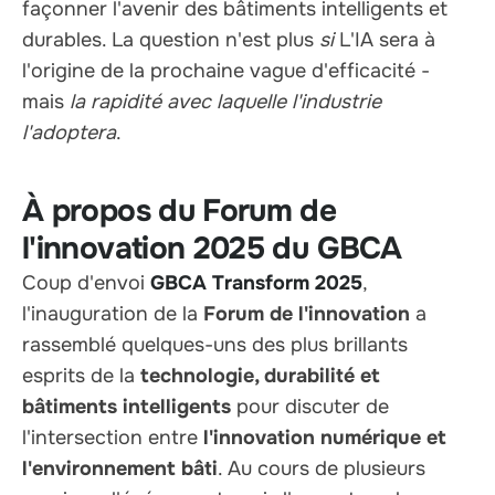
façonner l'avenir des bâtiments intelligents et
durables. La question n'est plus
si
L'IA sera à
l'origine de la prochaine vague d'efficacité -
mais
la rapidité avec laquelle l'industrie
l'adoptera
.
À propos du Forum de
l'innovation 2025 du GBCA
Coup d'envoi
GBCA Transform 2025
,
l'inauguration de la
Forum de l'innovation
a
rassemblé quelques-uns des plus brillants
esprits de la
technologie, durabilité et
bâtiments intelligents
pour discuter de
l'intersection entre
l'innovation numérique et
l'environnement bâti
. Au cours de plusieurs