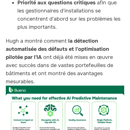
Priorité aux questions critiques
afin que
les gestionnaires d'installations se
concentrent d'abord sur les problèmes les
plus importants.
Hugh a montré comment
la détection
automatisée des défauts et l'optimisation
pilotée par l'IA
ont déjà été mises en œuvre
avec succès dans de vastes portefeuilles de
bâtiments et ont montré des avantages
mesurables.