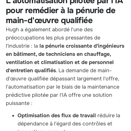
L'automatisation pilotée par l'IA
pour remédier à la pénurie de
main-d'œuvre qualifiée
Hugh a également abordé l'une des
préoccupations les plus pressantes de
l'industrie : la
la pénurie croissante d'ingénieurs
en bâtiment, de techniciens en chauffage,
ventilation et climatisation et de personnel
d'entretien qualifiés
. La demande de main-
d'œuvre qualifiée dépassant largement l'offre,
l'automatisation par le biais de la maintenance
prédictive pilotée par l'IA offre une solution
puissante :
Optimisation des flux de travail
réduire la
dépendance à l'égard des contrôles et