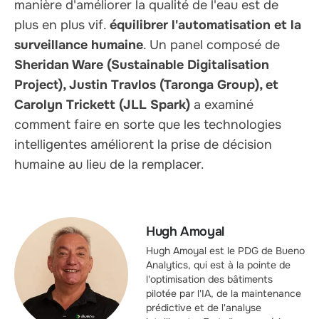
manière d'améliorer la qualité de l'eau est de
plus en plus vif.
équilibrer l'automatisation et la
surveillance humaine
. Un panel composé de
Sheridan Ware (Sustainable Digitalisation
Project), Justin Travlos (Taronga Group), et
Carolyn Trickett (JLL Spark)
a examiné
comment faire en sorte que les technologies
intelligentes améliorent la prise de décision
humaine au lieu de la remplacer.
Hugh Amoyal
Hugh Amoyal est le PDG de Bueno
Analytics, qui est à la pointe de
l'optimisation des bâtiments
pilotée par l'IA, de la maintenance
prédictive et de l'analyse