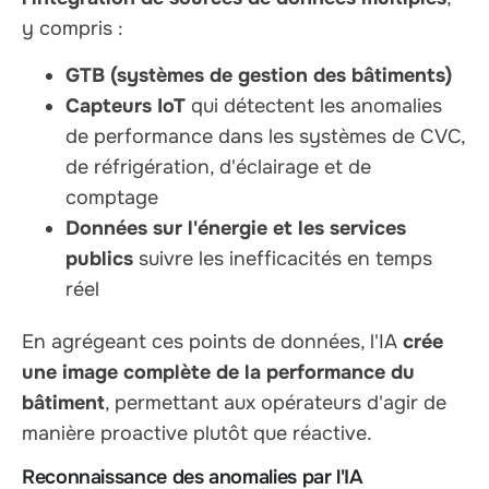
y compris :
GTB (systèmes de gestion des bâtiments)
Capteurs IoT
qui détectent les anomalies
de performance dans les systèmes de CVC,
de réfrigération, d'éclairage et de
comptage
Données sur l'énergie et les services
publics
suivre les inefficacités en temps
réel
En agrégeant ces points de données, l'IA
crée
une image complète de la performance du
bâtiment
, permettant aux opérateurs d'agir de
manière proactive plutôt que réactive.
Reconnaissance des anomalies par l'IA