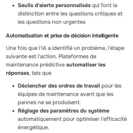
Seuils d'alerte personnalisés
qui font la
distinction entre les questions critiques et
les questions non urgentes
Automatisation et prise de décision intelligente
Une fois que l'IA a identifié un problème, l'étape
suivante est l'action. Plateformes de
maintenance prédictive
automatiser les
réponses
, tels que
Déclencher des ordres de travail
pour les
équipes de maintenance avant que les
pannes ne se produisent.
Réglage des paramètres du système
automatiquement pour optimiser l'efficacité
énergétique.