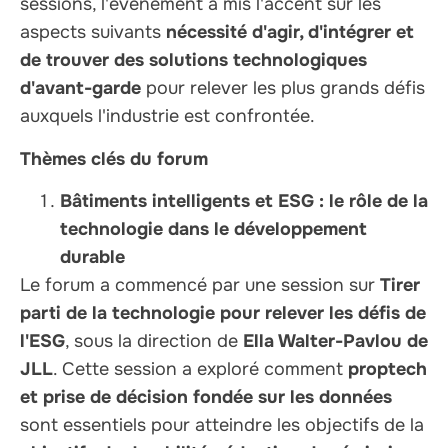
sessions, l'événement a mis l'accent sur les
aspects suivants
nécessité d'agir, d'intégrer et
de trouver des solutions technologiques
d'avant-garde
pour relever les plus grands défis
auxquels l'industrie est confrontée.
Thèmes clés du forum
Bâtiments intelligents et ESG : le rôle de la
technologie dans le développement
durable
Le forum a commencé par une session sur
Tirer
parti de la technologie pour relever les défis de
l'ESG
, sous la direction de
Ella Walter-Pavlou de
JLL
. Cette session a exploré comment
proptech
et prise de décision fondée sur les données
sont essentiels pour atteindre les objectifs de la