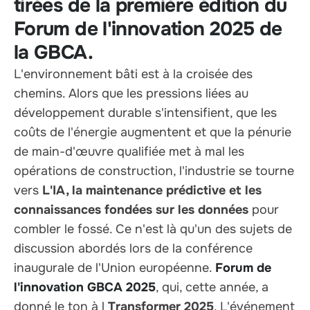
tirées de la première édition du
Forum de l'innovation 2025 de
la GBCA.
L'environnement bâti est à la croisée des
chemins. Alors que les pressions liées au
développement durable s'intensifient, que les
coûts de l'énergie augmentent et que la pénurie
de main-d'œuvre qualifiée met à mal les
opérations de construction, l'industrie se tourne
vers
L'IA, la maintenance prédictive et les
connaissances fondées sur les données
pour
combler le fossé. Ce n'est là qu'un des sujets de
discussion abordés lors de la conférence
inaugurale de l'Union européenne.
Forum de
l'innovation GBCA 2025
, qui, cette année, a
donné le ton à l
Transformer 2025
, L'événement