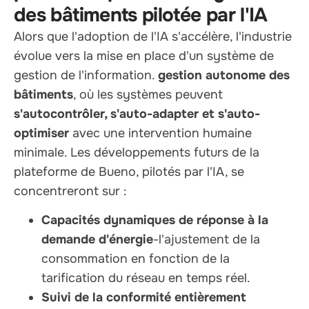
des bâtiments pilotée par l'IA
Alors que l'adoption de l'IA s'accélère, l'industrie
évolue vers la mise en place d'un système de
gestion de l'information.
gestion autonome des
bâtiments
, où les systèmes peuvent
s'autocontrôler, s'auto-adapter et s'auto-
optimiser
avec une intervention humaine
minimale. Les développements futurs de la
plateforme de Bueno, pilotés par l'IA, se
concentreront sur :
Capacités dynamiques de réponse à la
demande d'énergie
-l'ajustement de la
consommation en fonction de la
tarification du réseau en temps réel.
Suivi de la conformité entièrement