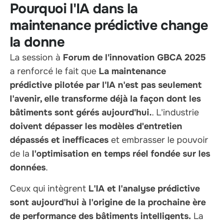
Pourquoi l'IA dans la
maintenance prédictive change
la donne
La session à
Forum de l'innovation GBCA 2025
a renforcé le fait que
La maintenance
prédictive pilotée par l'IA n'est pas seulement
l'avenir, elle transforme déjà la façon dont les
bâtiments sont gérés aujourd'hui.
. L'industrie
doivent dépasser les modèles d'entretien
dépassés et inefficaces
et embrasser le pouvoir
de la
l'optimisation en temps réel fondée sur les
données
.
Ceux qui intègrent
L'IA et l'analyse prédictive
sont aujourd'hui à l'origine de la prochaine ère
de performance des bâtiments intelligents.
La