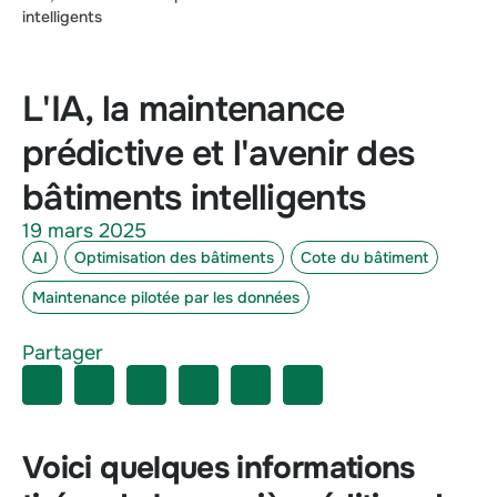
intelligents
L'IA, la maintenance
prédictive et l'avenir des
bâtiments intelligents
19 mars 2025
AI
Optimisation des bâtiments
Cote du bâtiment
Maintenance pilotée par les données
Partager
Voici quelques informations