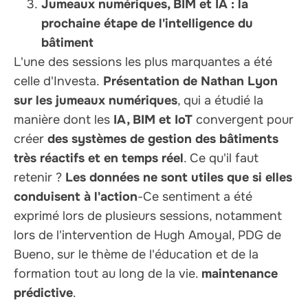
Jumeaux numériques, BIM et IA : la
prochaine étape de l'intelligence du
bâtiment
L'une des sessions les plus marquantes a été
celle d'Investa.
Présentation de Nathan Lyon
sur les jumeaux numériques
, qui a étudié la
manière dont les
IA, BIM et IoT
convergent pour
créer
des systèmes de gestion des bâtiments
très réactifs et en temps réel
. Ce qu'il faut
retenir ?
Les données ne sont utiles que si elles
conduisent à l'action
-Ce sentiment a été
exprimé lors de plusieurs sessions, notamment
lors de l'intervention de Hugh Amoyal, PDG de
Bueno, sur le thème de l'éducation et de la
formation tout au long de la vie.
maintenance
prédictive
.