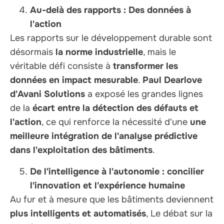
Au-delà des rapports : Des données à
l'action
Les rapports sur le développement durable sont
désormais
la norme industrielle
, mais le
véritable défi consiste à
transformer les
données en impact mesurable
.
Paul Dearlove
d'Avani Solutions
a exposé les grandes lignes
de la
écart entre la détection des défauts et
l'action
, ce qui renforce la nécessité d'une
une
meilleure intégration de l'analyse prédictive
dans l'exploitation des bâtiments
.
De l'intelligence à l'autonomie : concilier
l'innovation et l'expérience humaine
Au fur et à mesure que les bâtiments deviennent
plus intelligents et automatisés
, Le débat sur la