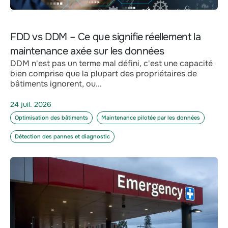
FDD vs DDM – Ce que signifie réellement la
maintenance axée sur les données
DDM n'est pas un terme mal défini, c'est une capacité
bien comprise que la plupart des propriétaires de
bâtiments ignorent, ou...
24 juil. 2026
Optimisation des bâtiments
Maintenance pilotée par les données
Détection des pannes et diagnostic