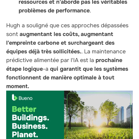
ressources et n'aborde pas les véritables
problèmes de performance
.
Hugh a souligné que ces approches dépassées
sont
augmentant les coûts, augmentant
l'empreinte carbone et surchargeant des
équipes déjà très sollicitées.
. La maintenance
prédictive alimentée par l'IA est la
prochaine
étape logique
-a
qui garantit que les systèmes
fonctionnent de manière optimale à tout
moment.