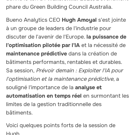
phare du Green Building Council Australia.
Bueno Analytics CEO
Hugh Amoyal
s'est jointe
à un groupe de leaders de l'industrie pour
discuter de l'avenir de l'Europe.
la puissance de
l'optimisation pilotée par l'IA
et la nécessité de
maintenance prédictive
dans la création de
bâtiments performants, rentables et durables.
Sa session,
Prévoir demain : Exploiter l'IA pour
l'optimisation et la maintenance prédictive
, a
souligné l'importance de la
analyse et
automatisation en temps réel
en surmontant les
limites de la gestion traditionnelle des
bâtiments.
Voici quelques points forts de la session de
Hugh.