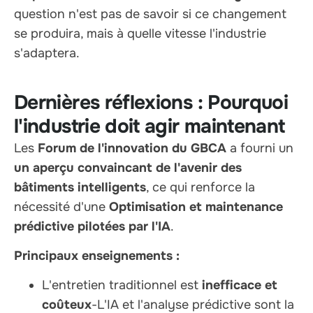
question n'est pas de savoir si ce changement
se produira, mais à quelle vitesse l'industrie
s'adaptera.
Dernières réflexions : Pourquoi
l'industrie doit agir maintenant
Les
Forum de l'innovation du GBCA
a fourni un
un aperçu convaincant de l'avenir des
bâtiments intelligents
, ce qui renforce la
nécessité d'une
Optimisation et maintenance
prédictive pilotées par l'IA
.
Principaux enseignements :
L'entretien traditionnel est
inefficace et
coûteux
-L'IA et l'analyse prédictive sont la