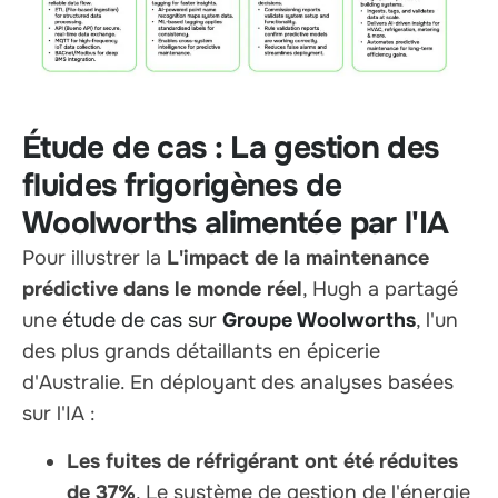
Étude de cas : La gestion des
fluides frigorigènes de
Woolworths alimentée par l'IA
Pour illustrer la
L'impact de la maintenance
prédictive dans le monde réel
, Hugh a partagé
une
étude de cas sur
Groupe Woolworths
, l'un
des plus grands détaillants en épicerie
d'Australie. En déployant des analyses basées
sur l'IA :
Les fuites de réfrigérant ont été réduites
de 37%
, Le système de gestion de l'énergie