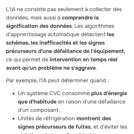
L'IA ne consiste pas seulement à collecter des
données, mais aussi à
comprendre la
signification des données
. Les algorithmes
d'apprentissage automatique détectent
les
schémas, les inefficacités et les signes
précurseurs d'une défaillance de l'équipement
,
ce qui permet de
intervention en temps réel
avant qu'un problème ne s'aggrave
.
Par exemple, l'IA peut déterminer quand :
Un système CVC consomme
plus d'énergie
que d'habitude
en raison d'une défaillance
d'un composant.
Unités de réfrigération
montrent des
signes précurseurs de fuites
, et d'éviter les