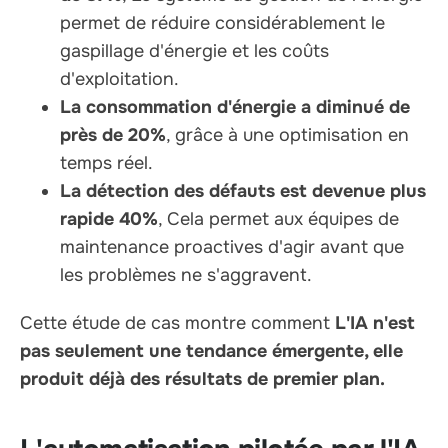
permet de réduire considérablement le
gaspillage d'énergie et les coûts
d'exploitation.
La consommation d'énergie a diminué de
près de 20%
, grâce à une optimisation en
temps réel.
La détection des défauts est devenue plus
rapide 40%
, Cela permet aux équipes de
maintenance proactives d'agir avant que
les problèmes ne s'aggravent.
Cette étude de cas montre comment
L'IA n'est
pas seulement une tendance émergente, elle
produit déjà des résultats de premier plan.