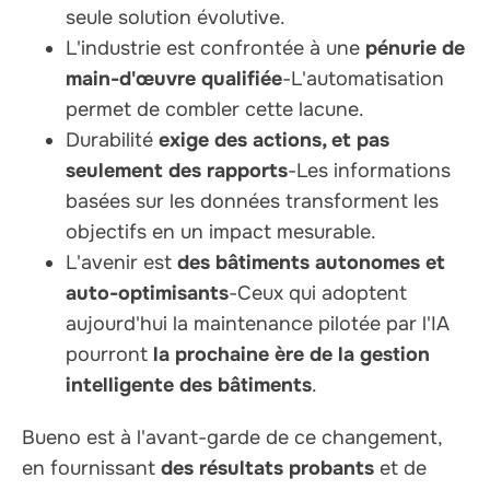
seule solution évolutive.
L'industrie est confrontée à une
pénurie de
main-d'œuvre qualifiée
-L'automatisation
permet de combler cette lacune.
Durabilité
exige des actions, et pas
seulement des rapports
-Les informations
basées sur les données transforment les
objectifs en un impact mesurable.
L'avenir est
des bâtiments autonomes et
auto-optimisants
-Ceux qui adoptent
aujourd'hui la maintenance pilotée par l'IA
pourront
la prochaine ère de la gestion
intelligente des bâtiments
.
Bueno est à l'avant-garde de ce changement,
en fournissant
des résultats probants
et de