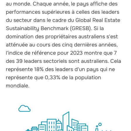
au monde. Chaque année, le pays affiche des
performances supérieures à celles des leaders
du secteur dans le cadre du Global Real Estate
Sustainability Benchmark (GRESB). Si la
domination des propriétaires australiens s'est
atténuée au cours des cinq dernières années,
l'indice de référence pour 2023 montre que 7
des 39 leaders sectoriels sont australiens. Cela
représente 18% des leaders d'un pays qui ne
représente que 0,33% de la population
mondiale.