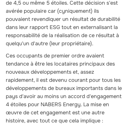
de 4,5 ou même 5 étoiles. Cette décision s'est
avérée populaire car (cyniquement) ils
pouvaient revendiquer un résultat de durabilité
dans leur rapport ESG tout en externalisant la
responsabilité de la réalisation de ce résultat à
quelqu'un d'autre (leur propriétaire).
Ces occupants de premier ordre avaient
tendance à être les locataires principaux des
nouveaux développements et, assez
rapidement, il est devenu courant pour tous les
développements de bureaux importants dans le
pays d'avoir au moins un accord d'engagement
4 étoiles pour NABERS Energy. La mise en
œuvre de cet engagement est une autre
histoire, avec tout ce que cela implique :