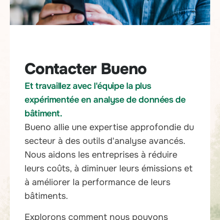
Contacter Bueno
Et travaillez avec l'équipe la plus
expérimentée en analyse de données de
bâtiment.
Bueno allie une expertise approfondie du
secteur à des outils d'analyse avancés.
Nous aidons les entreprises à réduire
leurs coûts, à diminuer leurs émissions et
à améliorer la performance de leurs
bâtiments.
Explorons comment nous pouvons