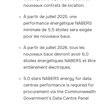
nouveaux contrats de location.
À partir de juillet 2025, une
performance énergétique NABERS
minimale de 5,5 étoiles sera exigée
pour les nouveaux baux.
À partir de juillet 2026, tous les
nouveaux baux devront avoir 6,0
étoiles énergétiques NABERS et être
entièrement électriques.
5.0 stars NABERS energy for data
centres performance is required for
procurement via the Commonwealth
Government's Data Centre Panel