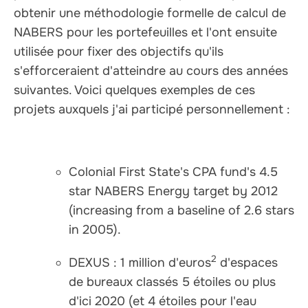
obtenir une méthodologie formelle de calcul de
NABERS pour les portefeuilles et l'ont ensuite
utilisée pour fixer des objectifs qu'ils
s'efforceraient d'atteindre au cours des années
suivantes. Voici quelques exemples de ces
projets auxquels j'ai participé personnellement :
Colonial First State's CPA fund's 4.5
star NABERS Energy target by 2012
(increasing from a baseline of 2.6 stars
in 2005).
2
DEXUS : 1 million d'euros
d'espaces
de bureaux classés 5 étoiles ou plus
d'ici 2020 (et 4 étoiles pour l'eau