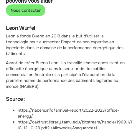
pouvons vous aider
Nous contacter
Leon Wurfel
Leon a fondé Bueno en 2013 dans le but d'utiliser la
technologie pour augmenter l'impact de son expertise en
ingénierie dans le domaine de la performance énergétique des
bâtiments.
Avant de créer Bueno Leon, il a travaillé comme consultant en
efficacité énergétique dans le secteur de l'immobilier
commercial en Australie et a participé à l'élaboration de la
première norme de performance des bâtiments légiférée au
monde (NABERS).
Source :
https://nabers.info/annual-report/2022-2023/office-
energy/
https://oaktrust.library.tamu.edu/bitstream/handle/1969.
IC-12-10-28.pdf?isAllowed=y&sequence=1