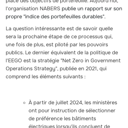
place des objectifs de portefeuille. Aujourd'hui,
l'organisation NABERS
publie un rapport sur son
propre "indice des portefeuilles durables".
La question intéressante est de savoir quelle
sera la prochaine étape de ce processus qui,
une fois de plus, est piloté par les pouvoirs
publics. Le dernier équivalent de la politique de
l'EEGO est la stratégie "Net Zero in Government
Operations Strategy", publiée en 2021, qui
comprend les éléments suivants :
À partir de juillet 2024, les ministères
ont pour instruction de sélectionner
de préférence les bâtiments
électriques lorsqu'ils concluent de