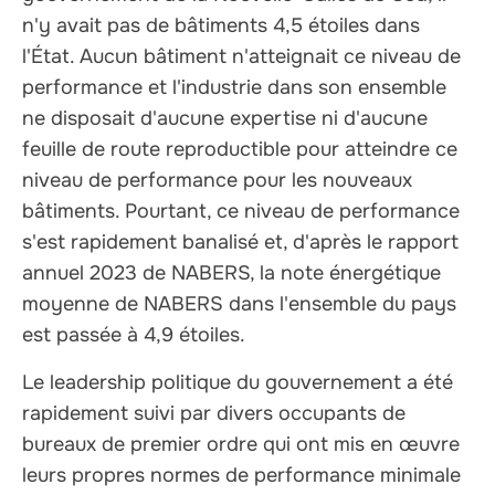
n'y avait pas de bâtiments 4,5 étoiles dans
l'État. Aucun bâtiment n'atteignait ce niveau de
performance et l'industrie dans son ensemble
ne disposait d'aucune expertise ni d'aucune
feuille de route reproductible pour atteindre ce
niveau de performance pour les nouveaux
bâtiments. Pourtant, ce niveau de performance
s'est rapidement banalisé et, d'après le rapport
annuel 2023 de NABERS, la note énergétique
moyenne de NABERS dans l'ensemble du pays
est passée à 4,9 étoiles.
Le leadership politique du gouvernement a été
rapidement suivi par divers occupants de
bureaux de premier ordre qui ont mis en œuvre
leurs propres normes de performance minimale