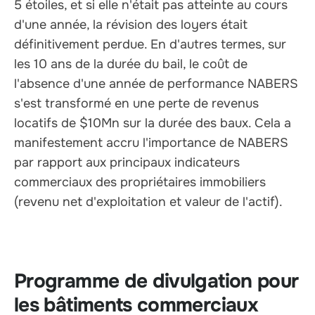
5 étoiles, et si elle n'était pas atteinte au cours
d'une année, la révision des loyers était
définitivement perdue. En d'autres termes, sur
les 10 ans de la durée du bail, le coût de
l'absence d'une année de performance NABERS
s'est transformé en une perte de revenus
locatifs de $10Mn sur la durée des baux. Cela a
manifestement accru l'importance de NABERS
par rapport aux principaux indicateurs
commerciaux des propriétaires immobiliers
(revenu net d'exploitation et valeur de l'actif).
Programme de divulgation pour
les bâtiments commerciaux