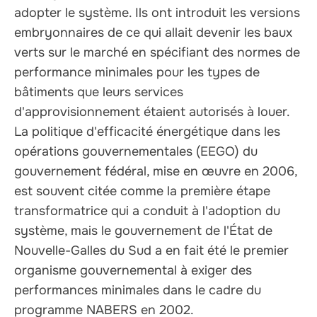
adopter le système. Ils ont introduit les versions
embryonnaires de ce qui allait devenir les baux
verts sur le marché en spécifiant des normes de
performance minimales pour les types de
bâtiments que leurs services
d'approvisionnement étaient autorisés à louer.
La politique d'efficacité énergétique dans les
opérations gouvernementales (EEGO) du
gouvernement fédéral, mise en œuvre en 2006,
est souvent citée comme la première étape
transformatrice qui a conduit à l'adoption du
système, mais le gouvernement de l'État de
Nouvelle-Galles du Sud a en fait été le premier
organisme gouvernemental à exiger des
performances minimales dans le cadre du
programme NABERS en 2002.