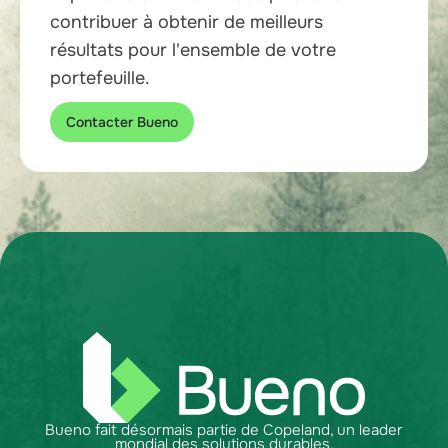
contribuer à obtenir de meilleurs
résultats pour l'ensemble de votre
portefeuille.
Contacter Bueno
Bueno fait désormais partie de Copeland, un leader
mondial des solutions durables.