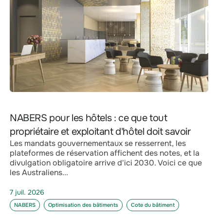
NABERS pour les hôtels : ce que tout
propriétaire et exploitant d'hôtel doit savoir
Les mandats gouvernementaux se resserrent, les
plateformes de réservation affichent des notes, et la
divulgation obligatoire arrive d'ici 2030. Voici ce que
les Australiens...
7 juil. 2026
NABERS
Optimisation des bâtiments
Cote du bâtiment