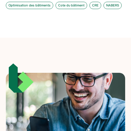
Optimisation des bâtiments
Cote du bâtiment
CRE
NABERS