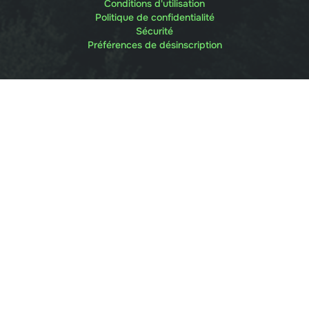
Conditions d'utilisation
Politique de confidentialité
Sécurité
Préférences de désinscription