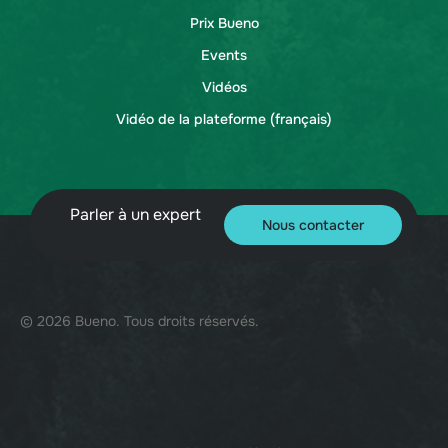
Prix Bueno
Events
Vidéos
Vidéo de la plateforme (français)
Parler à un expert
Nous contacter
© 2026 Bueno. Tous droits réservés.