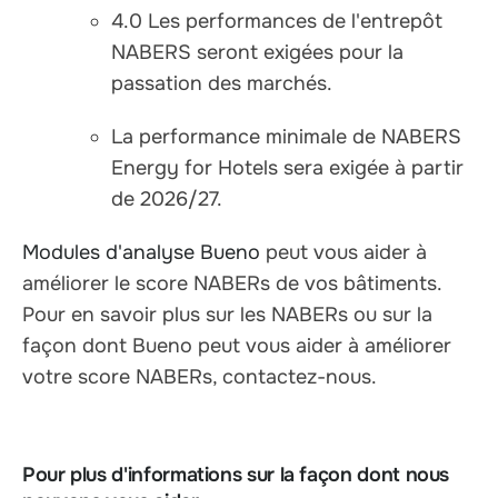
4.0 Les performances de l'entrepôt
NABERS seront exigées pour la
passation des marchés.
La performance minimale de NABERS
Energy for Hotels sera exigée à partir
de 2026/27.
Modules d'analyse Bueno
peut vous aider à
améliorer le score NABERs de vos bâtiments.
Pour en savoir plus sur les NABERs ou sur la
façon dont Bueno peut vous aider à améliorer
votre score NABERs, contactez-nous.
Pour plus d'informations sur la façon dont nous