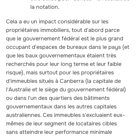
la notation.
Cela a eu un impact considérable sur les
propriétaires immobiliers, tout d'abord parce
que le gouvernement fédéral est le plus grand
occupant d'espaces de bureaux dans le pays (et
que les baux gouvernementaux étaient très
recherchés pour leur long terme et leur faible
risque), mais surtout pour les propriétaires
d'immeubles situés à Canberra (la capitale de
l'Australie et le siège du gouvernement fédéral)
ou dans l'un des quartiers des bâtiments
gouvernementaux dans les autres capitales
australiennes. Ces immeubles s'excluaient eux-
mêmes de leur segment de locataires cibles
sans atteindre leur performance minimale