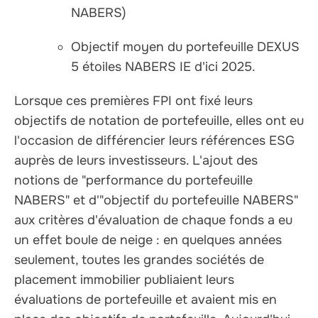
NABERS)
Objectif moyen du portefeuille DEXUS
5 étoiles NABERS IE d'ici 2025.
Lorsque ces premières FPI ont fixé leurs
objectifs de notation de portefeuille, elles ont eu
l'occasion de différencier leurs références ESG
auprès de leurs investisseurs. L'ajout des
notions de "performance du portefeuille
NABERS" et d'"objectif du portefeuille NABERS"
aux critères d'évaluation de chaque fonds a eu
un effet boule de neige : en quelques années
seulement, toutes les grandes sociétés de
placement immobilier publiaient leurs
évaluations de portefeuille et avaient mis en