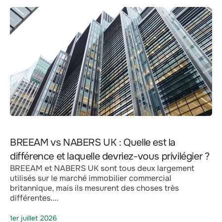
BREEAM vs NABERS UK : Quelle est la
différence et laquelle devriez-vous privilégier ?
BREEAM et NABERS UK sont tous deux largement
utilisés sur le marché immobilier commercial
britannique, mais ils mesurent des choses très
différentes....
1er juillet 2026