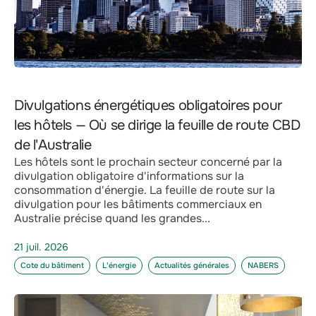
Divulgations énergétiques obligatoires pour
les hôtels — Où se dirige la feuille de route CBD
de l'Australie
Les hôtels sont le prochain secteur concerné par la
divulgation obligatoire d'informations sur la
consommation d'énergie. La feuille de route sur la
divulgation pour les bâtiments commerciaux en
Australie précise quand les grandes...
21 juil. 2026
Cote du bâtiment
L'énergie
Actualités générales
NABERS