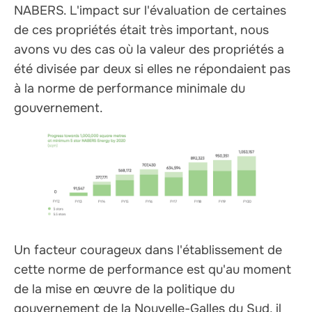
NABERS. L'impact sur l'évaluation de certaines
de ces propriétés était très important, nous
avons vu des cas où la valeur des propriétés a
été divisée par deux si elles ne répondaient pas
à la norme de performance minimale du
gouvernement.
Un facteur courageux dans l'établissement de
cette norme de performance est qu'au moment
de la mise en œuvre de la politique du
gouvernement de la Nouvelle-Galles du Sud, il