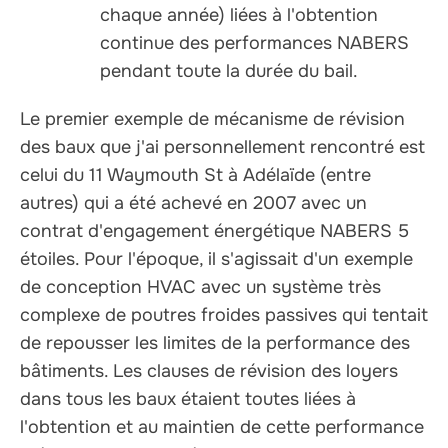
chaque année) liées à l'obtention
continue des performances NABERS
pendant toute la durée du bail.
Le premier exemple de mécanisme de révision
des baux que j'ai personnellement rencontré est
celui du 11 Waymouth St à Adélaïde (entre
autres) qui a été achevé en 2007 avec un
contrat d'engagement énergétique NABERS 5
étoiles. Pour l'époque, il s'agissait d'un exemple
de conception HVAC avec un système très
complexe de poutres froides passives qui tentait
de repousser les limites de la performance des
bâtiments. Les clauses de révision des loyers
dans tous les baux étaient toutes liées à
l'obtention et au maintien de cette performance