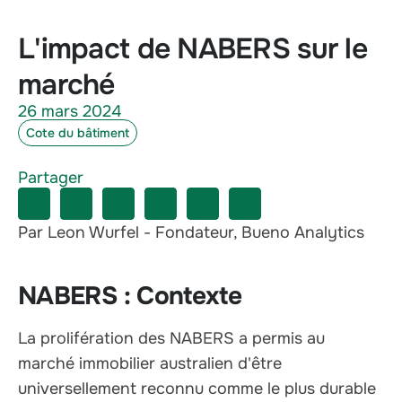
L'impact de NABERS sur le
marché
26 mars 2024
Cote du bâtiment
Partager
Par Leon Wurfel - Fondateur, Bueno Analytics
NABERS : Contexte
La prolifération des NABERS a permis au
marché immobilier australien d'être
universellement reconnu comme le plus durable