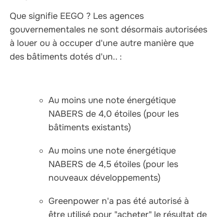
Que signifie EEGO ? Les agences
gouvernementales ne sont désormais autorisées
à louer ou à occuper d'une autre manière que
des bâtiments dotés d'un.. :
Au moins une note énergétique
NABERS de 4,0 étoiles (pour les
bâtiments existants)
Au moins une note énergétique
NABERS de 4,5 étoiles (pour les
nouveaux développements)
Greenpower n'a pas été autorisé à
être utilisé pour "acheter" le résultat de