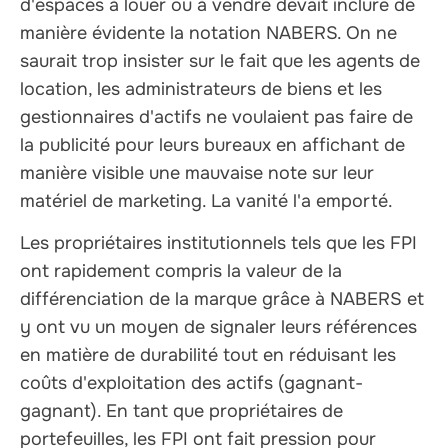
d'espaces à louer ou à vendre devait inclure de
manière évidente la notation NABERS. On ne
saurait trop insister sur le fait que les agents de
location, les administrateurs de biens et les
gestionnaires d'actifs ne voulaient pas faire de
la publicité pour leurs bureaux en affichant de
manière visible une mauvaise note sur leur
matériel de marketing. La vanité l'a emporté.
Les propriétaires institutionnels tels que les FPI
ont rapidement compris la valeur de la
différenciation de la marque grâce à NABERS et
y ont vu un moyen de signaler leurs références
en matière de durabilité tout en réduisant les
coûts d'exploitation des actifs (gagnant-
gagnant). En tant que propriétaires de
portefeuilles, les FPI ont fait pression pour