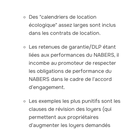
Des "calendriers de location
écologique" assez larges sont inclus
dans les contrats de location.
Les retenues de garantie/DLP étant
liées aux performances du NABERS, il
incombe au promoteur de respecter
les obligations de performance du
NABERS dans le cadre de l'accord
d'engagement.
Les exemples les plus punitifs sont les
clauses de révision des loyers (qui
permettent aux propriétaires
d'augmenter les loyers demandés