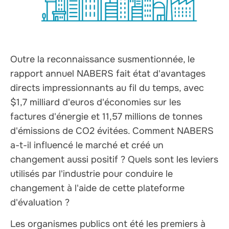
Outre la reconnaissance susmentionnée, le
rapport annuel NABERS fait état d'avantages
directs impressionnants au fil du temps, avec
$1,7 milliard d'euros d'économies sur les
factures d'énergie et 11,57 millions de tonnes
d'émissions de CO2 évitées. Comment NABERS
a-t-il influencé le marché et créé un
changement aussi positif ? Quels sont les leviers
utilisés par l'industrie pour conduire le
changement à l'aide de cette plateforme
d'évaluation ?
Les organismes publics ont été les premiers à