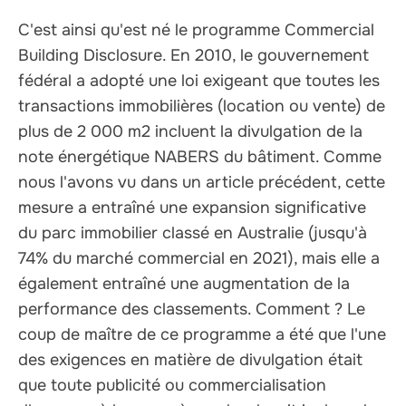
C'est ainsi qu'est né le programme Commercial
Building Disclosure. En 2010, le gouvernement
fédéral a adopté une loi exigeant que toutes les
transactions immobilières (location ou vente) de
plus de 2 000 m2 incluent la divulgation de la
note énergétique NABERS du bâtiment. Comme
nous l'avons vu dans un article précédent, cette
mesure a entraîné une expansion significative
du parc immobilier classé en Australie (jusqu'à
74% du marché commercial en 2021), mais elle a
également entraîné une augmentation de la
performance des classements. Comment ? Le
coup de maître de ce programme a été que l'une
des exigences en matière de divulgation était
que toute publicité ou commercialisation