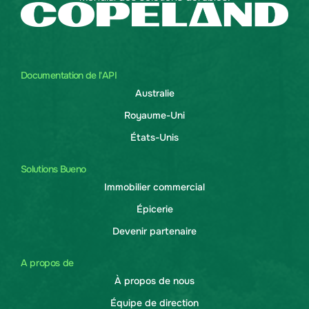
Documentation de l'API
Australie
Royaume-Uni
États-Unis
Solutions Bueno
Immobilier commercial
Épicerie
Devenir partenaire
A propos de
À propos de nous
Équipe de direction