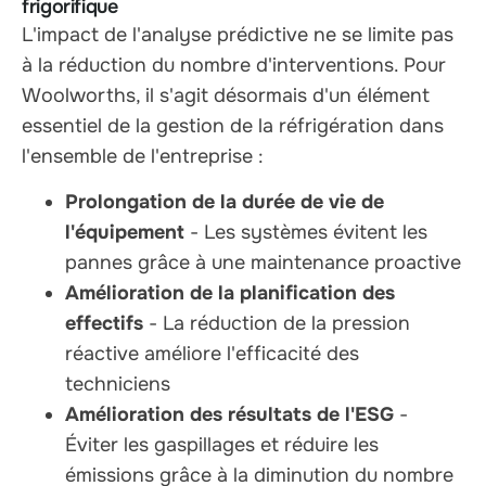
frigorifique
L'impact de l'analyse prédictive ne se limite pas
à la réduction du nombre d'interventions. Pour
Woolworths, il s'agit désormais d'un élément
essentiel de la gestion de la réfrigération dans
l'ensemble de l'entreprise :
Prolongation de la durée de vie de
l'équipement
- Les systèmes évitent les
pannes grâce à une maintenance proactive
Amélioration de la planification des
effectifs
- La réduction de la pression
réactive améliore l'efficacité des
techniciens
Amélioration des résultats de l'ESG
-
Éviter les gaspillages et réduire les
émissions grâce à la diminution du nombre