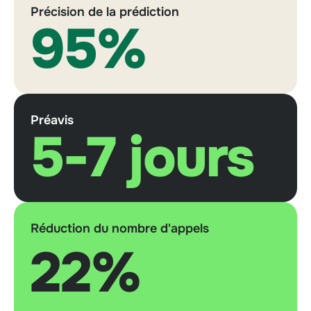
Précision de la prédiction
95%
Préavis
5-7 jours
Réduction du nombre d'appels
22%