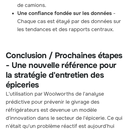
de camions.
Une confiance fondée sur les données
-
Chaque cas est étayé par des données sur
les tendances et des rapports centraux.
Conclusion / Prochaines étapes
- Une nouvelle référence pour
la stratégie d'entretien des
épiceries
L'utilisation par Woolworths de l'analyse
prédictive pour prévenir le givrage des
réfrigérateurs est devenue un modèle
d'innovation dans le secteur de l'épicerie. Ce qui
n'était qu'un problème réactif est aujourd'hui