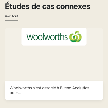
Études de cas connexes
Voir tout
Woolworths s'est associé à Bueno Analytics
pour...