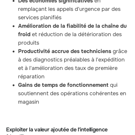
Des économies significatives
en
remplaçant les appels d'urgence par des
services planifiés
Amélioration de la fiabilité de la chaîne du
froid
et réduction de la détérioration des
produits
Productivité accrue des techniciens
grâce
à des diagnostics préalables à l'expédition
et à l'amélioration des taux de première
réparation
Gains de temps de fonctionnement
qui
soutiennent des opérations cohérentes en
magasin
Exploiter la valeur ajoutée de l'intelligence