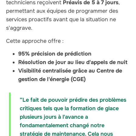
techniciens reçoivent
Préavis de 5 à 7 jours
,
permettant aux équipes de programmer des
services proactifs avant que la situation ne
s'aggrave.
Cette approche offre :
95% précision de prédiction
Résolution de jour au lieu d'appels de nuit
Visibilité centralisée grâce au Centre de
gestion de l'énergie (CGE)
“Le fait de pouvoir prédire des problèmes
critiques tels que la formation de glace
plusieurs jours à l'avance a
fondamentalement changé notre
stratégie de maintenance. Cela nous