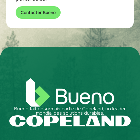
Contacter Bueno
Bueno fait désormais partie de Copeland, un leader
mondial des solutions durables.