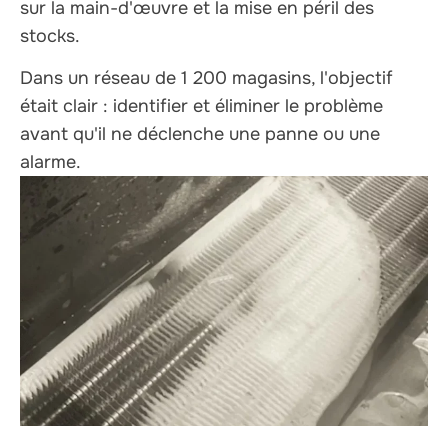
sur la main-d'œuvre et la mise en péril des
stocks.
Dans un réseau de 1 200 magasins, l'objectif
était clair : identifier et éliminer le problème
avant qu'il ne déclenche une panne ou une
alarme.