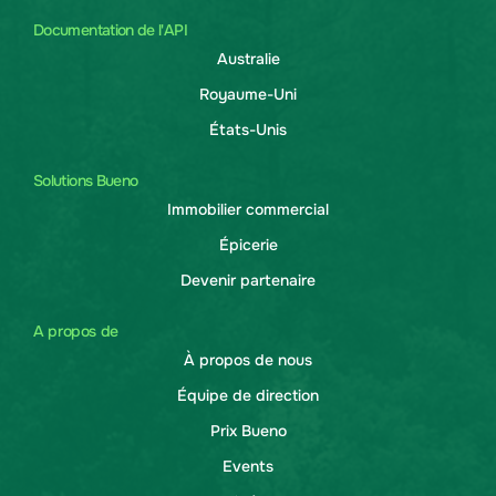
Documentation de l'API
Australie
Royaume-Uni
États-Unis
Solutions Bueno
Immobilier commercial
Épicerie
Devenir partenaire
A propos de
À propos de nous
Équipe de direction
Prix Bueno
Events