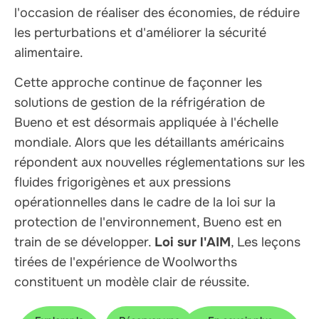
l'occasion de réaliser des économies, de réduire
les perturbations et d'améliorer la sécurité
alimentaire.
Cette approche continue de façonner les
solutions de gestion de la réfrigération de
Bueno et est désormais appliquée à l'échelle
mondiale. Alors que les détaillants américains
répondent aux nouvelles réglementations sur les
fluides frigorigènes et aux pressions
opérationnelles dans le cadre de la loi sur la
protection de l'environnement, Bueno est en
train de se développer.
Loi sur l'AIM
, Les leçons
tirées de l'expérience de Woolworths
constituent un modèle clair de réussite.