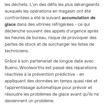
les déchets. L'un des défis les plus dérangeants
auxquels les opérations en magasin ont été
confrontées a été le suivant
accumulation de
glace
dans des vitrines réfrigérées - ce qui
déclenche souvent des appels d'urgence après
les heures de bureau, risque de provoquer des
pertes de stock et de surcharger les listes de
techniciens.
Grâce à son partenariat de longue date avec
Bueno, Woolworths est passé des réparations
réactives à la prévention prédictive - en
appliquant des données en temps quasi réel et
l'apprentissage automatique pour prévoir et
résoudre les problèmes de glace avant qu'ils ne
deviennent un problème.