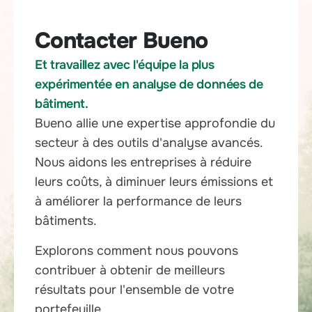
Contacter Bueno
Et travaillez avec l'équipe la plus
expérimentée en analyse de données de
bâtiment.
Bueno allie une expertise approfondie du
secteur à des outils d'analyse avancés.
Nous aidons les entreprises à réduire
leurs coûts, à diminuer leurs émissions et
à améliorer la performance de leurs
bâtiments.
Explorons comment nous pouvons
contribuer à obtenir de meilleurs
résultats pour l'ensemble de votre
portefeuille.