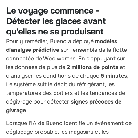
Le voyage commence -
Détecter les glaces avant
qu'elles ne se produisent
Pour y remédier, Bueno a déployé
modèles
d'analyse prédictive
sur l'ensemble de la flotte
connectée de Woolworths. En s'appuyant sur
les données de plus de
2 millions de points
et
d'analyser les conditions de chaque
5 minutes
,
Le système suit le débit du réfrigérant, les
températures des boîtiers et les tendances de
dégivrage pour détecter
signes précoces de
givrage
.
Lorsque l'IA de Bueno identifie un événement de
déglaçage probable, les magasins et les