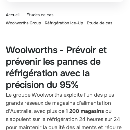
Accueil
Études de cas
Woolworths Group | Réfrigération Ice-Up | Etude de cas
Woolworths - Prévoir et
prévenir les pannes de
réfrigération avec la
précision du 95%
Le groupe Woolworths exploite l'un des plus
grands réseaux de magasins d'alimentation
d'Australie, avec plus de
1 200 magasins
qui
s'appuient sur la réfrigération 24 heures sur 24
pour maintenir la qualité des aliments et réduire