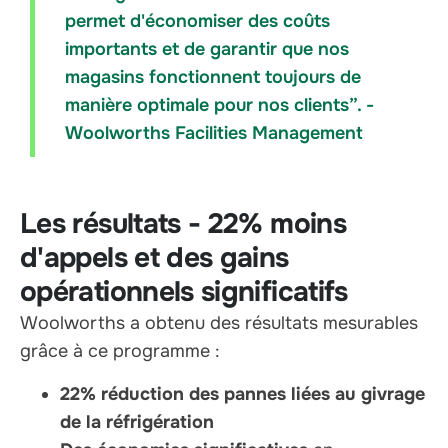
permet d'économiser des coûts
importants et de garantir que nos
magasins fonctionnent toujours de
manière optimale pour nos clients”. -
Woolworths Facilities Management
Les résultats - 22% moins
d'appels et des gains
opérationnels significatifs
Woolworths a obtenu des résultats mesurables
grâce à ce programme :
22% réduction des pannes liées au givrage
de la réfrigération