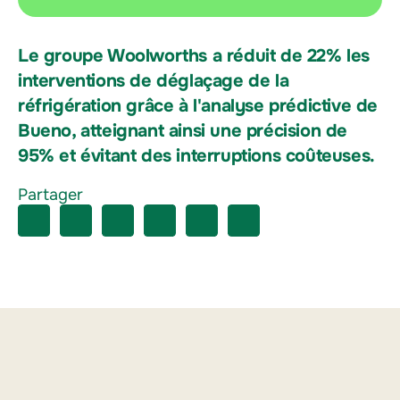
Le groupe Woolworths a réduit de 22% les
interventions de déglaçage de la
réfrigération grâce à l'analyse prédictive de
Bueno, atteignant ainsi une précision de
95% et évitant des interruptions coûteuses.
Partager