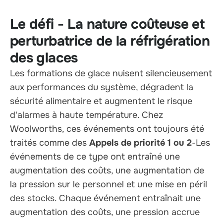
Le défi - La nature coûteuse et
perturbatrice de la réfrigération
des glaces
Les formations de glace nuisent silencieusement
aux performances du système, dégradent la
sécurité alimentaire et augmentent le risque
d'alarmes à haute température. Chez
Woolworths, ces événements ont toujours été
traités comme des
Appels de priorité 1 ou 2
-Les
événements de ce type ont entraîné une
augmentation des coûts, une augmentation de
la pression sur le personnel et une mise en péril
des stocks. Chaque événement entraînait une
augmentation des coûts, une pression accrue