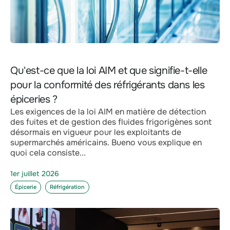
Qu'est-ce que la loi AIM et que signifie-t-elle
pour la conformité des réfrigérants dans les
épiceries ?
Les exigences de la loi AIM en matière de détection
des fuites et de gestion des fluides frigorigènes sont
désormais en vigueur pour les exploitants de
supermarchés américains. Bueno vous explique en
quoi cela consiste...
1er juillet 2026
Épicerie
Réfrigération