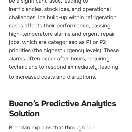
be a significant issue, leading to
inefficiencies, stock loss, and operational
challenges. Ice build-up within refrigeration
cases affects their performance, causing
high-temperature alarms and urgent repair
jobs, which are categorised as P1 or P2
priorities (the highest urgency levels). These
alarms often occur after hours, requiring
technicians to respond immediately, leading
to increased costs and disruptions.
Bueno’s Predictive Analytics
Solution
Brendan explains that through our