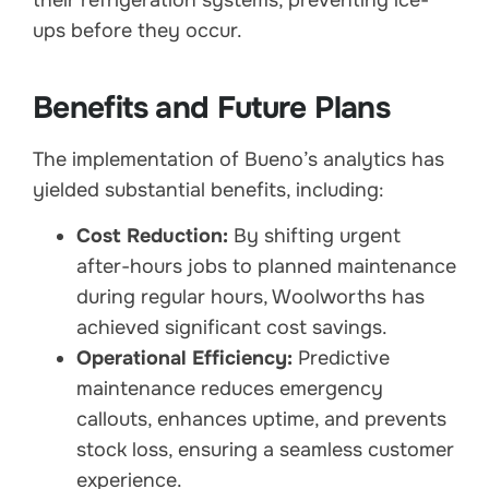
ups before they occur.
Benefits and Future Plans
The implementation of Bueno’s analytics has
yielded substantial benefits, including:
Cost Reduction:
By shifting urgent
after-hours jobs to planned maintenance
during regular hours,
Woolworth
s has
achieved significant cost savings.
Operational Efficiency:
Predictive
maintenance reduces emergency
callouts, enhances uptime, and prevents
stock loss, ensuring a seamless customer
experience.