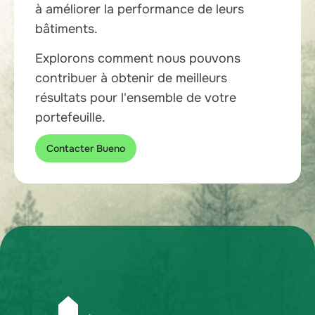
à améliorer la performance de leurs
bâtiments.
Explorons comment nous pouvons
contribuer à obtenir de meilleurs
résultats pour l'ensemble de votre
portefeuille.
Contacter Bueno