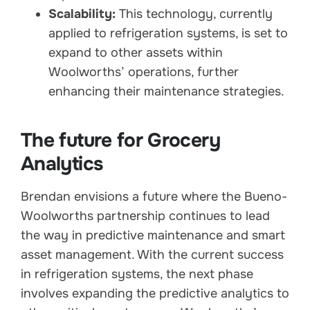
Scalability:
This technology, currently
applied to refrigeration systems, is set to
expand to other assets within
Woolworth
s’ operations, further
enhancing their maintenance strategies.
The future for Grocery
Analytics
Brendan envisions a future where the Bueno-
Woolworth
s partnership continues to lead
the way in predictive maintenance and smart
asset management. With the current success
in refrigeration systems, the next phase
involves expanding the predictive analytics to