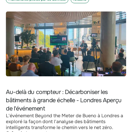
Au-delà du compteur : Décarboniser les
bâtiments à grande échelle - Londres Aperçu
de l'événement
L'événement Beyond the Meter de Bueno à Londres a
exploré la façon dont l'analyse des bâtiments
intelligents transforme le chemin vers le net zéro.