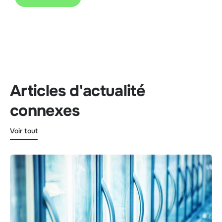
Articles d'actualité
connexes
Voir tout