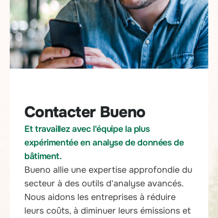
Contacter Bueno
Et travaillez avec l'équipe la plus
expérimentée en analyse de données de
bâtiment.
Bueno allie une expertise approfondie du
secteur à des outils d'analyse avancés.
Nous aidons les entreprises à réduire
leurs coûts, à diminuer leurs émissions et