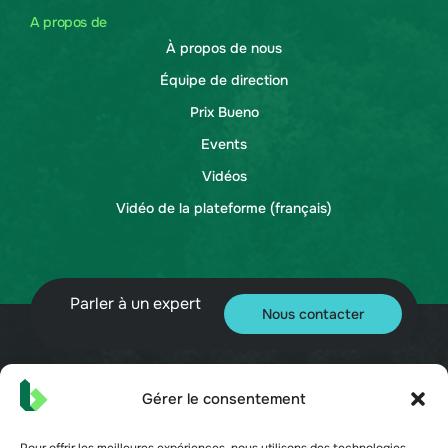
A propos de
À propos de nous
Équipe de direction
Prix Bueno
Events
Vidéos
Vidéo de la plateforme (français)
Parler à un expert
Nous contacter
Gérer le consentement
© 2026 Bueno. Tous droits réservés.