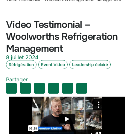
Video Testimonial –
Woolworths Refrigeration
Management
8 juillet 2024
Réfrigération
Event Video
Leadership éclairé
Partager