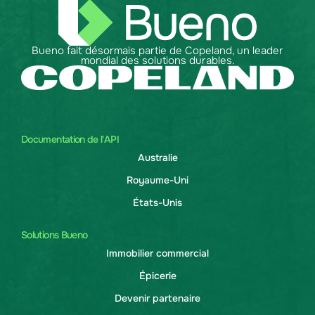
Bueno fait désormais partie de Copeland, un leader
mondial des solutions durables.
Documentation de l'API
Australie
Royaume-Uni
États-Unis
Solutions Bueno
Immobilier commercial
Épicerie
Devenir partenaire