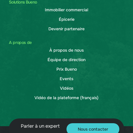
Solutions Bueno
Immobilier commercial
Épicerie
Devenir partenaire
A propos de
À propos de nous
Équipe de direction
Prix Bueno
Events
Vidéos
Vidéo de la plateforme (français)
Parler à un expert
Nous contacter