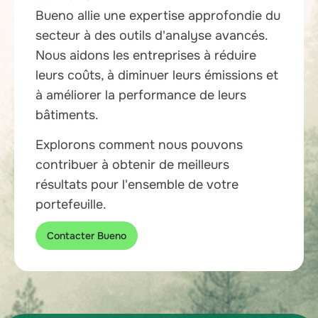
Bueno allie une expertise approfondie du
secteur à des outils d'analyse avancés.
Nous aidons les entreprises à réduire
leurs coûts, à diminuer leurs émissions et
à améliorer la performance de leurs
bâtiments.
Explorons comment nous pouvons
contribuer à obtenir de meilleurs
résultats pour l'ensemble de votre
portefeuille.
Contacter Bueno