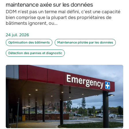
maintenance axée sur les données
DDM n'est pas un terme mal défini, c'est une capacité
bien comprise que la plupart des propriétaires de
bâtiments ignorent, ou...
24 juil. 2026
Optimisation des bâtiments
Maintenance pilotée par les données
Détection des pannes et diagnostic