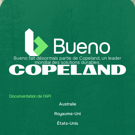
Bueno fait désormais partie de Copeland, un leader
mondial des solutions durables.
Documentation de l'API
Australie
Royaume-Uni
États-Unis