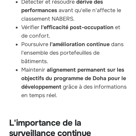
Détecter et résoudre
dérive des
performances
avant qu'elle n'affecte le
classement NABERS.
Vérifier
l'efficacité post-occupation
et
de confort.
Poursuivre
l'amélioration continue
dans
l'ensemble des portefeuilles de
bâtiments.
Maintenir
alignement permanent sur les
objectifs du programme de Doha pour le
développement
grâce à des informations
en temps réel.
L'importance de la
surveillance continue