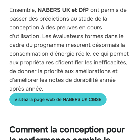
Ensemble,
NABERS UK et DfP
ont permis de
passer des prédictions au stade de la
conception à des preuves en cours
d'utilisation. Les évaluateurs formés dans le
cadre du programme mesurent désormais la
consommation d'énergie réelle, ce qui permet
aux propriétaires d'identifier les inefficacités,
de donner la priorité aux améliorations et
d'améliorer les notes de durabilité année
après année.
Visitez la page web de NABERS UK CIBSE
Comment la conception pour