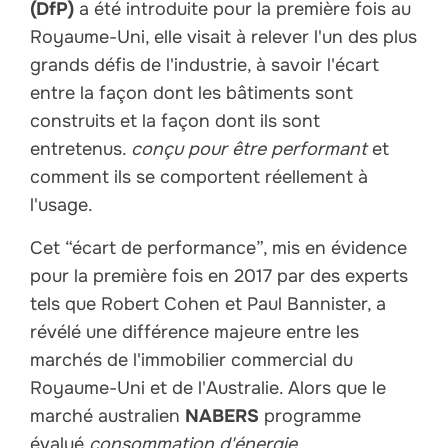
(DfP)
a été introduite pour la première fois au
Royaume-Uni, elle visait à relever l'un des plus
grands défis de l'industrie, à savoir l'écart
entre la façon dont les bâtiments sont
construits et la façon dont ils sont
entretenus.
conçu pour être performant
et
comment ils se comportent réellement à
l'usage.
Cet “écart de performance”, mis en évidence
pour la première fois en 2017 par des experts
tels que Robert Cohen et Paul Bannister, a
révélé une différence majeure entre les
marchés de l'immobilier commercial du
Royaume-Uni et de l'Australie. Alors que le
marché australien
NABERS
programme
évalué
consommation d'énergie