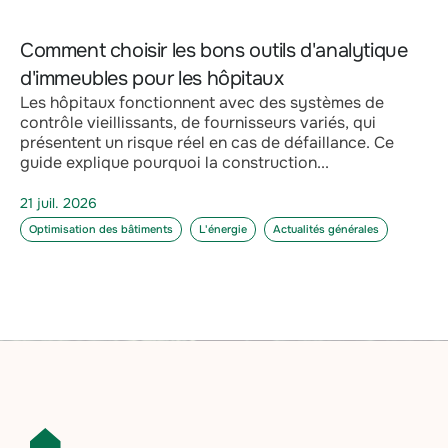
Comment choisir les bons outils d'analytique
d'immeubles pour les hôpitaux
Les hôpitaux fonctionnent avec des systèmes de
contrôle vieillissants, de fournisseurs variés, qui
présentent un risque réel en cas de défaillance. Ce
guide explique pourquoi la construction...
21 juil. 2026
Optimisation des bâtiments
L'énergie
Actualités générales