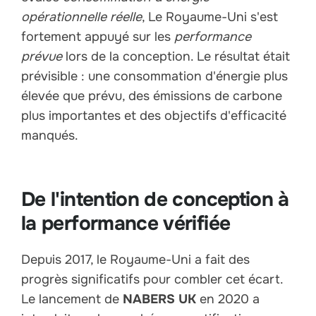
opérationnelle réelle
, Le Royaume-Uni s'est
fortement appuyé sur les
performance
prévue
lors de la conception. Le résultat était
prévisible : une consommation d'énergie plus
élevée que prévu, des émissions de carbone
plus importantes et des objectifs d'efficacité
manqués.
De l'intention de conception à
la performance vérifiée
Depuis 2017, le Royaume-Uni a fait des
progrès significatifs pour combler cet écart.
Le lancement de
NABERS UK
en 2020 a