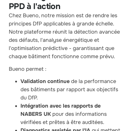
PPD à l'action
Chez Bueno, notre mission est de rendre les
principes DfP applicables à grande échelle.
Notre plateforme réunit la détection avancée
des défauts, l'analyse énergétique et
l'optimisation prédictive - garantissant que
chaque bâtiment fonctionne comme prévu.
Bueno permet :
Validation continue
de la performance
des bâtiments par rapport aux objectifs
du DfP.
Intégration avec les rapports de
NABERS UK
pour des informations
vérifiées et prêtes à être auditées.
Diagnostics assistés par l'IA
qui mettent