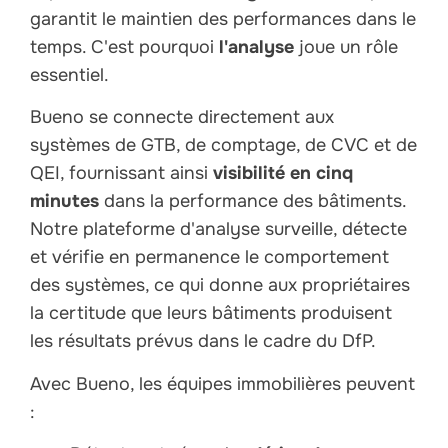
garantit le maintien des performances dans le
temps. C'est pourquoi
l'analyse
joue un rôle
essentiel.
Bueno se connecte directement aux
systèmes de GTB, de comptage, de CVC et de
QEI, fournissant ainsi
visibilité en cinq
minutes
dans la performance des bâtiments.
Notre plateforme d'analyse surveille, détecte
et vérifie en permanence le comportement
des systèmes, ce qui donne aux propriétaires
la certitude que leurs bâtiments produisent
les résultats prévus dans le cadre du DfP.
Avec Bueno, les équipes immobilières peuvent
: