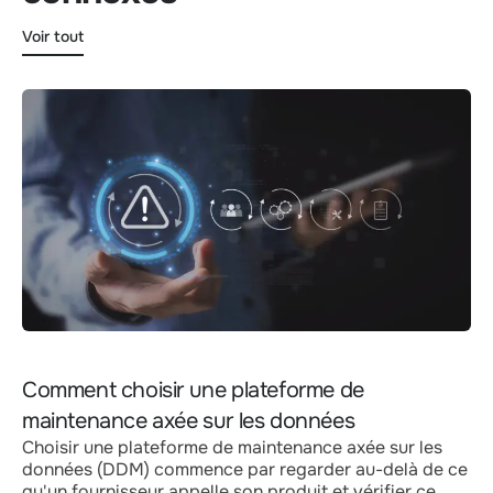
Voir tout
Comment choisir une plateforme de
maintenance axée sur les données
Choisir une plateforme de maintenance axée sur les
données (DDM) commence par regarder au-delà de ce
qu'un fournisseur appelle son produit et vérifier ce