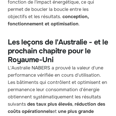
fonction de l'impact énergétique, ce qui
permet de boucler la boucle entre les
objectifs et les résultats.
conception,
fonctionnement et optimisation
.
Les leçons de l'Australie - et le
prochain chapitre pour le
Royaume-Uni
L'Australie
NABERS
a prouvé la valeur d'une
performance vérifiée en cours d'utilisation.
Les bâtiments qui contrôlent et optimisent en
permanence leur consommation d'énergie
obtiennent systématiquement les résultats
suivants
des taux plus élevés
,
réduction des
coûts opérationnels
et
une plus grande