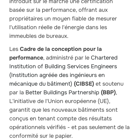
introduit sur le marché une certification
basée sur la performance, offrant aux
propriétaires un moyen fiable de mesurer
l'utilisation réelle de l'énergie dans les
immeubles de bureaux.
Les
Cadre de la conception pour la
performance
, administré par le
Chartered
Institution of Building Services Engineers
(Institution agréée des ingénieurs en
mécanique du bâtiment)
(CIBSE)
et soutenu
par la
Better Buildings Partnership
(BBP)
,
L'initiative de l'Union européenne (UE),
garantit que les nouveaux bâtiments sont
conçus en tenant compte des résultats
opérationnels vérifiés - et pas seulement de la
conformité sur le papier.