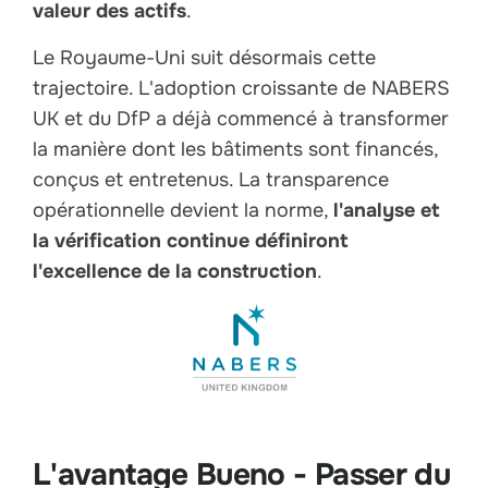
valeur des actifs
.
Le Royaume-Uni suit désormais cette
trajectoire. L'adoption croissante de NABERS
UK et du DfP a déjà commencé à transformer
la manière dont les bâtiments sont financés,
conçus et entretenus. La transparence
opérationnelle devient la norme,
l'analyse et
la vérification continue définiront
l'excellence de la construction
.
L'avantage Bueno - Passer du