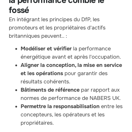
la performance comble le
fossé
En intégrant les principes du DfP, les
promoteurs et les propriétaires d'actifs
britanniques peuvent.. :
Modéliser et vérifier
la performance
énergétique avant et après l'occupation.
Aligner la conception, la mise en service
et les opérations
pour garantir des
résultats cohérents.
Bâtiments de référence
par rapport aux
normes de performance de NABERS UK.
Permettre la responsabilisation
entre les
concepteurs, les opérateurs et les
propriétaires.