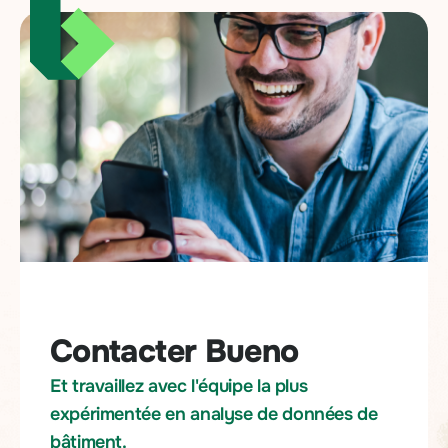
Contacter Bueno
Et travaillez avec l'équipe la plus
expérimentée en analyse de données de
bâtiment.