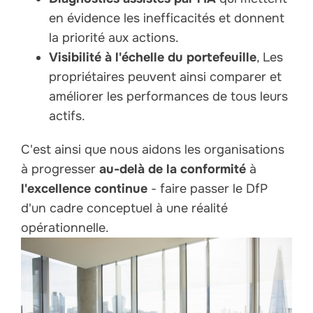
en évidence les inefficacités et donnent
la priorité aux actions.
Visibilité à l'échelle du portefeuille
, Les
propriétaires peuvent ainsi comparer et
améliorer les performances de tous leurs
actifs.
C'est ainsi que nous aidons les organisations
à progresser
au-delà de la conformité
à
l'excellence continue
- faire passer le DfP
d'un cadre conceptuel à une réalité
opérationnelle.