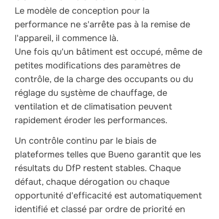
Le modèle de conception pour la
performance ne s'arrête pas à la remise de
l'appareil, il commence là.
Une fois qu'un bâtiment est occupé, même de
petites modifications des paramètres de
contrôle, de la charge des occupants ou du
réglage du système de chauffage, de
ventilation et de climatisation peuvent
rapidement éroder les performances.
Un contrôle continu par le biais de
plateformes telles que Bueno garantit que les
résultats du DfP restent stables. Chaque
défaut, chaque dérogation ou chaque
opportunité d'efficacité est automatiquement
identifié et classé par ordre de priorité en