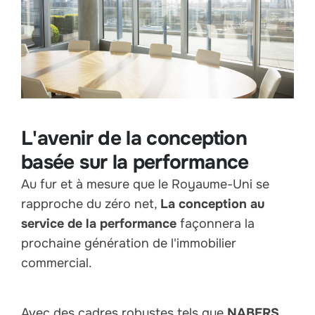
L'avenir de la conception
basée sur la performance
Au fur et à mesure que le Royaume-Uni se
rapproche du zéro net,
La conception au
service de la performance
façonnera la
prochaine génération de l'immobilier
commercial.
Avec des cadres robustes tels que
NABERS