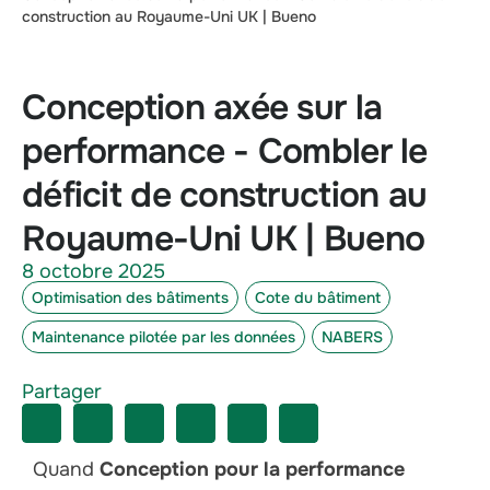
construction au Royaume-Uni UK | Bueno
Conception axée sur la
performance - Combler le
déficit de construction au
Royaume-Uni UK | Bueno
8 octobre 2025
Optimisation des bâtiments
Cote du bâtiment
Maintenance pilotée par les données
NABERS
Partager
Quand
Conception pour la performance