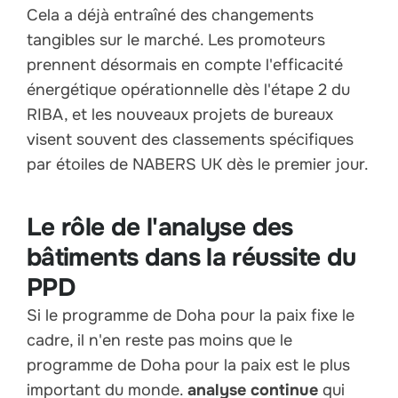
Cela a déjà entraîné des changements
tangibles sur le marché. Les promoteurs
prennent désormais en compte l'efficacité
énergétique opérationnelle dès l'étape 2 du
RIBA, et les nouveaux projets de bureaux
visent souvent des classements spécifiques
par étoiles de NABERS UK dès le premier jour.
Le rôle de l'analyse des
bâtiments dans la réussite du
PPD
Si le programme de Doha pour la paix fixe le
cadre, il n'en reste pas moins que le
programme de Doha pour la paix est le plus
important du monde.
analyse continue
qui