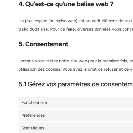
4. Qu'est-ce qu'une balise web ?
Un pixel espion (ou balise web) est un petit élément de texte 
trafic dudit site. Pour ce faire, diverses données vous conce
5. Consentement
Lorsque vous visitez notre site web pour la première fois, 
utilisation des cookies. Vous avez le droit de refuser et de v
5.1 Gérez vos paramètres de consentem
Fonctionnelle
Préférences
Statistiques