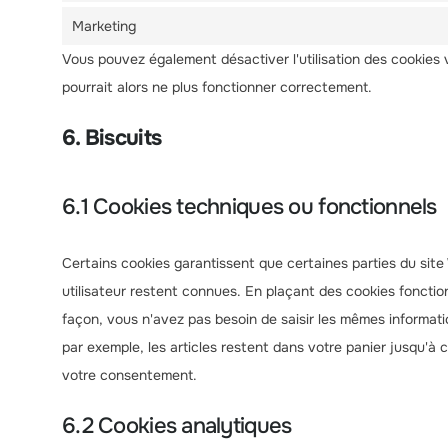
Marketing
Vous pouvez également désactiver l'utilisation des cookies 
pourrait alors ne plus fonctionner correctement.
6. Biscuits
6.1 Cookies techniques ou fonctionnels
Certains cookies garantissent que certaines parties du si
utilisateur restent connues. En plaçant des cookies fonction
façon, vous n'avez pas besoin de saisir les mêmes informati
par exemple, les articles restent dans votre panier jusqu'
votre consentement.
6.2 Cookies analytiques