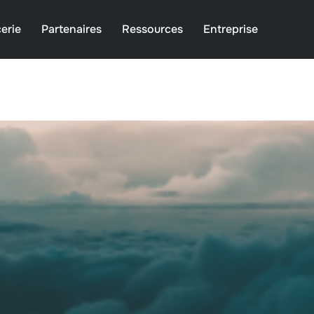
erie
Partenaires
Ressources
Entreprise