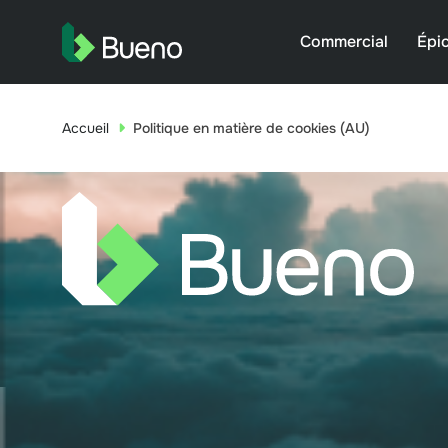
Commercial
Épic
Accueil
Politique en matière de cookies (AU)