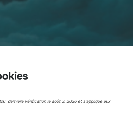
ookies
26, dernière vérification le août 3, 2026 et s'applique aux