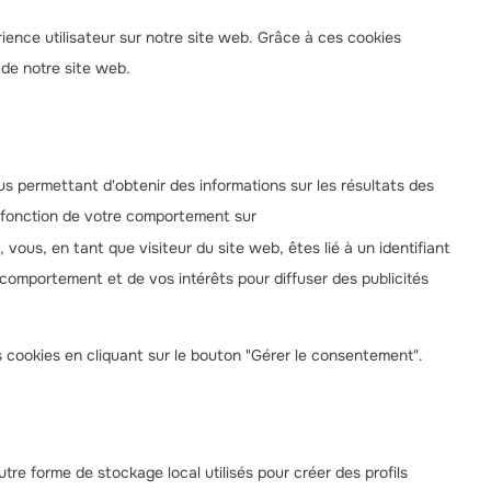
rience utilisateur sur notre site web. Grâce à ces cookies
 de notre site web.
ous permettant d'obtenir des informations sur les résultats des
 fonction de votre comportement sur
 vous, en tant que visiteur du site web, êtes lié à un identifiant
 comportement et de vos intérêts pour diffuser des publicités
cookies en cliquant sur le bouton "Gérer le consentement".
re forme de stockage local utilisés pour créer des profils