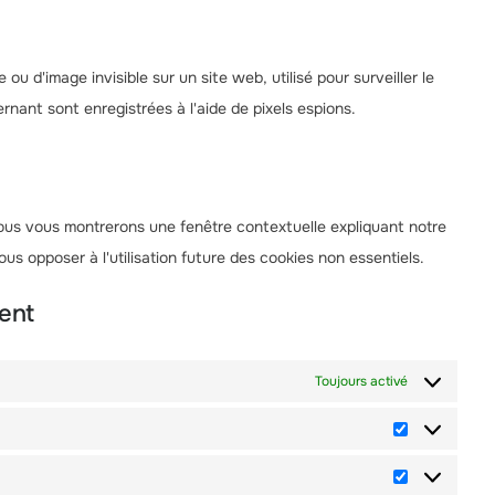
ou d'image invisible sur un site web, utilisé pour surveiller le
rnant sont enregistrées à l'aide de pixels espions.
nous vous montrerons une fenêtre contextuelle expliquant notre
ous opposer à l'utilisation future des cookies non essentiels.
ent
Toujours activé