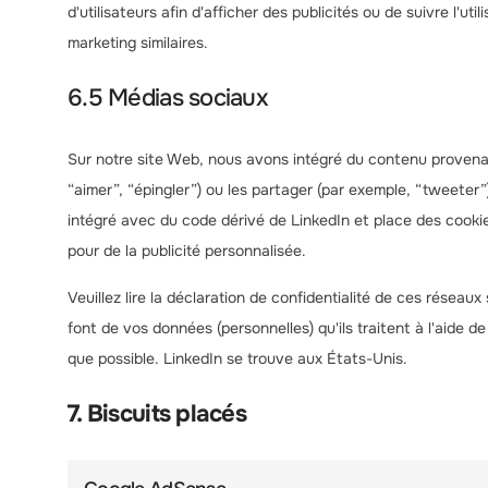
d'utilisateurs afin d'afficher des publicités ou de suivre l'ut
marketing similaires.
6.5 Médias sociaux
Sur notre site Web, nous avons intégré du contenu provena
“aimer”, “épingler”) ou les partager (par exemple, “tweete
intégré avec du code dérivé de LinkedIn et place des cookie
pour de la publicité personnalisée.
Veuillez lire la déclaration de confidentialité de ces réseau
font de vos données (personnelles) qu'ils traitent à l'aid
que possible. LinkedIn se trouve aux États-Unis.
7. Biscuits placés