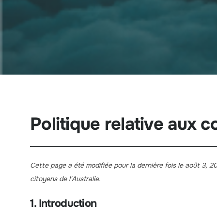
Politique relative aux c
Cette page a été modifiée pour la dernière fois le août 3, 20
citoyens de l'Australie.
1. Introduction