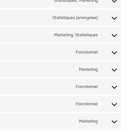
Statistiques, Marketing
Statistiques (anonymes)
Marketing, Statistiques
Fonctionnel
Marketing
Fonctionnel
Fonctionnel
Marketing