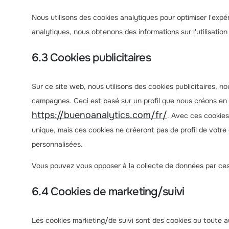
Nous utilisons des cookies analytiques pour optimiser l'expé
analytiques, nous obtenons des informations sur l'utilisation
6.3 Cookies publicitaires
Sur ce site web, nous utilisons des cookies publicitaires, n
campagnes. Ceci est basé sur un profil que nous créons en
https://buenoanalytics.com/fr/
. Avec ces cookies,
unique, mais ces cookies ne créeront pas de profil de votre
personnalisées.
Vous pouvez vous opposer à la collecte de données par ces 
6.4 Cookies de marketing/suivi
Les cookies marketing/de suivi sont des cookies ou toute aut