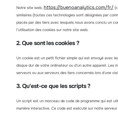
https://buenoanalytics.com/fr/
Notre site web,
(c
similaires (toutes ces technologies sont désignées par co
placés par des tiers avec lesquels nous avons conclu un c
l’utilisation des cookies sur notre site web.
2. Que sont les cookies ?
Un cookie est un petit fichier simple qui est envoyé avec l
disque dur de votre ordinateur ou d'un autre appareil. Les 
serveurs ou aux serveurs des tiers concernés lors d'une visit
3. Qu'est-ce que les scripts ?
Un script est un morceau de code de programme qui est util
manière interactive. Ce code est exécuté sur notre serveur 