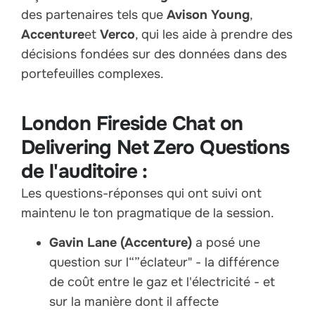
des partenaires tels que
Avison Young
,
Accenture
et
Verco
, qui les aide à prendre des
décisions fondées sur des données dans des
portefeuilles complexes.
London Fireside Chat on
Delivering Net Zero Questions
de l'auditoire :
Les questions-réponses qui ont suivi ont
maintenu le ton pragmatique de la session.
Gavin Lane (Accenture)
a posé une
question sur l“”éclateur" - la différence
de coût entre le gaz et l'électricité - et
sur la manière dont il affecte