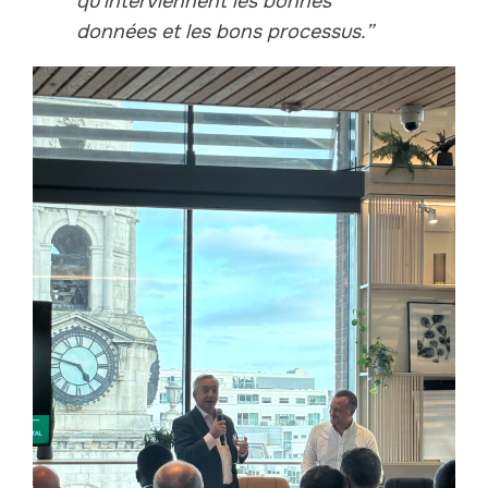
qu'interviennent les bonnes
données et les bons processus.”