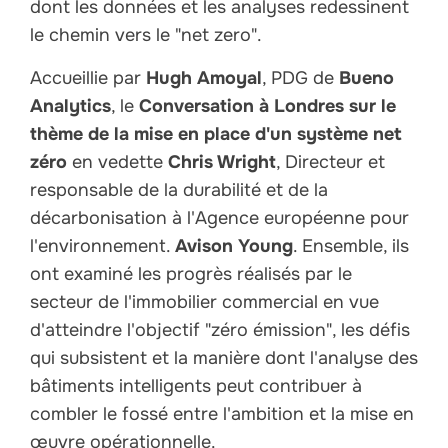
dont les données et les analyses redessinent
le chemin vers le "net zero".
Accueillie par
Hugh Amoyal
, PDG de
Bueno
Analytics
, le
Conversation à Londres sur le
thème de la mise en place d'un système net
zéro
en vedette
Chris Wright
, Directeur et
responsable de la durabilité et de la
décarbonisation à l'Agence européenne pour
l'environnement.
Avison Young
. Ensemble, ils
ont examiné les progrès réalisés par le
secteur de l'immobilier commercial en vue
d'atteindre l'objectif "zéro émission", les défis
qui subsistent et la manière dont l'analyse des
bâtiments intelligents peut contribuer à
combler le fossé entre l'ambition et la mise en
œuvre opérationnelle.