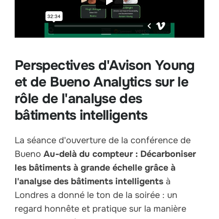
Perspectives d'Avison Young
et de Bueno Analytics sur le
rôle de l'analyse des
bâtiments intelligents
La séance d'ouverture de la conférence de
Bueno
Au-delà du compteur : Décarboniser
les bâtiments à grande échelle grâce à
l'analyse des bâtiments intelligents
à
Londres a donné le ton de la soirée : un
regard honnête et pratique sur la manière