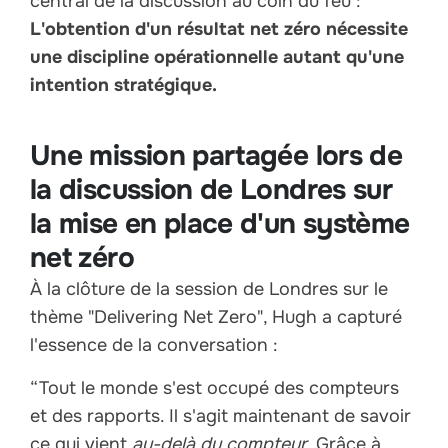
central de la discussion au coin du feu :
L'obtention d'un résultat net zéro nécessite
une discipline opérationnelle autant qu'une
intention stratégique.
Une mission partagée lors de
la discussion de Londres sur
la mise en place d'un système
net zéro
À la clôture de la session de Londres sur le
thème "Delivering Net Zero", Hugh a capturé
l'essence de la conversation :
“Tout le monde s'est occupé des compteurs
et des rapports. Il s'agit maintenant de savoir
ce qui vient
au-delà du compteur
. Grâce à