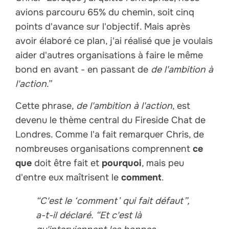
avions parcouru 65% du chemin, soit cinq
points d'avance sur l'objectif. Mais après
avoir élaboré ce plan, j'ai réalisé que je voulais
aider d'autres organisations à faire le même
bond en avant - en passant de
de l'ambition à
l'action
.”
Cette phrase,
de l'ambition à l'action
, est
devenu le thème central du Fireside Chat de
Londres. Comme l'a fait remarquer Chris, de
nombreuses organisations comprennent
ce
que
doit être fait et
pourquoi
, mais peu
d'entre eux maîtrisent le
comment
.
“C'est le ‘comment’ qui fait défaut”,
a-t-il déclaré. “Et c'est là