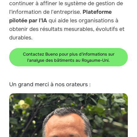
continuer à affiner le système de gestion de
l'information de l'entreprise.
Plateforme
pilotée par l'IA
qui aide les organisations à
obtenir des résultats mesurables, évolutifs et
durables.
Contactez Bueno pour plus d'informations sur
l'analyse des bâtiments au Royaume-Uni.
Un grand merci à nos orateurs :