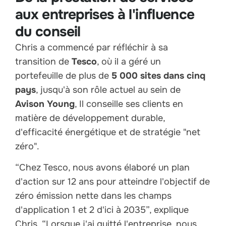
aux entreprises à l'influence
du conseil
Chris a commencé par réfléchir à sa
transition de
Tesco
, où il a géré un
portefeuille de plus de
5 000 sites dans cinq
pays
, jusqu'à son rôle actuel au sein de
Avison Young
, Il conseille ses clients en
matière de développement durable,
d'efficacité énergétique et de stratégie "net
zéro".
“Chez Tesco, nous avons élaboré un plan
d'action sur 12 ans pour atteindre l'objectif de
zéro émission nette dans les champs
d'application 1 et 2 d'ici à 2035”, explique
Chris. “Lorsque j'ai quitté l'entreprise, nous