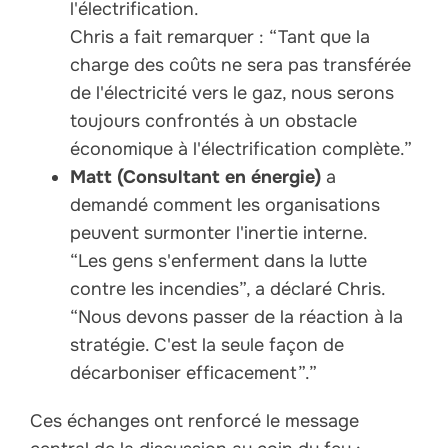
l'électrification.
Chris a fait remarquer : “Tant que la
charge des coûts ne sera pas transférée
de l'électricité vers le gaz, nous serons
toujours confrontés à un obstacle
économique à l'électrification complète.”
Matt (Consultant en énergie)
a
demandé comment les organisations
peuvent surmonter l'inertie interne.
“Les gens s'enferment dans la lutte
contre les incendies”, a déclaré Chris.
“Nous devons passer de la réaction à la
stratégie. C'est la seule façon de
décarboniser efficacement”.”
Ces échanges ont renforcé le message