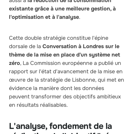
aussi à
la réduction de la consommation
existante grâce à une meilleure gestion, à
l'optimisation et à l'analyse
.
Cette double stratégie constitue l'épine
dorsale de la
Conversation à Londres sur le
thème de la mise en place d'un système net
zéro
, La Commission européenne a publié un
rapport sur l'état d'avancement de la mise en
œuvre de la stratégie de Lisbonne, qui met en
évidence la manière dont les données
peuvent transformer des objectifs ambitieux
en résultats réalisables.
L'analyse, fondement de la