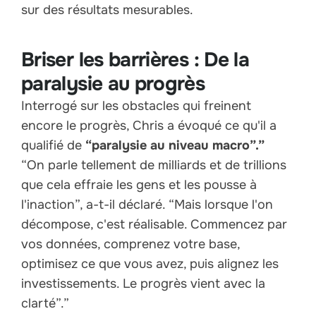
sur des résultats mesurables.
Briser les barrières : De la
paralysie au progrès
Interrogé sur les obstacles qui freinent
encore le progrès, Chris a évoqué ce qu'il a
qualifié de
“paralysie au niveau macro”.”
“On parle tellement de milliards et de trillions
que cela effraie les gens et les pousse à
l'inaction”, a-t-il déclaré. “Mais lorsque l'on
décompose, c'est réalisable. Commencez par
vos données, comprenez votre base,
optimisez ce que vous avez, puis alignez les
investissements. Le progrès vient avec la
clarté”.”