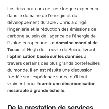
Les deux orateurs ont une longue expérience
dans le domaine de l'énergie et du
développement durable : Chris a dirigé
l'ingénierie et la réduction des émissions de
carbone au sein de l'agence de l'énergie de
l'Union européenne.
Le domaine mondial de
Tesco
, et Hugh de l'œuvre de Bueno livrant
l'optimisation basée sur les données
à
travers certains des plus grands portefeuilles
du monde. Il en est résulté une discussion
fondée sur l'expérience sur ce qu'il faut
vraiment pour
fournir une décarbonisation
mesurable à grande échelle
.
De la prestation de services