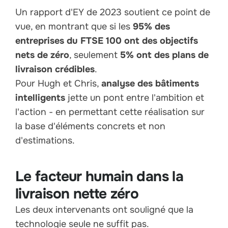
Un rapport d'EY de 2023 soutient ce point de
vue, en montrant que si les
95% des
entreprises du FTSE 100 ont des objectifs
nets de zéro
, seulement
5% ont des plans de
livraison crédibles
.
Pour Hugh et Chris,
analyse des bâtiments
intelligents
jette un pont entre l'ambition et
l'action - en permettant cette réalisation sur
la base d'éléments concrets et non
d'estimations.
Le facteur humain dans la
livraison nette zéro
Les deux intervenants ont souligné que la
technologie seule ne suffit pas.