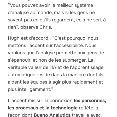
“Vous pouvez avoir le meilleur système
d'analyse au monde, mais si les gens ne
savent pas ce qu'ils regardent, cela ne sert à
rien”, observe Chris.
Hugh est d'accord : “C'est pourquoi nous
mettons l'accent sur l'accessibilité. Nous
voulons que l'analyse permette aux gens de
s'épanouir, et non de les submerger. La
véritable valeur de l'IA et de l'apprentissage
automatique réside dans la manière dont ils
aident les équipes à agir plus rapidement et
plus intelligemment.”
L'accent mis sur la connexion
les personnes,
les processus et la technologie
reflète la
façon dont
Bueno Analytics
travaille avec