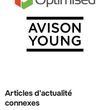
Articles d'actualité
connexes