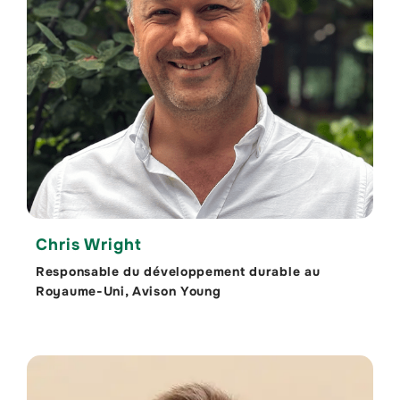
Chris Wright
Responsable du développement durable au
Royaume-Uni, Avison Young