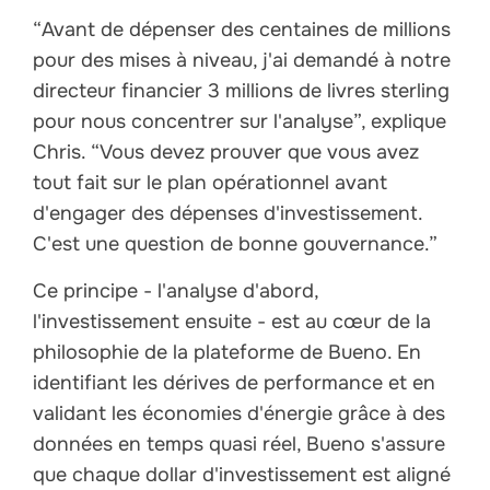
“Avant de dépenser des centaines de millions
pour des mises à niveau, j'ai demandé à notre
directeur financier 3 millions de livres sterling
pour nous concentrer sur l'analyse”, explique
Chris. “Vous devez prouver que vous avez
tout fait sur le plan opérationnel avant
d'engager des dépenses d'investissement.
C'est une question de bonne gouvernance.”
Ce principe - l'analyse d'abord,
l'investissement ensuite - est au cœur de la
philosophie de la plateforme de Bueno. En
identifiant les dérives de performance et en
validant les économies d'énergie grâce à des
données en temps quasi réel, Bueno s'assure
que chaque dollar d'investissement est aligné