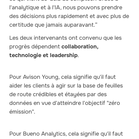
l'analytique et à l'IA, nous pouvons prendre
des décisions plus rapidement et avec plus de
certitude que jamais auparavant.”
Les deux intervenants ont convenu que les
progrès dépendent
collaboration,
technologie et leadership
.
Pour Avison Young, cela signifie qu'il faut
aider les clients à agir sur la base de feuilles
de route crédibles et étayées par des
données en vue d'atteindre l'objectif "zéro
émission".
Pour Bueno Analytics, cela signifie qu'il faut