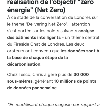
réalisation de l'objectif "zéro
énergie" (Net Zero)
À ce stade de la conversation de Londres sur
le thème "Delivering Net Zero", l'attention
s'est portée sur les points suivants
analyse
des bâtiments intelligents
- un thème central
du Fireside Chat de Londres. Les deux
orateurs ont convenu que
les données sont à
la base de chaque étape de la
décarbonisation
.
Chez Tesco, Chris a géré plus de
30 000
sous-mètres
, générant
10 millions de points
de données par semaine
.
“En modélisant chaque magasin par rapport à