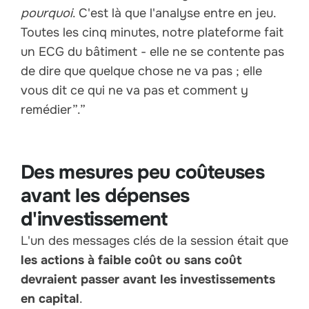
pourquoi
. C'est là que l'analyse entre en jeu.
Toutes les cinq minutes, notre plateforme fait
un ECG du bâtiment - elle ne se contente pas
de dire que quelque chose ne va pas ; elle
vous dit ce qui ne va pas et comment y
remédier”.”
Des mesures peu coûteuses
avant les dépenses
d'investissement
L'un des messages clés de la session était que
les actions à faible coût ou sans coût
devraient passer avant les investissements
en capital
.