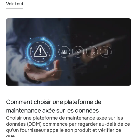
Voir tout
Comment choisir une plateforme de
maintenance axée sur les données
Choisir une plateforme de maintenance axée sur les
données (DDM) commence par regarder au-delà de ce
qu'un fournisseur appelle son produit et vérifier ce
que...