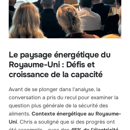
Le paysage énergétique du
Royaume-Uni : Défis et
croissance de la capacité
Avant de se plonger dans l'analyse, la
conversation a pris du recul pour examiner la
question plus générale de la sécurité des
aliments.
Contexte énergétique au Royaume-
Uni
. Chris a souligné que si des progrès ont