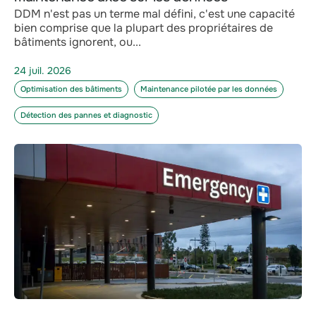
DDM n'est pas un terme mal défini, c'est une capacité
bien comprise que la plupart des propriétaires de
bâtiments ignorent, ou...
24 juil. 2026
Optimisation des bâtiments
Maintenance pilotée par les données
Détection des pannes et diagnostic