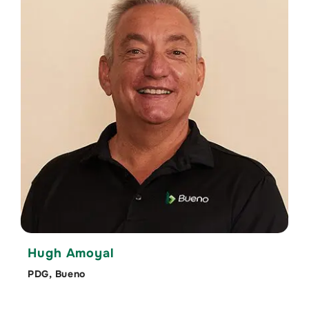
Hugh Amoyal
PDG, Bueno