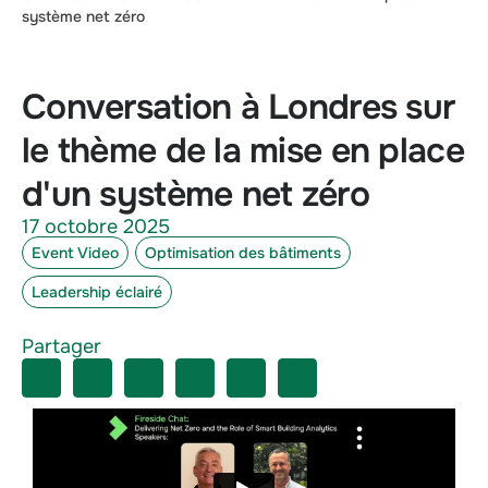
système net zéro
Conversation à Londres sur
le thème de la mise en place
d'un système net zéro
17 octobre 2025
Event Video
Optimisation des bâtiments
Leadership éclairé
Partager