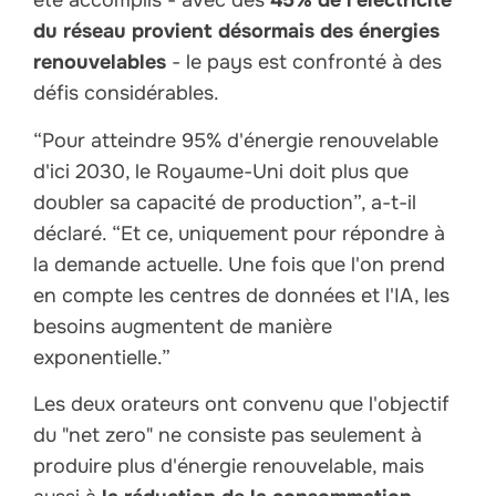
été accomplis - avec des
45% de l'électricité
du réseau provient désormais des énergies
renouvelables
- le pays est confronté à des
défis considérables.
“Pour atteindre 95% d'énergie renouvelable
d'ici 2030, le Royaume-Uni doit plus que
doubler sa capacité de production”, a-t-il
déclaré. “Et ce, uniquement pour répondre à
la demande actuelle. Une fois que l'on prend
en compte les centres de données et l'IA, les
besoins augmentent de manière
exponentielle.”
Les deux orateurs ont convenu que l'objectif
du "net zero" ne consiste pas seulement à
produire plus d'énergie renouvelable, mais