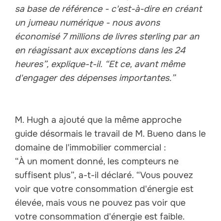
sa base de référence - c'est-à-dire en créant
un jumeau numérique - nous avons
économisé 7 millions de livres sterling par an
en réagissant aux exceptions dans les 24
heures”, explique-t-il. “Et ce, avant même
d'engager des dépenses importantes.”
M. Hugh a ajouté que la même approche
guide désormais le travail de M. Bueno dans le
domaine de l'immobilier commercial :
“À un moment donné, les compteurs ne
suffisent plus”, a-t-il déclaré. “Vous pouvez
voir que votre consommation d'énergie est
élevée, mais vous ne pouvez pas voir que
votre consommation d'énergie est faible.