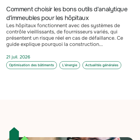
Comment choisir les bons outils d'analytique
d'immeubles pour les hôpitaux
Les hôpitaux fonctionnent avec des systèmes de
contrôle vieillissants, de fournisseurs variés, qui
présentent un risque réel en cas de défaillance. Ce
guide explique pourquoi la construction...
21 juil. 2026
Optimisation des bâtiments
L'énergie
Actualités générales