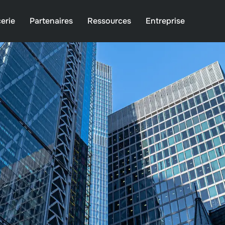
erie
Partenaires
Ressources
Entreprise