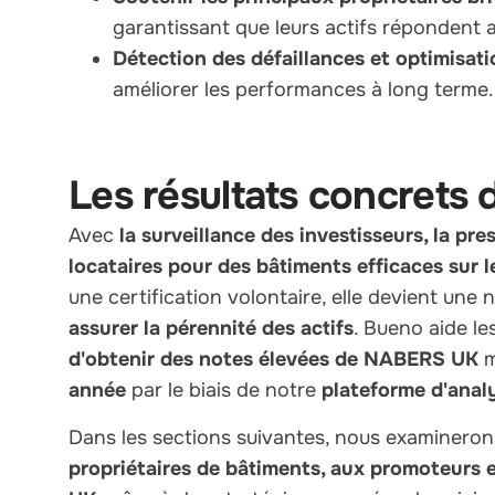
garantissant que leurs actifs répondent a
Détection des défaillances et optimisat
améliorer les performances à long terme.
Les résultats concret
Avec
la surveillance des investisseurs, la p
locataires pour des bâtiments efficaces sur 
une certification volontaire, elle devient une
assurer la pérennité des actifs
. Bueno aide le
d'obtenir des notes élevées de NABERS UK
m
année
par le biais de notre
plateforme d'analy
Dans les sections suivantes, nous examine
propriétaires de bâtiments, aux promoteurs 