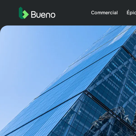
Commercial
Épic