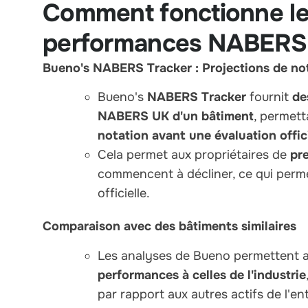
Comment fonctionne le
performances NABERS
Bueno's NABERS Tracker : Projections de no
Bueno's
NABERS Tracker
fournit
de
NABERS UK d'un bâtiment
, permett
notation avant une évaluation offici
Cela permet aux propriétaires de
pr
commencent à décliner, ce qui perme
officielle.
Comparaison avec des bâtiments similaires
Les analyses de Bueno permettent a
performances à celles de l'industrie
par rapport aux autres actifs de l'en