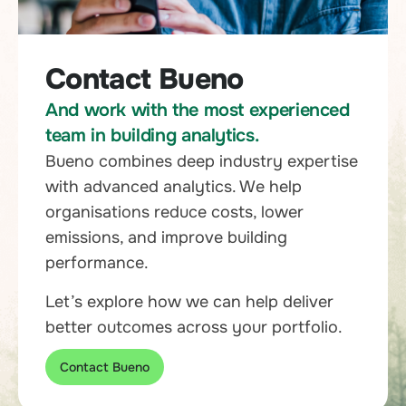
Contact Bueno
And work with the most experienced
team in building analytics.
Bueno combines deep industry expertise
with advanced analytics. We help
organisations reduce costs, lower
emissions, and improve building
performance.
Let’s explore how we can help deliver
better outcomes across your portfolio.
Contact Bueno