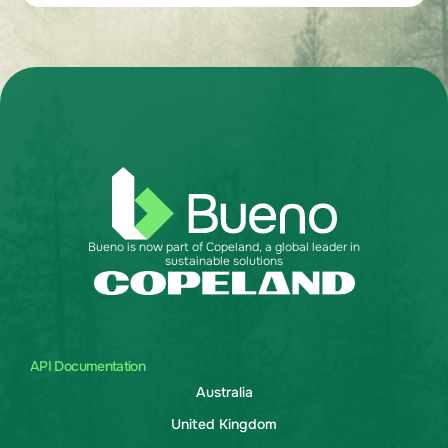
Bueno is now part of Copeland, a global leader in
sustainable solutions
API Documentation
Australia
United Kingdom