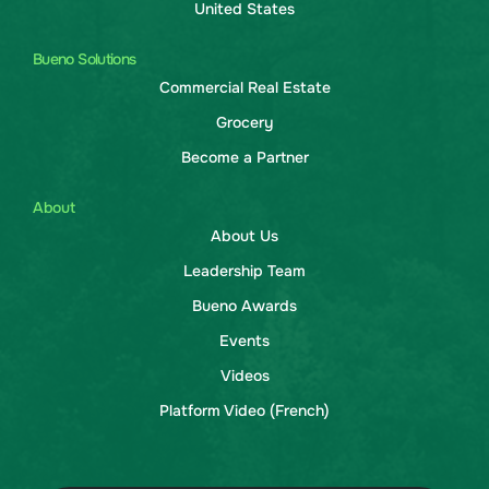
United States
Bueno Solutions
Commercial Real Estate
Grocery
Become a Partner
About
About Us
Leadership Team
Bueno Awards
Events
Videos
Platform Video (French)