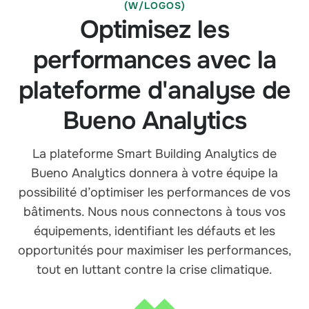
(W/LOGOS)
Optimisez les
performances avec la
plateforme d'analyse de
Bueno Analytics
La plateforme Smart Building Analytics de
Bueno Analytics donnera à votre équipe la
possibilité d’optimiser les performances de vos
bâtiments. Nous nous connectons à tous vos
équipements, identifiant les défauts et les
opportunités pour maximiser les performances,
tout en luttant contre la crise climatique.