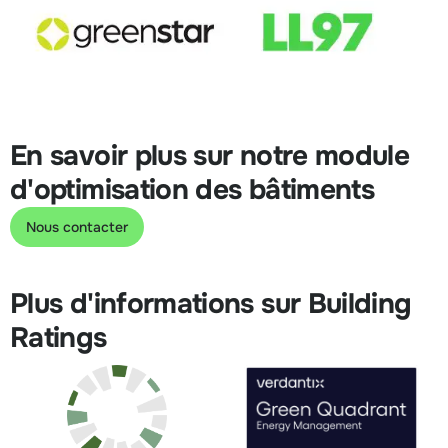
En savoir plus sur notre module
d'optimisation des bâtiments
Nous contacter
Plus d'informations sur Building
Ratings