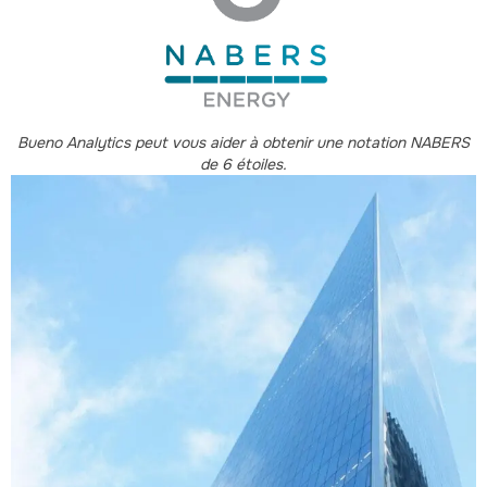
Bueno Analytics peut vous aider à obtenir une notation NABERS
de 6 étoiles.