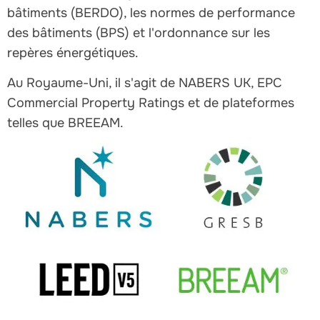
bâtiments (BERDO), les normes de performance
des bâtiments (BPS) et l'ordonnance sur les
repères énergétiques.
Au Royaume-Uni, il s'agit de NABERS UK, EPC
Commercial Property Ratings et de plateformes
telles que BREEAM.