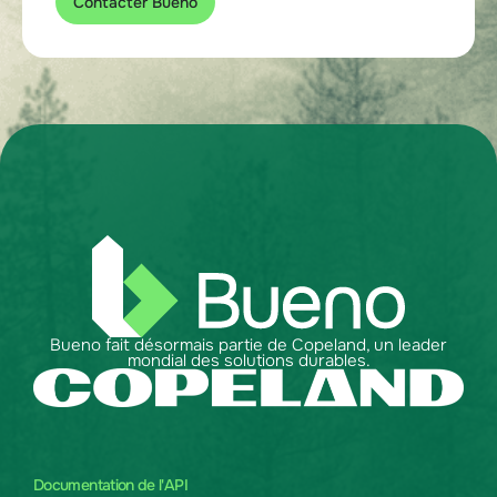
Contacter Bueno
Bueno fait désormais partie de Copeland, un leader
mondial des solutions durables.
Documentation de l'API