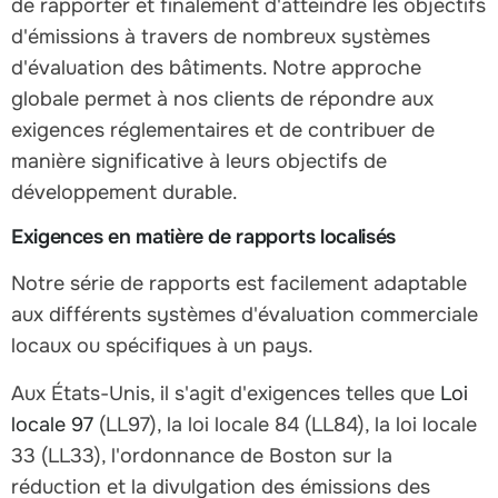
de rapporter et finalement d'atteindre les objectifs
d'émissions à travers de nombreux systèmes
d'évaluation des bâtiments. Notre approche
globale permet à nos clients de répondre aux
exigences réglementaires et de contribuer de
manière significative à leurs objectifs de
développement durable.
Exigences en matière de rapports localisés
Notre série de rapports est facilement adaptable
aux différents systèmes d'évaluation commerciale
locaux ou spécifiques à un pays.
Aux États-Unis, il s'agit d'exigences telles que
Loi
locale 97
(LL97), la loi locale 84 (LL84), la loi locale
33 (LL33), l'ordonnance de Boston sur la
réduction et la divulgation des émissions des