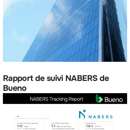
Rapport de suivi NABERS de
Bueno