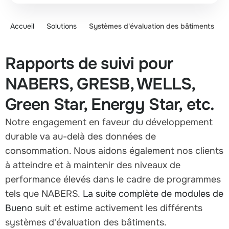
Accueil
Solutions
Systèmes d'évaluation des bâtiments
Rapports de suivi pour
NABERS, GRESB, WELLS,
Green Star, Energy Star, etc.
Notre engagement en faveur du développement
durable va au-delà des données de
consommation. Nous aidons également nos clients
à atteindre et à maintenir des niveaux de
performance élevés dans le cadre de programmes
tels que NABERS.
La suite complète de modules de
Bueno
suit et estime activement les différents
systèmes d'évaluation des bâtiments.