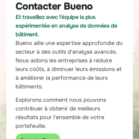
Contacter Bueno
Et travaillez avec l'équipe la plus
expérimentée en analyse de données de
bâtiment.
Bueno allie une expertise approfondie du
secteur à des outils d'analyse avancés.
Nous aidons les entreprises à réduire
leurs coûts, à diminuer leurs émissions et
à améliorer la performance de leurs
bâtiments.
Explorons comment nous pouvons
contribuer à obtenir de meilleurs
résultats pour l'ensemble de votre
portefeuille.