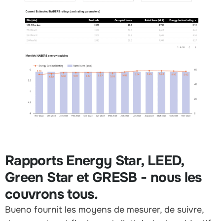
Rapports Energy Star, LEED,
Green Star et GRESB - nous les
couvrons tous.
Bueno fournit les moyens de mesurer, de suivre,