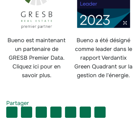
Bueno est maintenant
Bueno a été désigné
un partenaire de
comme leader dans le
GRESB Premier Data.
rapport Verdantix
Cliquez ici pour en
Green Quadrant sur la
savoir plus.
gestion de l'énergie.
Partager