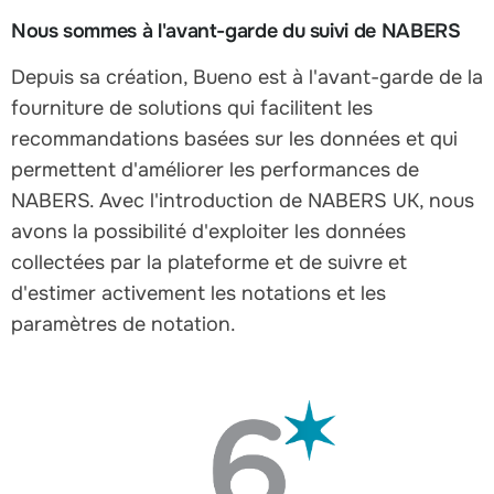
Nous sommes à l'avant-garde du suivi de NABERS
Depuis sa création, Bueno est à l'avant-garde de la
fourniture de solutions qui facilitent les
recommandations basées sur les données et qui
permettent d'améliorer les performances de
NABERS. Avec l'introduction de NABERS UK, nous
avons la possibilité d'exploiter les données
collectées par la plateforme et de suivre et
d'estimer activement les notations et les
paramètres de notation.